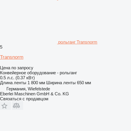
рольганг Transnorm
5
Transnorm
Цена по запросу
Конвейерное оборудование - рольганг
0.5 л.с. (0.37 кВт)
Длина ленты
1 800 мм
Ширина ленты
650 мм
Германия, Wiefelstede
Eberlei Maschinen GmbH & Co. KG
Связаться с продавцом