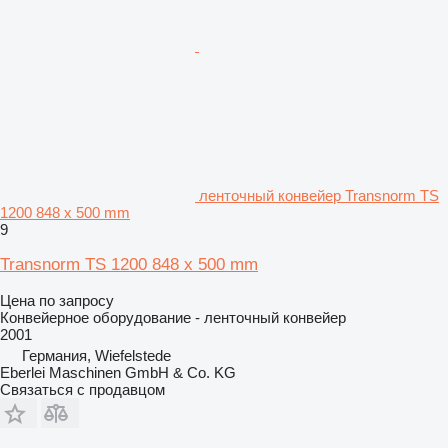
ленточный конвейер Transnorm TS
1200 848 x 500 mm
9
Transnorm TS 1200 848 x 500 mm
Цена по запросу
Конвейерное оборудование - ленточный конвейер
2001
Германия, Wiefelstede
Eberlei Maschinen GmbH & Co. KG
Связаться с продавцом