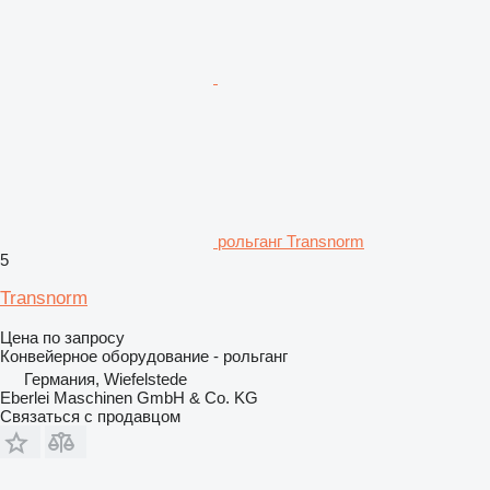
рольганг Transnorm
5
Transnorm
Цена по запросу
Конвейерное оборудование - рольганг
Германия, Wiefelstede
Eberlei Maschinen GmbH & Co. KG
Связаться с продавцом