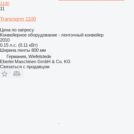
1100
11
Transnorm 1100
Цена по запросу
Конвейерное оборудование - ленточный конвейер
2010
0.15 л.с. (0.11 кВт)
Ширина ленты
800 мм
Германия, Wiefelstede
Eberlei Maschinen GmbH & Co. KG
Связаться с продавцом