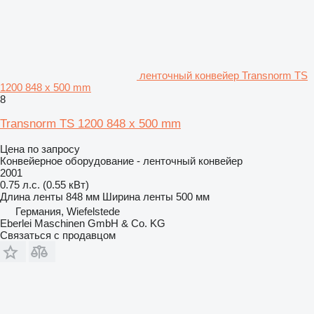
ленточный конвейер Transnorm TS
1200 848 x 500 mm
8
Transnorm TS 1200 848 x 500 mm
Цена по запросу
Конвейерное оборудование - ленточный конвейер
2001
0.75 л.с. (0.55 кВт)
Длина ленты
848 мм
Ширина ленты
500 мм
Германия, Wiefelstede
Eberlei Maschinen GmbH & Co. KG
Связаться с продавцом