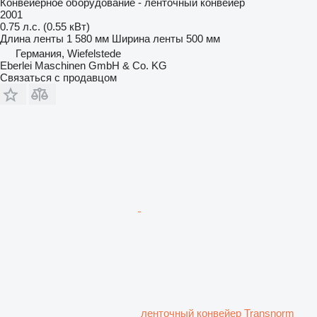
Конвейерное оборудование - ленточный конвейер
2001
0.75 л.с. (0.55 кВт)
Длина ленты
1 580 мм
Ширина ленты
500 мм
Германия, Wiefelstede
Eberlei Maschinen GmbH & Co. KG
Связаться с продавцом
ленточный конвейер Transnorm