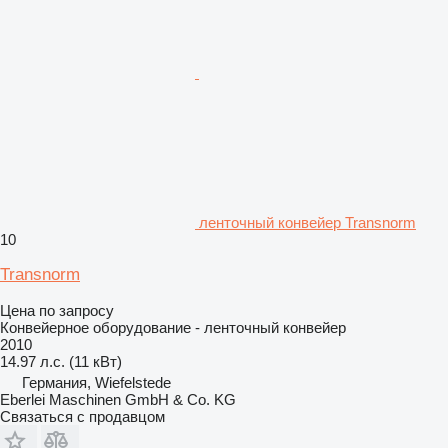
ленточный конвейер Transnorm
10
Transnorm
Цена по запросу
Конвейерное оборудование - ленточный конвейер
2010
14.97 л.с. (11 кВт)
Германия, Wiefelstede
Eberlei Maschinen GmbH & Co. KG
Связаться с продавцом