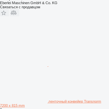
Eberlei Maschinen GmbH & Co. KG
Связаться с продавцом
ленточный конвейер Transnorm
7200 x 815 mm