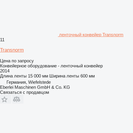
ленточный конвейер Transnorm
11
Transnorm
Цена по запросу
Конвейерное оборудование - ленточный конвейер
2014
Длина ленты
15 000 мм
Ширина ленты
600 мм
Германия, Wiefelstede
Eberlei Maschinen GmbH & Co. KG
Связаться с продавцом