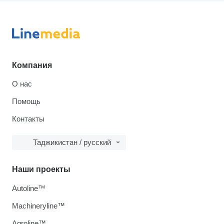
Компания
О нас
Помощь
Контакты
Таджикистан / русский
Наши проекты
Autoline™
Machineryline™
Agroline™