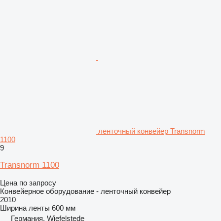
ленточный конвейер Transnorm
1100
9
Transnorm 1100
Цена по запросу
Конвейерное оборудование - ленточный конвейер
2010
Ширина ленты
600 мм
Германия, Wiefelstede