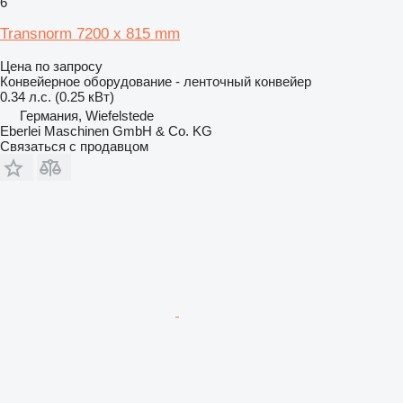
6
Transnorm 7200 x 815 mm
Цена по запросу
Конвейерное оборудование - ленточный конвейер
0.34 л.с. (0.25 кВт)
Германия, Wiefelstede
Eberlei Maschinen GmbH & Co. KG
Связаться с продавцом