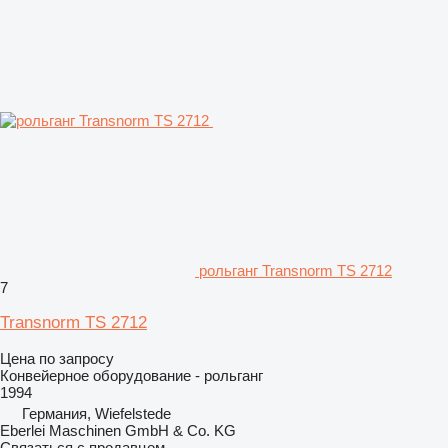
рольганг Transnorm TS 2712
7
Transnorm TS 2712
Цена по запросу
Конвейерное оборудование - рольганг
1994
Германия, Wiefelstede
Eberlei Maschinen GmbH & Co. KG
Связаться с продавцом