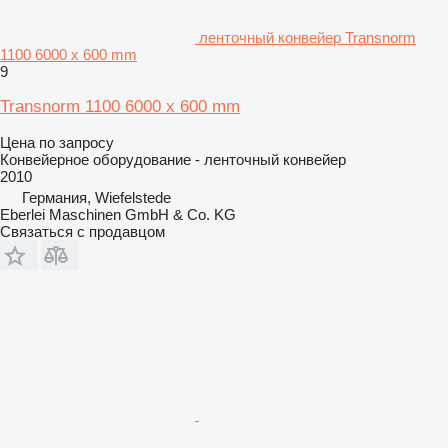
ленточный конвейер Transnorm
1100 6000 x 600 mm
9
Transnorm 1100 6000 x 600 mm
Цена по запросу
Конвейерное оборудование - ленточный конвейер
2010
Германия, Wiefelstede
Eberlei Maschinen GmbH & Co. KG
Связаться с продавцом