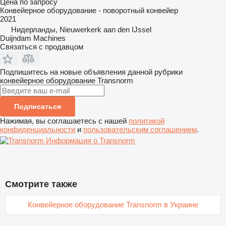
Цена по запросу
Конвейерное оборудование - поворотный конвейер
2021
Нидерланды, Nieuwerkerk aan den IJssel
Duijndam Machines
Связаться с продавцом
Подпишитесь на новые объявления данной рубрики
конвейерное оборудование
Transnorm
Подписаться
Нажимая, вы соглашаетесь с нашей
политикой
конфиденциальности
и
пользовательским соглашением
.
Информация о Transnorm
Смотрите также
Конвейерное оборудование Transnorm в Украине