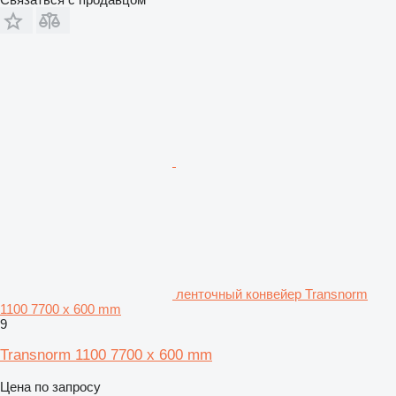
ленточный конвейер Transnorm
1100 7700 x 600 mm
9
Transnorm 1100 7700 x 600 mm
Цена по запросу