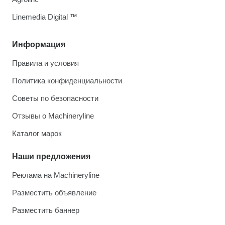
Linemedia Digital ™
Информация
Правила и условия
Политика конфиденциальности
Советы по безопасности
Отзывы о Machineryline
Каталог марок
Наши предложения
Реклама на Machineryline
Разместить объявление
Разместить баннер