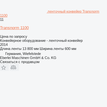
ленточный конвейер Transnorm
1100
11
Transnorm 1100
Цена по запросу
Конвейерное оборудование - ленточный конвейер
2014
Длина ленты
13 800 мм
Ширина ленты
600 мм
Германия, Wiefelstede
Eberlei Maschinen GmbH & Co. KG
Связаться с продавцом