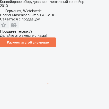
Конвейерное оборудование - ленточный конвейер
2010
Германия, Wiefelstede
Eberlei Maschinen GmbH & Co. KG
Связаться с продавцом
Продаете технику?
Делайте это вместе с нами!
Разместить объявление