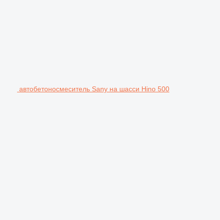
автобетоносмеситель Sany на шасси Hino 500