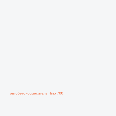
автобетоносмеситель Hino 700