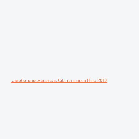
автобетоносмеситель Cifa на шасси Hino 2012