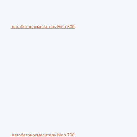
автобетоносмеситель Hino 500
автобетоносмеситель Hino 700