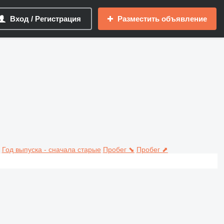
Вход / Регистрация
Разместить объявление
Год выпуска - сначала старые
Пробег ⬊
Пробег ⬈