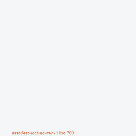
автобетоносмеситель Hino 700