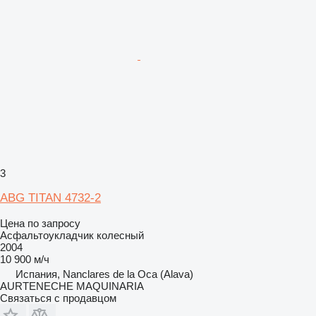
3
ABG TITAN 4732-2
Цена по запросу
Асфальтоукладчик колесный
2004
10 900 м/ч
Испания, Nanclares de la Oca (Alava)
AURTENECHE MAQUINARIA
Связаться с продавцом