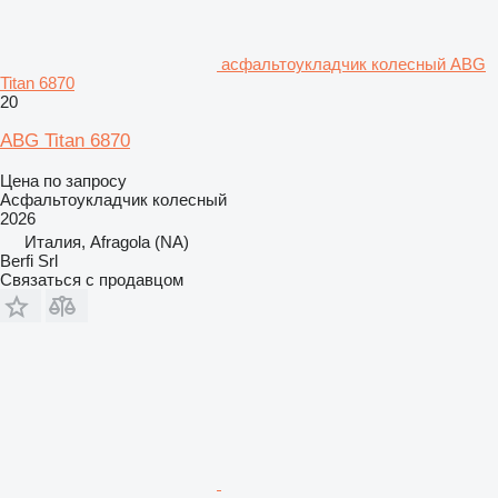
асфальтоукладчик колесный ABG
Titan 6870
20
ABG Titan 6870
Цена по запросу
Асфальтоукладчик колесный
2026
Италия, Afragola (NA)
Berfi Srl
Связаться с продавцом