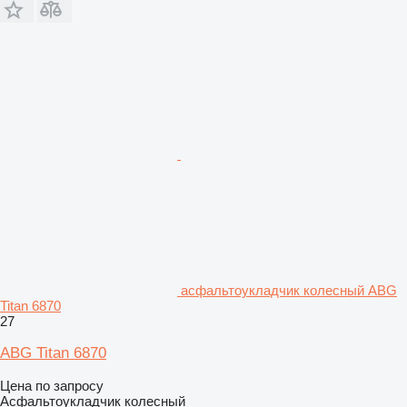
асфальтоукладчик колесный ABG
Titan 6870
27
ABG Titan 6870
Цена по запросу
Асфальтоукладчик колесный