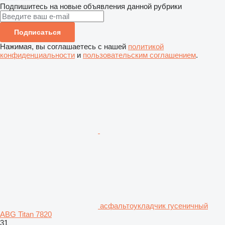
Подпишитесь на новые объявления данной рубрики
Подписаться
Нажимая, вы соглашаетесь с нашей
политикой
конфиденциальности
и
пользовательским соглашением
.
асфальтоукладчик гусеничный
ABG Titan 7820
31