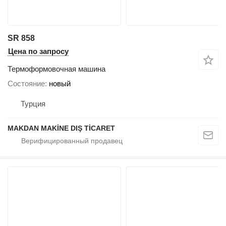
SR 858
Цена по запросу
Термоформовочная машина
Состояние
новый
Турция
MAKDAN MAKİNE DIŞ TİCARET