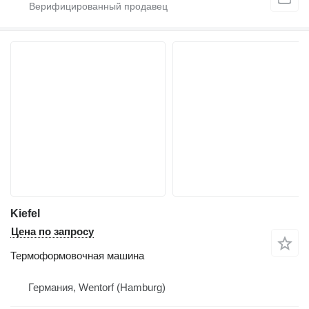
Kiefel
Цена по запросу
Термоформовочная машина
Германия, Wentorf (Hamburg)