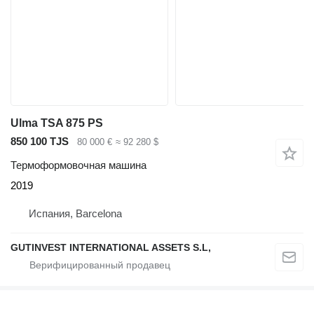
Ulma TSA 875 PS
850 100 TJS
80 000 €
≈ 92 280 $
Термоформовочная машина
2019
Испания, Barcelona
GUTINVEST INTERNATIONAL ASSETS S.L,