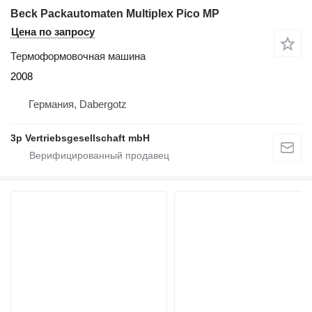
Beck Packautomaten Multiplex Pico MP
Цена по запросу
Термоформовочная машина
2008
Германия, Dabergotz
3p Vertriebsgesellschaft mbH