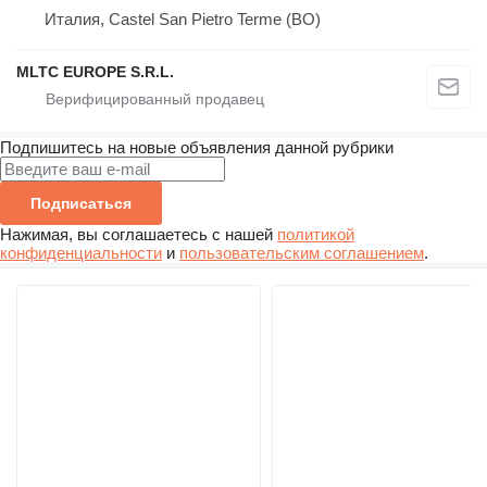
Италия, Castel San Pietro Terme (BO)
MLTC EUROPE S.R.L.
Подпишитесь на новые объявления данной рубрики
Подписаться
Нажимая, вы соглашаетесь с нашей
политикой
конфиденциальности
и
пользовательским соглашением
.