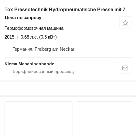
Tox Pressotechnik Hydropneumatische Presse mit Zuführung STE341-721
Цена по запросу
Термоформовочная машина
2015
0.68 л.с. (0.5 кВт)
Германия, Freiberg am Neckar
Klema Maschinenhandel