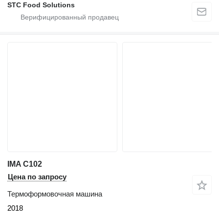
STC Food Solutions
IMA C102
Цена по запросу
Термоформовочная машина
2018