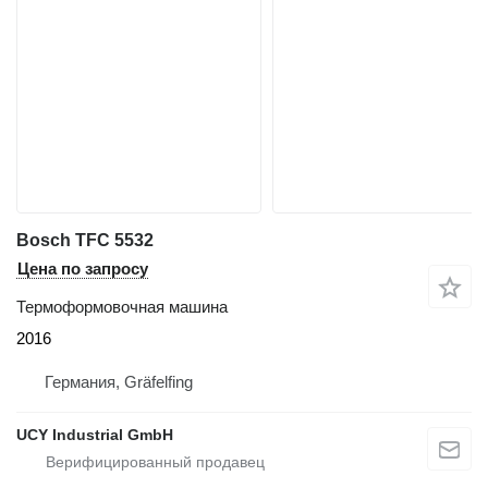
Bosch TFC 5532
Цена по запросу
Термоформовочная машина
2016
Германия, Gräfelfing
UCY Industrial GmbH