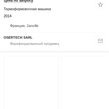
Цена по запросу
Термоформовочная машина
2014
Франция, Janville
OSERTECH SARL