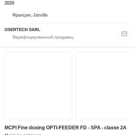
2020
Франция, Janville
OSERTECH SARL
MCPI Fine dosing OPTI-FEEDER FD - SPA - classe 2A