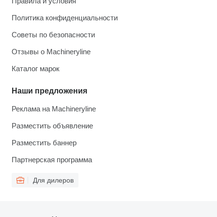
Правила и условия
Политика конфиденциальности
Советы по безопасности
Отзывы о Machineryline
Каталог марок
Наши предложения
Реклама на Machineryline
Разместить объявление
Разместить баннер
Партнерская программа
Для дилеров