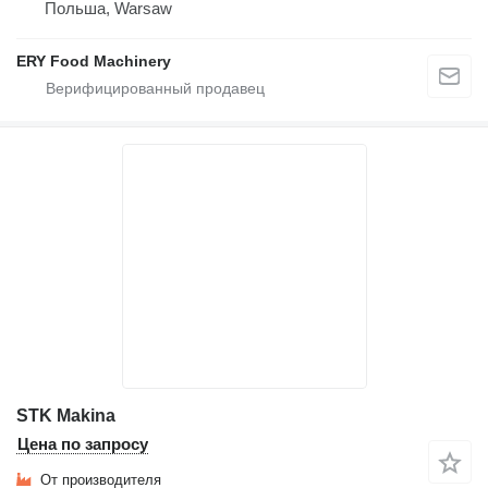
Польша, Warsaw
ERY Food Machinery
STK Makina
Цена по запросу
От производителя