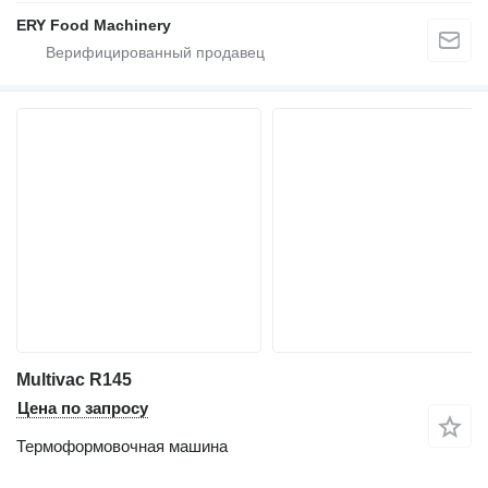
ERY Food Machinery
Multivac R145
Цена по запросу
Термоформовочная машина