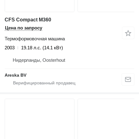
CFS Compact M360
Цена по запросу
Термоформовочная машина
2003
19.18 л.с. (14.1 кВт)
Нидерланды, Oosterhout
Areska BV