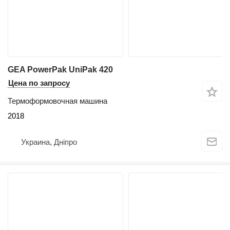
GEA PowerPak UniPak 420
Цена по запросу
Термоформовочная машина
2018
Украина, Дніпро