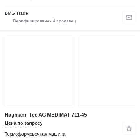
BMG Trade
Hagmann Tec AG MEDIMAT 711-45
Цена по запросу
Термоформовочная машина