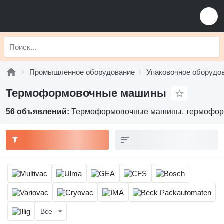
Промышленное оборудование
Упаковочное оборудо
Термоформовочные машины
56 объявлений:
Термоформовочные машины, термоформ
Все