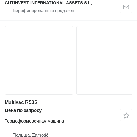
GUTINVEST INTERNATIONAL ASSETS S.L,
Multivac R535
Цена по запросу
Термоформовочная машина
Польша, Zamość