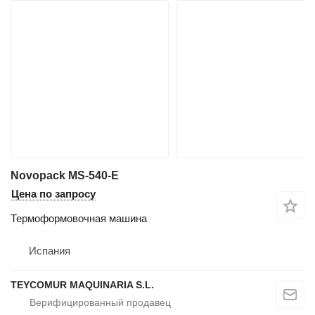
Novopack MS-540-E
Цена по запросу
Термоформовочная машина
Испания
TEYCOMUR MAQUINARIA S.L.