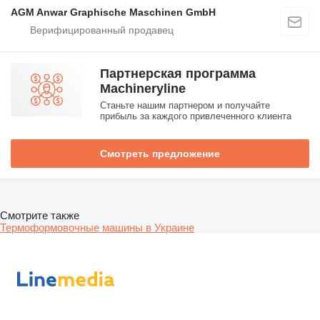
AGM Anwar Graphische Maschinen GmbH
Партнерская программа
Machineryline
Станьте нашим партнером и получайте
прибыль за каждого привлеченного клиента
Смотреть предложение
Смотрите также
Термоформовочные машины в Украине