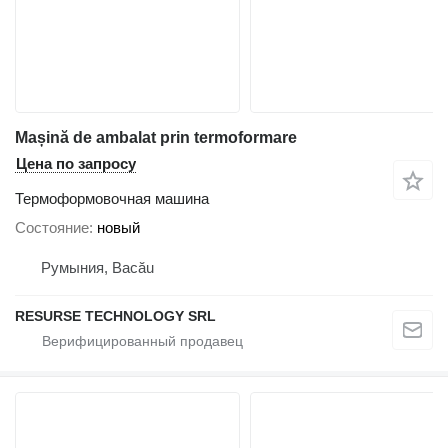
Mașină de ambalat prin termoformare
Цена по запросу
Термоформовочная машина
Состояние
новый
Румыния, Bacău
RESURSE TECHNOLOGY SRL