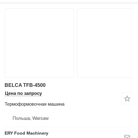
BELCA TFB-4500
Цена по запросу
Термоформовочная машина
Польша, Warsaw
ERY Food Machinery