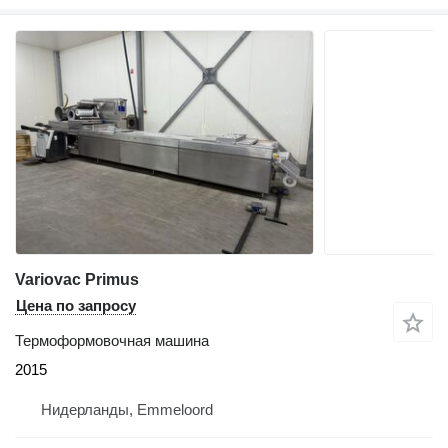
Variovac Primus
Цена по запросу
Термоформовочная машина
2015
Нидерланды, Emmeloord