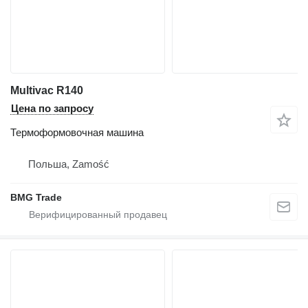
Multivac R140
Цена по запросу
Термоформовочная машина
Польша, Zamość
BMG Trade