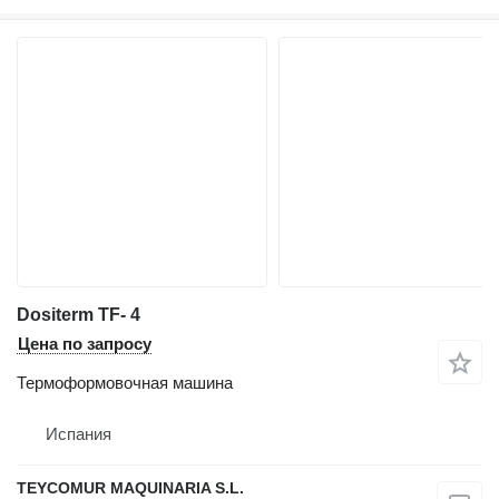
Dositerm TF- 4
Цена по запросу
Термоформовочная машина
Испания
TEYCOMUR MAQUINARIA S.L.