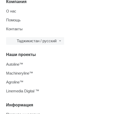
Компания
О нас
Помощь
Контакты
Таджикистан / русский
Наши проекты
Autoline™
Machineryline™
Agroline™
Linemedia Digital ™
Информация