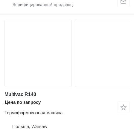
Multivac R140
Цена по запросу
Термоформовочная машина
Польша, Warsaw