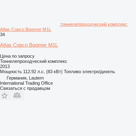
тоннелепроходческий комплекс
Atlas Copco Boomer M1L
34
Atlas Copco Boomer M1L
Цена по запросу
Тоннелепроходческий комплекс
2013
Мощность
112.92 л.с. (83 кВт)
Топливо
электро/дизель
Германия, Lautern
International Trading Office
Связаться с продавцом