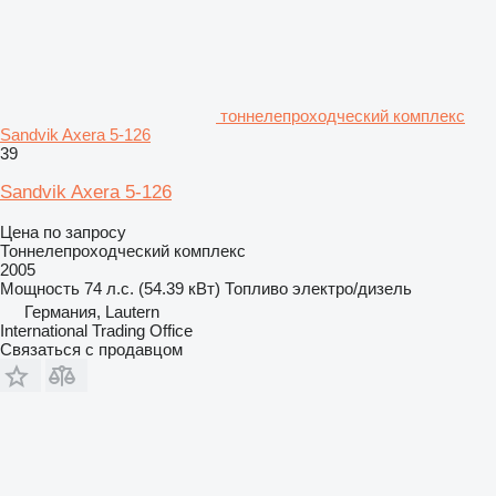
тоннелепроходческий комплекс
Sandvik Axera 5-126
39
Sandvik Axera 5-126
Цена по запросу
Тоннелепроходческий комплекс
2005
Мощность
74 л.с. (54.39 кВт)
Топливо
электро/дизель
Германия, Lautern
International Trading Office
Связаться с продавцом