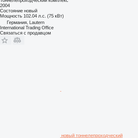
Тоннелепроходческий комплекс
2004
Состояние
новый
Мощность
102.04 л.с. (75 кВт)
Германия, Lautern
International Trading Office
Связаться с продавцом
новый тоннелепроходческий