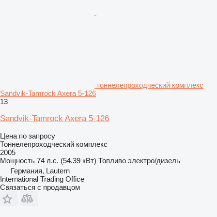
тоннелепроходческий комплекс
Sandvik-Tamrock Axera 5-126
13
Sandvik-Tamrock Axera 5-126
Цена по запросу
Тоннелепроходческий комплекс
2005
Мощность
74 л.с. (54.39 кВт)
Топливо
электро/дизель
Германия, Lautern
International Trading Office
Связаться с продавцом