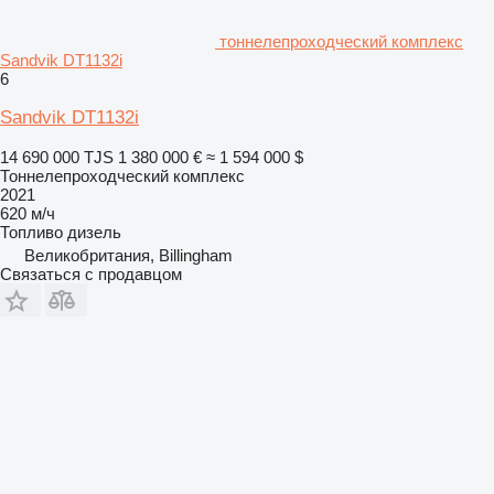
тоннелепроходческий комплекс
Sandvik DT1132i
6
Sandvik DT1132i
14 690 000 TJS
1 380 000 €
≈ 1 594 000 $
Тоннелепроходческий комплекс
2021
620 м/ч
Топливо
дизель
Великобритания, Billingham
Связаться с продавцом