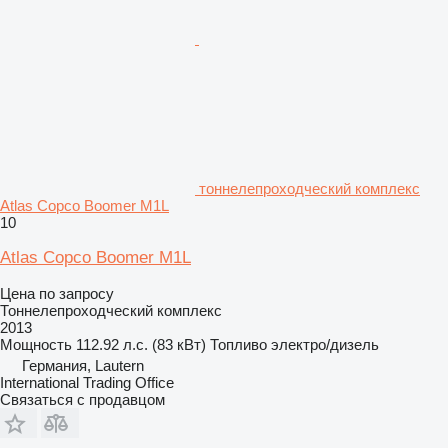
тоннелепроходческий комплекс
Atlas Copco Boomer M1L
10
Atlas Copco Boomer M1L
Цена по запросу
Тоннелепроходческий комплекс
2013
Мощность
112.92 л.с. (83 кВт)
Топливо
электро/дизель
Германия, Lautern
International Trading Office
Связаться с продавцом