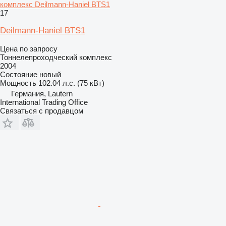
комплекс Deilmann-Haniel BTS1
17
Deilmann-Haniel BTS1
Цена по запросу
Тоннелепроходческий комплекс
2004
Состояние
новый
Мощность
102.04 л.с. (75 кВт)
Германия, Lautern
International Trading Office
Связаться с продавцом