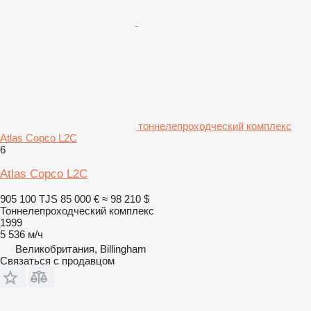
тоннелепроходческий комплекс
Atlas Copco L2C
6
Atlas Copco L2C
905 100 TJS
85 000 €
≈ 98 210 $
Тоннелепроходческий комплекс
1999
5 536 м/ч
Великобритания, Billingham
Связаться с продавцом