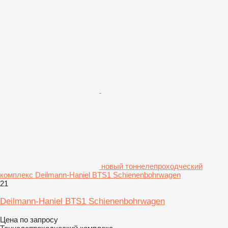
новый тоннелепроходческий
комплекс Deilmann-Haniel BTS1 Schienenbohrwagen
21
Deilmann-Haniel BTS1 Schienenbohrwagen
Цена по запросу