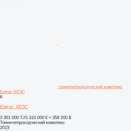
тоннелепроходческий комплекс
Epiroc XE3C
6
Epiroc XE3C
3 301 000 TJS
310 000 €
≈ 358 200 $
Тоннелепроходческий комплекс
2019