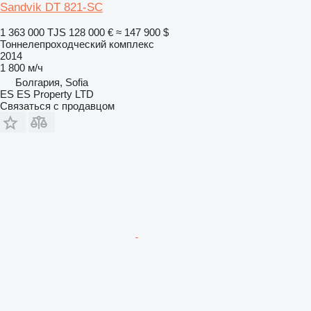
Sandvik DT 821-SC
1 363 000 TJS
128 000 €
≈ 147 900 $
Тоннелепроходческий комплекс
2014
1 800 м/ч
Болгария, Sofia
ES ES Property LTD
Связаться с продавцом