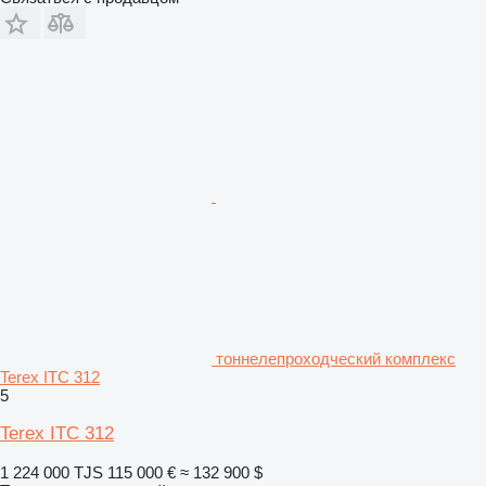
тоннелепроходческий комплекс
Terex ITC 312
5
Terex ITC 312
1 224 000 TJS
115 000 €
≈ 132 900 $