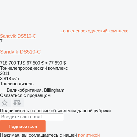
тоннелепроходческий комплекс
Sandvik DS510-C
7
Sandvik DS510-C
718 700 TJS
67 500 €
≈ 77 990 $
Тоннелепроходческий комплекс
2011
3 818 м/ч
Топливо
дизель
Великобритания, Billingham
Связаться с продавцом
Подпишитесь на новые объявления данной рубрики
Подписаться
Нажимая, вы соглашаетесь с нашей
политикой