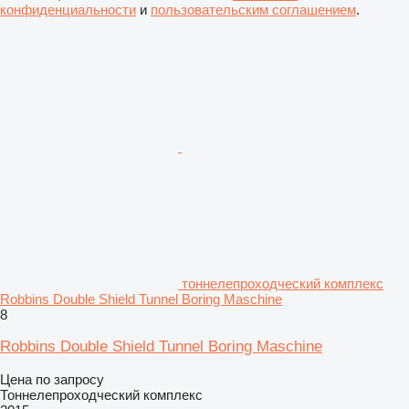
конфиденциальности
и
пользовательским соглашением
.
тоннелепроходческий комплекс
Robbins Double Shield Tunnel Boring Maschine
8
Robbins Double Shield Tunnel Boring Maschine
Цена по запросу
Тоннелепроходческий комплекс