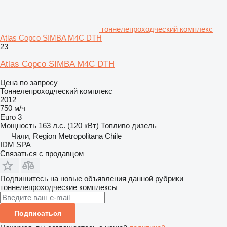
тоннелепроходческий комплекс
Atlas Copco SIMBA M4C DTH
23
Atlas Copco SIMBA M4C DTH
Цена по запросу
Тоннелепроходческий комплекс
2012
750 м/ч
Euro 3
Мощность
163 л.с. (120 кВт)
Топливо
дизель
Чили, Region Metropolitana Chile
IDM SPA
Связаться с продавцом
Подпишитесь на новые объявления данной рубрики
тоннелепроходческие комплексы
Подписаться