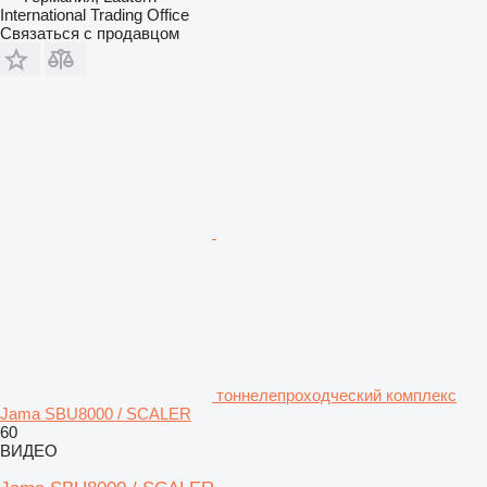
International Trading Office
Связаться с продавцом
тоннелепроходческий комплекс
Jama SBU8000 / SCALER
60
ВИДЕО