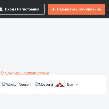
Вход / Регистрация
Разместить объявление
Год выпуска - сначала старые
Все