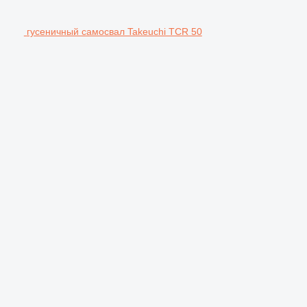
гусеничный самосвал Takeuchi TCR 50