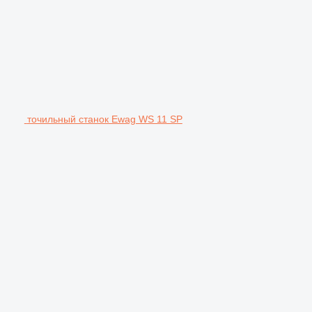
точильный станок Ewag WS 11 SP