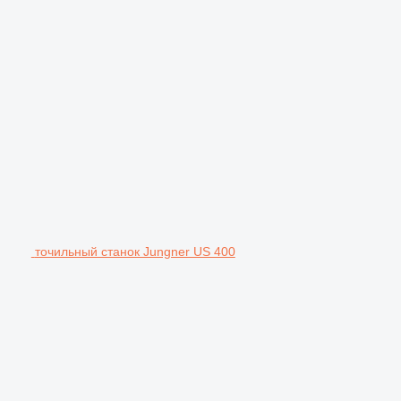
точильный станок Jungner US 400