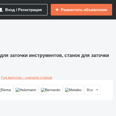
Вход / Регистрация
Разместить объявление
 для заточки инструментов, станок для заточки
Год выпуска - сначала старые
Все