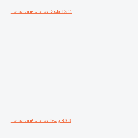
точильный станок Deckel S 11
точильный станок Ewag RS 3