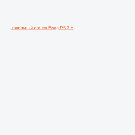
точильный станок Ewag RS 3 H