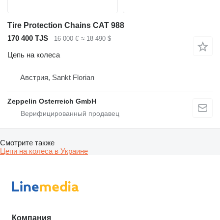
Tire Protection Chains CAT 988
170 400 TJS
16 000 €
≈ 18 490 $
Цепь на колеса
Австрия, Sankt Florian
Zeppelin Osterreich GmbH
Смотрите также
Цепи на колеса в Украине
Компания