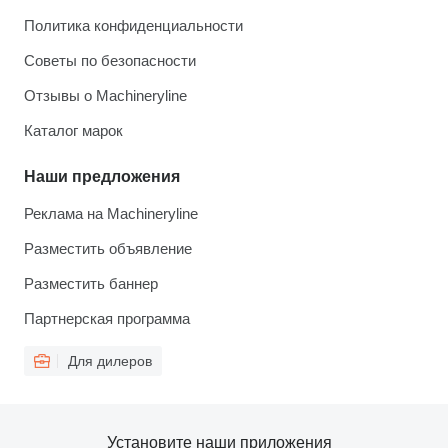
Политика конфиденциальности
Советы по безопасности
Отзывы о Machineryline
Каталог марок
Наши предложения
Реклама на Machineryline
Разместить объявление
Разместить баннер
Партнерская программа
Для дилеров
Установите наши приложения