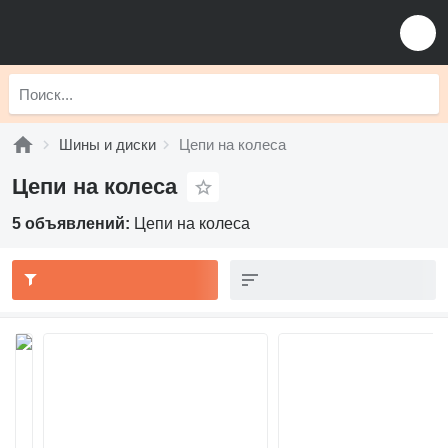
Шины и диски
Цепи на колеса
Цепи на колеса
5 объявлений:
Цепи на колеса