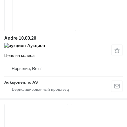
Andre 10.00.20
Аукцион
Цепь на колеса
Норвегия, Reinli
Auksjonen.no AS