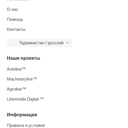
О нас
Помощь
Контакты
Таджикистан / русский
Наши проекты
Autoline™
Machineryline™
Agroline™
Linemedia Digital ™
Информация
Правила и условия