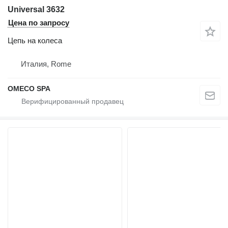
Universal 3632
Цена по запросу
Цепь на колеса
Италия, Rome
OMECO SPA