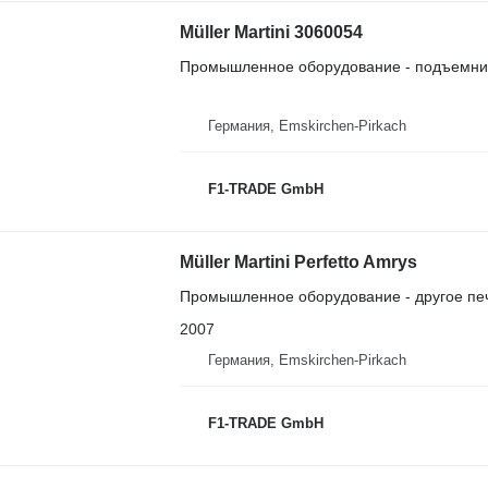
Müller Martini 3060054
Промышленное оборудование - подъемник
Германия, Emskirchen-Pirkach
F1-TRADE GmbH
Müller Martini Perfetto Amrys
Промышленное оборудование - другое пе
2007
Германия, Emskirchen-Pirkach
F1-TRADE GmbH