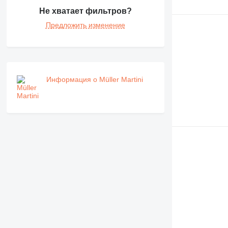
Не хватает фильтров?
Предложить изменение
Информация о Müller Martini