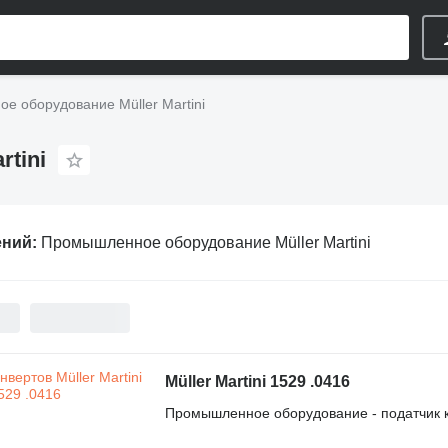
 оборудование Müller Martini
tini
ений:
Промышленное оборудование Müller Martini
Müller Martini 1529 .0416
Промышленное оборудование - податчик 