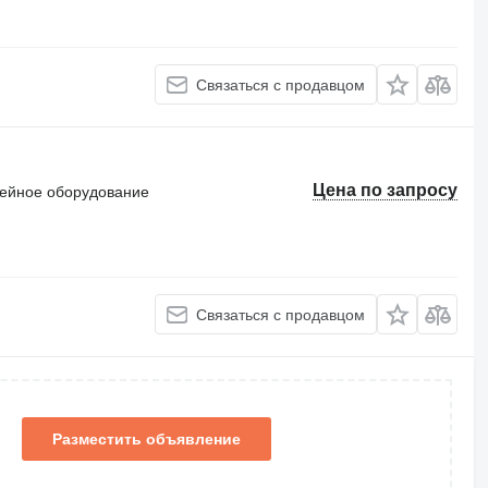
Связаться с продавцом
Цена по запросу
ейное оборудование
Связаться с продавцом
Разместить объявление