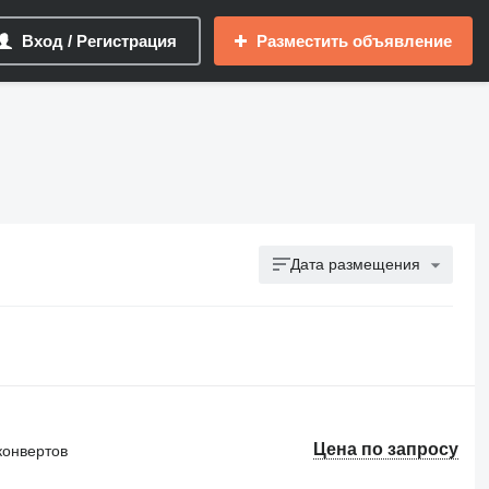
Вход / Регистрация
Разместить объявление
Дата размещения
Цена по запросу
конвертов