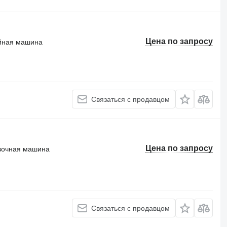
Цена по запросу
йная машина
Связаться с продавцом
Цена по запросу
вочная машина
Связаться с продавцом