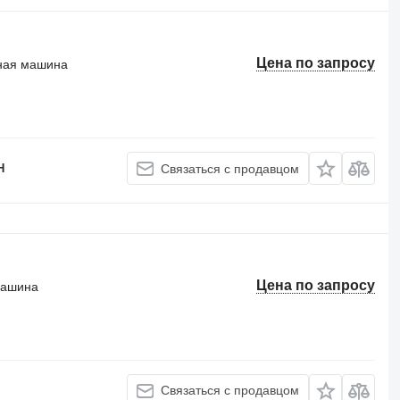
Цена по запросу
ная машина
H
Связаться с продавцом
Цена по запросу
машина
Связаться с продавцом