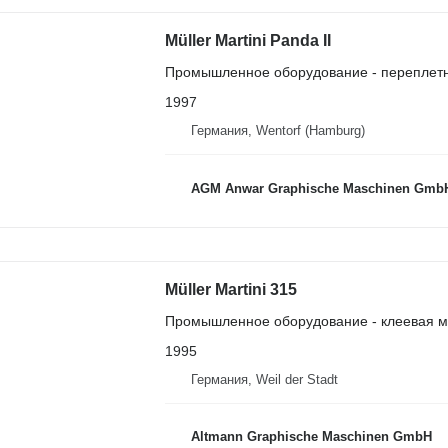
Müller Martini Panda II
Промышленное оборудование - переплет
1997
Германия, Wentorf (Hamburg)
AGM Anwar Graphische Maschinen Gmb
Müller Martini 315
Промышленное оборудование - клеевая 
1995
Германия, Weil der Stadt
Altmann Graphische Maschinen GmbH