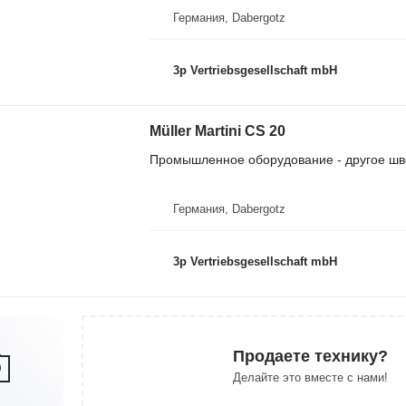
Германия, Dabergotz
3p Vertriebsgesellschaft mbH
Müller Martini CS 20
Промышленное оборудование - другое шв
Германия, Dabergotz
3p Vertriebsgesellschaft mbH
Продаете технику?
Делайте это вместе с нами!