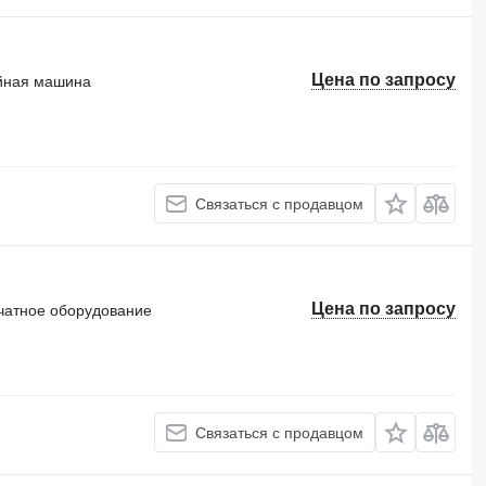
Цена по запросу
йная машина
Связаться с продавцом
Цена по запросу
чатное оборудование
Связаться с продавцом