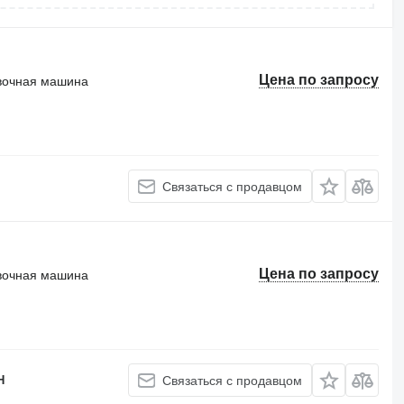
Цена по запросу
вочная машина
Связаться с продавцом
Цена по запросу
вочная машина
H
Связаться с продавцом