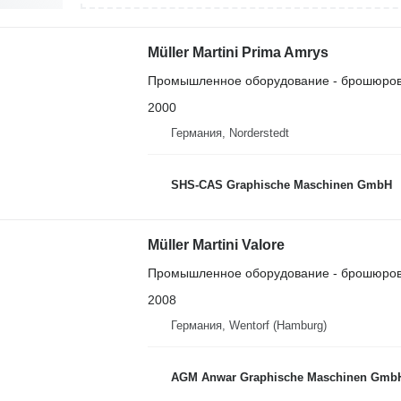
Müller Martini Prima Amrys
Промышленное оборудование - брошюро
2000
Германия, Norderstedt
SHS-CAS Graphische Maschinen GmbH
Müller Martini Valore
Промышленное оборудование - брошюро
2008
Германия, Wentorf (Hamburg)
AGM Anwar Graphische Maschinen Gmb