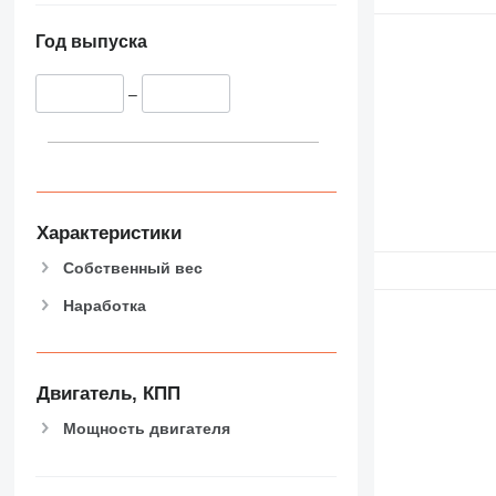
Год выпуска
–
Характеристики
Собственный вес
Наработка
Двигатель, КПП
Мощность двигателя