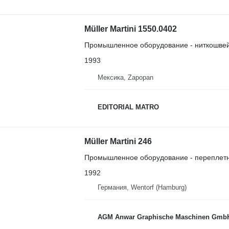
Müller Martini 1550.0402
Промышленное оборудование - ниткошве
1993
Мексика, Zapopan
EDITORIAL MATRO
Müller Martini 246
Промышленное оборудование - переплет
1992
Германия, Wentorf (Hamburg)
AGM Anwar Graphische Maschinen Gmb