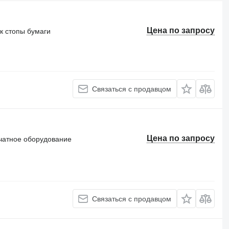
Цена по запросу
 стопы бумаги
Связаться с продавцом
Цена по запросу
чатное оборудование
Связаться с продавцом