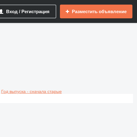
Вход / Регистрация
Разместить объявление
Год выпуска - сначала старые