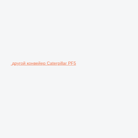
другой конвейер Caterpillar PF5