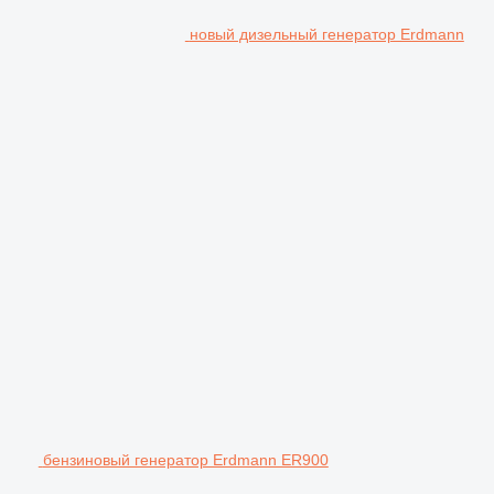
новый дизельный генератор Erdmann
бензиновый генератор Erdmann ER900