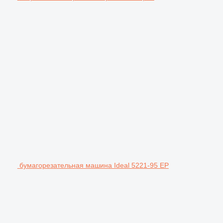
бумагорезательная машина Ideal 5221-95 EP