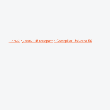
новый дизельный генератор Caterpillar Universa 50