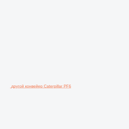
другой конвейер Caterpillar PF6