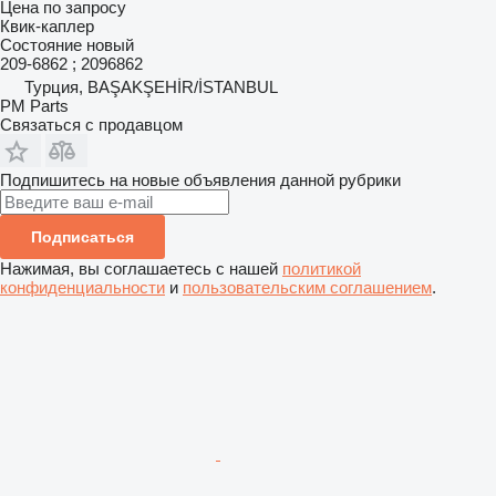
Цена по запросу
Квик-каплер
Состояние
новый
209-6862 ; 2096862
Турция, BAŞAKŞEHİR/İSTANBUL
PM Parts
Связаться с продавцом
Подпишитесь на новые объявления данной рубрики
Подписаться
Нажимая, вы соглашаетесь с нашей
политикой
конфиденциальности
и
пользовательским соглашением
.