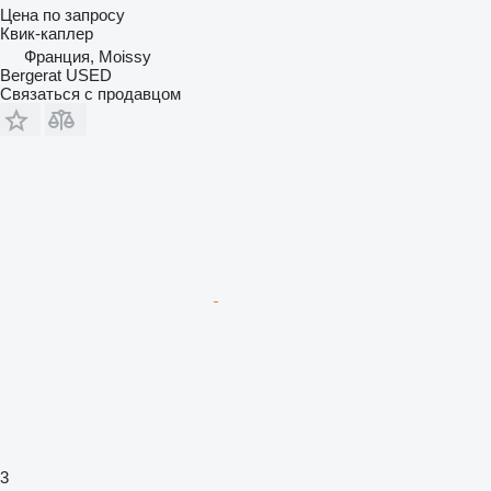
Цена по запросу
Квик-каплер
Франция, Moissy
Bergerat USED
Связаться с продавцом
3