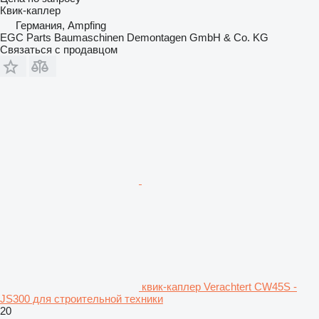
Квик-каплер
Германия, Ampfing
EGC Parts Baumaschinen Demontagen GmbH & Co. KG
Связаться с продавцом
квик-каплер Verachtert CW45S -
JS300 для строительной техники
20