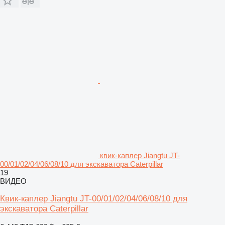
квик-каплер Jiangtu JT-
00/01/02/04/06/08/10 для экскаватора Caterpillar
19
ВИДЕО
Квик-каплер Jiangtu JT-00/01/02/04/06/08/10 для
экскаватора Caterpillar