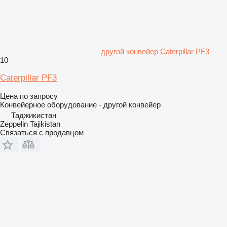
другой конвейер Caterpillar PF3
10
Caterpillar PF3
Цена по запросу
Конвейерное оборудование - другой конвейер
Таджикистан
Zeppelin Tajikistan
Связаться с продавцом