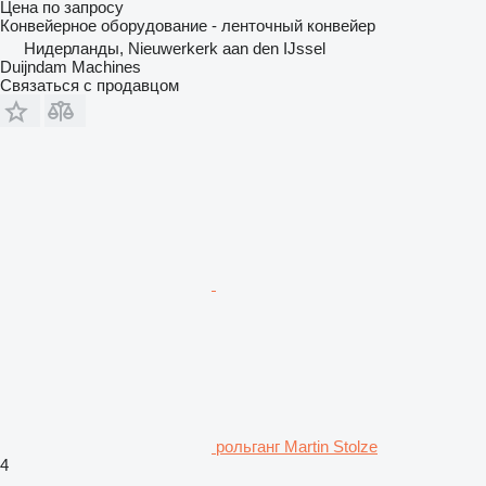
Цена по запросу
Конвейерное оборудование - ленточный конвейер
Нидерланды, Nieuwerkerk aan den IJssel
Duijndam Machines
Связаться с продавцом
рольганг Martin Stolze
4