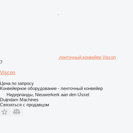
ленточный конвейер Viscon
7
Viscon
Цена по запросу
Конвейерное оборудование - ленточный конвейер
Нидерланды, Nieuwerkerk aan den IJssel
Duijndam Machines
Связаться с продавцом