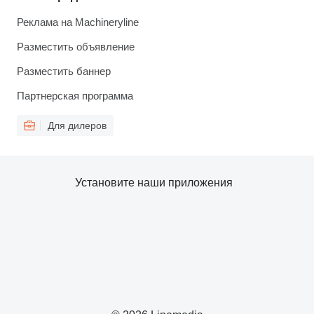
Реклама на Machineryline
Разместить объявление
Разместить баннер
Партнерская программа
Для дилеров
Установите наши приложения