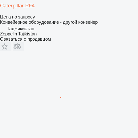
Caterpillar PF4
Цена по запросу
Конвейерное оборудование - другой конвейер
Таджикистан
Zeppelin Tajikistan
Связаться с продавцом