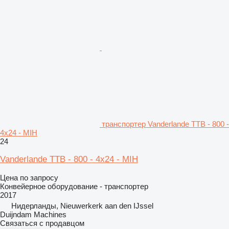
транспортер Vanderlande TTB - 800 -
4x24 - MIH
24
Vanderlande TTB - 800 - 4x24 - MIH
Цена по запросу
Конвейерное оборудование - транспортер
2017
Нидерланды, Nieuwerkerk aan den IJssel
Duijndam Machines
Связаться с продавцом