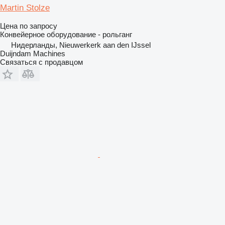
Martin Stolze
Цена по запросу
Конвейерное оборудование - рольганг
Нидерланды, Nieuwerkerk aan den IJssel
Duijndam Machines
Связаться с продавцом