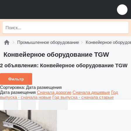
Промышленное оборудование
Конвейерное оборудо
Конвейерное оборудование TGW
2 объявления:
Конвейерное оборудование TGW
Фильтр
Сортировка
:
Дата размещения
Дата размещения
Сначала дорогие
Сначала дешевые
Год
выпуска - сначала новые
Год выпуска - сначала старые