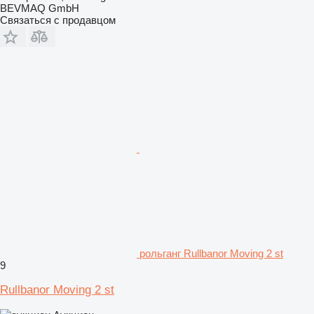
BEVMAQ GmbH
Связаться с продавцом
рольганг Rullbanor Moving 2 st
9
Rullbanor Moving 2 st