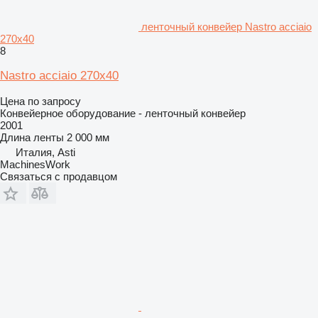
ленточный конвейер Nastro acciaio
270x40
8
Nastro acciaio 270x40
Цена по запросу
Конвейерное оборудование - ленточный конвейер
2001
Длина ленты
2 000 мм
Италия, Asti
MachinesWork
Связаться с продавцом