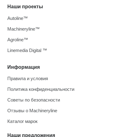
Наши проекты
Autoline™
Machineryline™
Agroline™
Linemedia Digital ™
Информация
Правила и условия
Политика конфиденциальности
Советы по безопасности
Отзывы о Machineryline
Каталог марок
Наши предложения