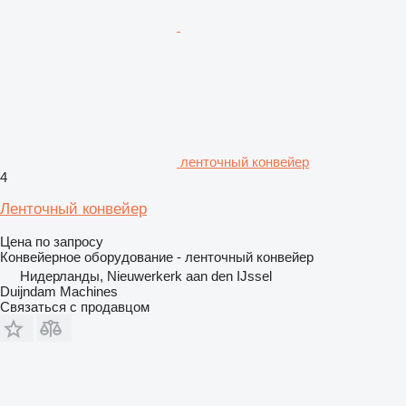
ленточный конвейер
4
Ленточный конвейер
Цена по запросу
Конвейерное оборудование - ленточный конвейер
Нидерланды, Nieuwerkerk aan den IJssel
Duijndam Machines
Связаться с продавцом