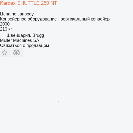
Kardex SHUTTLE 250 NT
Цена по запросу
Конвейерное оборудование - вертикальный конвейер
2000
210 кг
Швейцария, Brugg
Muller Machines SA
Связаться с продавцом