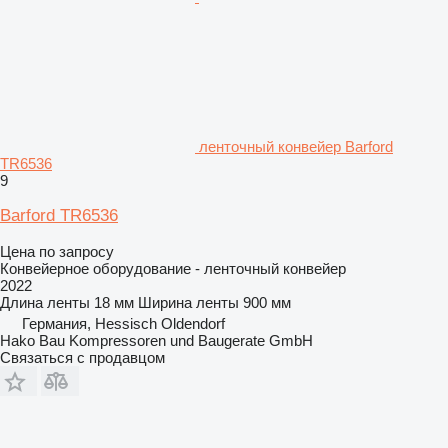
ленточный конвейер Barford
TR6536
9
Barford TR6536
Цена по запросу
Конвейерное оборудование - ленточный конвейер
2022
Длина ленты
18 мм
Ширина ленты
900 мм
Германия, Hessisch Oldendorf
Hako Bau Kompressoren und Baugerate GmbH
Связаться с продавцом