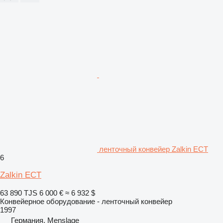
ленточный конвейер Zalkin ECT
6
Zalkin ECT
63 890 TJS
6 000 €
≈ 6 932 $
Конвейерное оборудование - ленточный конвейер
1997
Германия, Menslage