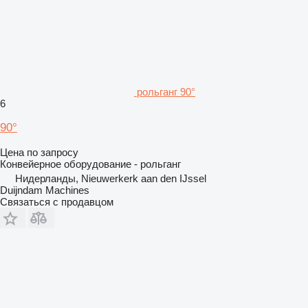
рольганг 90°
6
90°
Цена по запросу
Конвейерное оборудование - рольганг
Нидерланды, Nieuwerkerk aan den IJssel
Duijndam Machines
Связаться с продавцом