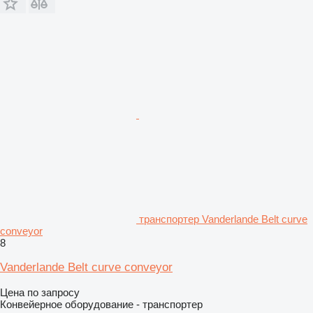
транспортер Vanderlande Belt curve
conveyor
8
Vanderlande Belt curve conveyor
Цена по запросу
Конвейерное оборудование - транспортер