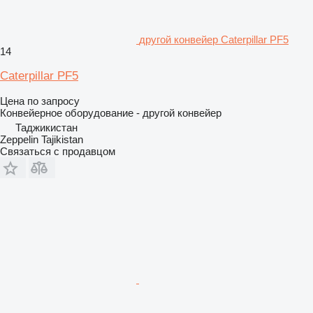
другой конвейер Caterpillar PF5
14
Caterpillar PF5
Цена по запросу
Конвейерное оборудование - другой конвейер
Таджикистан
Zeppelin Tajikistan
Связаться с продавцом