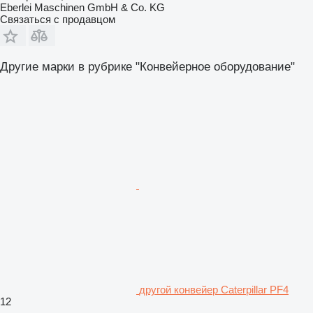
Eberlei Maschinen GmbH & Co. KG
Связаться с продавцом
Другие марки в рубрике "Конвейерное оборудование"
другой конвейер Caterpillar PF4
12