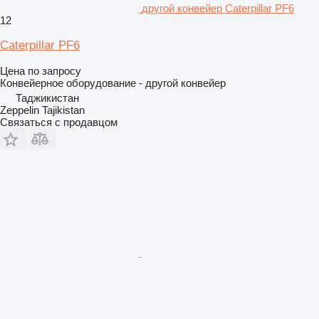
другой конвейер Caterpillar PF6
12
Caterpillar PF6
Цена по запросу
Конвейерное оборудование - другой конвейер
Таджикистан
Zeppelin Tajikistan
Связаться с продавцом