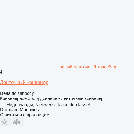
новый ленточный конвейер
4
Ленточный конвейер
Цена по запросу
Конвейерное оборудование - ленточный конвейер
Нидерланды, Nieuwerkerk aan den IJssel
Duijndam Machines
Связаться с продавцом