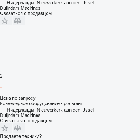
Нидерланды, Nieuwerkerk aan den IJssel
Duijndam Machines
Связаться с продавцом
2
-
Цена по запросу
Конвейерное оборудование - рольганг
Нидерланды, Nieuwerkerk aan den IJssel
Duijndam Machines
Связаться с продавцом
Продаете технику?