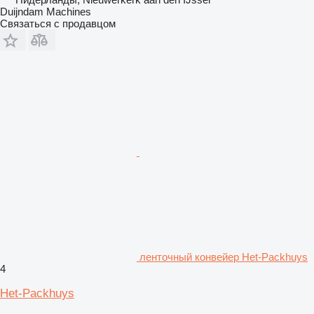
Duijndam Machines
Связаться с продавцом
ленточный конвейер Het-Packhuys
4
Het-Packhuys