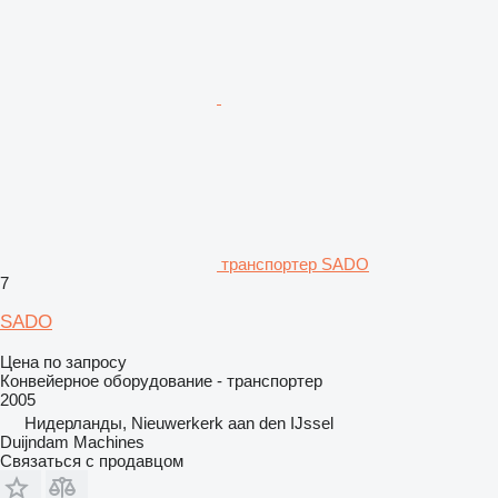
транспортер SADO
7
SADO
Цена по запросу
Конвейерное оборудование - транспортер
2005
Нидерланды, Nieuwerkerk aan den IJssel
Duijndam Machines
Связаться с продавцом