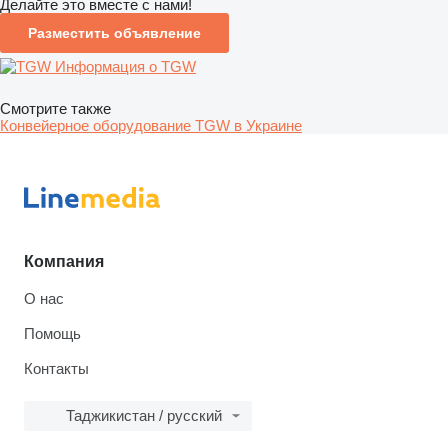
Делайте это вместе с нами!
Разместить объявление
Информация о TGW
Смотрите также
Конвейерное оборудование TGW в Украине
Компания
О нас
Помощь
Контакты
Таджикистан / русский