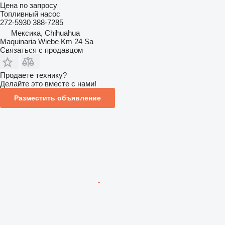
Цена по запросу
Топливный насос
272-5930 388-7285
Мексика, Chihuahua
Maquinaria Wiebe Km 24 Sa
Связаться с продавцом
Продаете технику?
Делайте это вместе с нами!
Разместить объявление