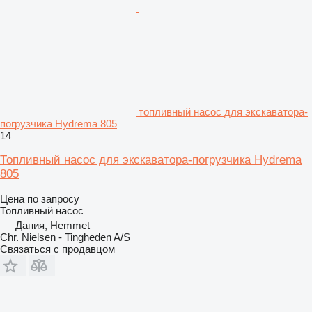
топливный насос для экскаватора-
погрузчика Hydrema 805
14
Топливный насос для экскаватора-погрузчика Hydrema
805
Цена по запросу
Топливный насос
Дания, Hemmet
Chr. Nielsen - Tingheden A/S
Связаться с продавцом