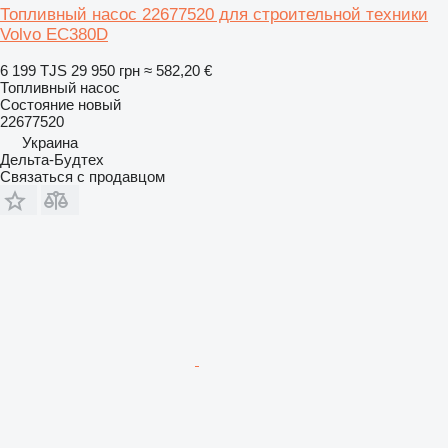
Топливный насос 22677520 для строительной техники
Volvo EC380D
6 199 TJS
29 950 грн
≈ 582,20 €
Топливный насос
Состояние
новый
22677520
Украина
Дельта-Будтех
Связаться с продавцом