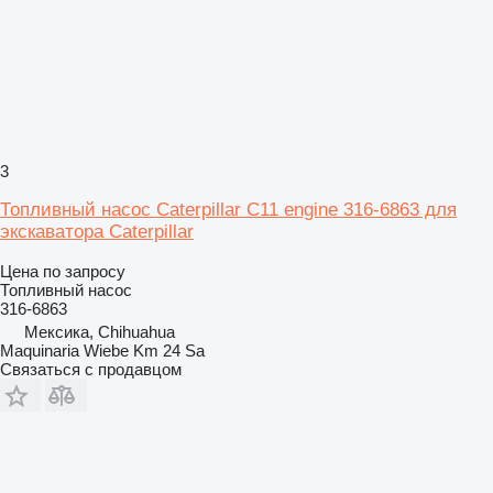
3
Топливный насос Caterpillar C11 engine 316-6863 для
экскаватора Caterpillar
Цена по запросу
Топливный насос
316-6863
Мексика, Chihuahua
Maquinaria Wiebe Km 24 Sa
Связаться с продавцом