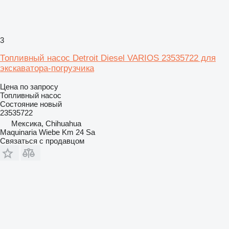
3
Топливный насос Detroit Diesel VARIOS 23535722 для
экскаватора-погрузчика
Цена по запросу
Топливный насос
Состояние
новый
23535722
Мексика, Chihuahua
Maquinaria Wiebe Km 24 Sa
Связаться с продавцом