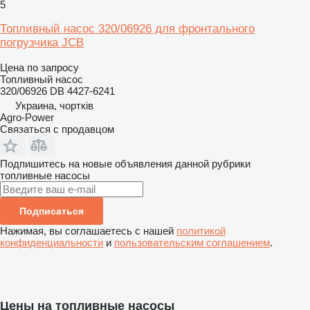
5
Топливный насос 320/06926 для фронтального
погрузчика JCB
Цена по запросу
Топливный насос
320/06926 DB 4427-6241
Украина, чортків
Agro-Power
Связаться с продавцом
Подпишитесь на новые объявления данной рубрики
топливные насосы
Подписаться
Нажимая, вы соглашаетесь с нашей
политикой
конфиденциальности
и
пользовательским соглашением
.
Цены на топливные насосы