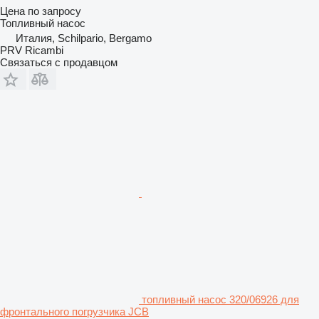
Цена по запросу
Топливный насос
Италия, Schilpario, Bergamo
PRV Ricambi
Связаться с продавцом
топливный насос 320/06926 для
фронтального погрузчика JCB