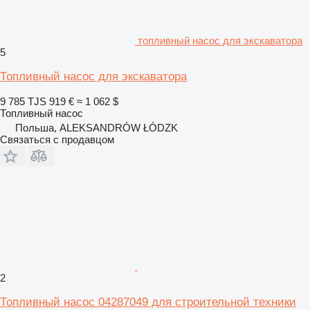
топливный насос для экскаватора
5
Топливный насос для экскаватора
9 785 TJS
919 €
≈ 1 062 $
Топливный насос
Польша, ALEKSANDRÓW ŁÓDZK
Связаться с продавцом
2
Топливный насос 04287049 для строительной техники