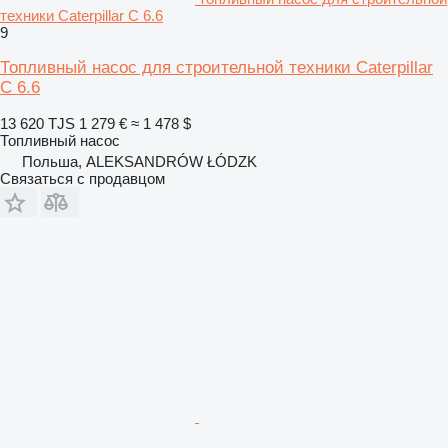
техники Caterpillar C 6.6
9
Топливный насос для строительной техники Caterpillar
C 6.6
13 620 TJS
1 279 €
≈ 1 478 $
Топливный насос
Польша, ALEKSANDRÓW ŁÓDZK
Связаться с продавцом