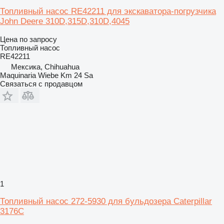
Топливный насос RE42211 для экскаватора-погрузчика
John Deere 310D,315D,310D,4045
Цена по запросу
Топливный насос
RE42211
Мексика, Chihuahua
Maquinaria Wiebe Km 24 Sa
Связаться с продавцом
1
Топливный насос 272-5930 для бульдозера Caterpillar
3176C