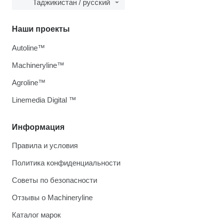
Таджикистан / русский
Наши проекты
Autoline™
Machineryline™
Agroline™
Linemedia Digital ™
Информация
Правила и условия
Политика конфиденциальности
Советы по безопасности
Отзывы о Machineryline
Каталог марок