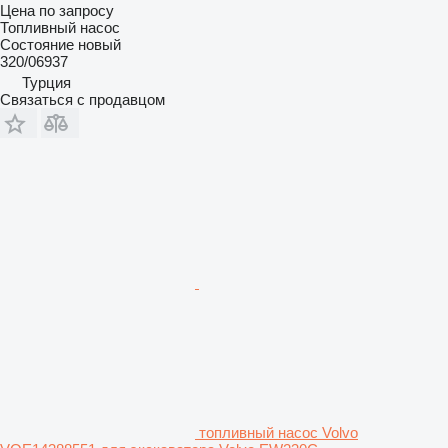
Цена по запросу
Топливный насос
Состояние
новый
320/06937
Турция
Связаться с продавцом
топливный насос Volvo