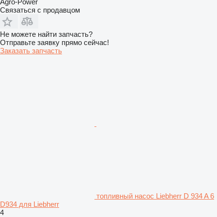
Agro-Power
Связаться с продавцом
Не можете найти запчасть?
Отправьте заявку прямо сейчас!
Заказать запчасть
топливный насос Liebherr D 934 A 6
D934 для Liebherr
4