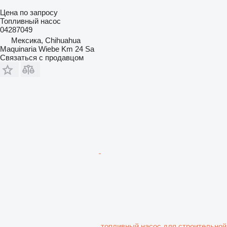
Цена по запросу
Топливный насос
04287049
Мексика, Chihuahua
Maquinaria Wiebe Km 24 Sa
Связаться с продавцом
топливный насос для строительной