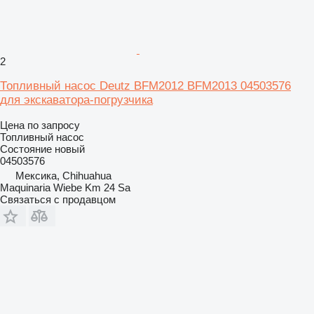
2
Топливный насос Deutz BFM2012 BFM2013 04503576
для экскаватора-погрузчика
Цена по запросу
Топливный насос
Состояние
новый
04503576
Мексика, Chihuahua
Maquinaria Wiebe Km 24 Sa
Связаться с продавцом