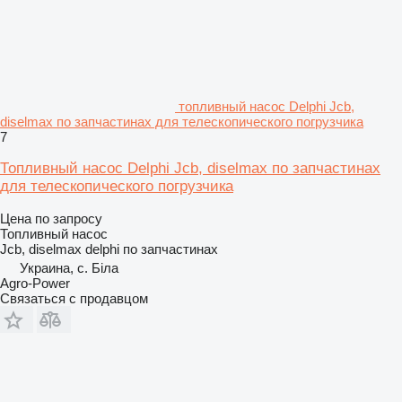
топливный насос Delphi Jcb,
diselmax по запчастинах для телескопического погрузчика
7
Топливный насос Delphi Jcb, diselmax по запчастинах
для телескопического погрузчика
Цена по запросу
Топливный насос
Jcb, diselmax delphi по запчастинах
Украина, с. Біла
Agro-Power
Связаться с продавцом