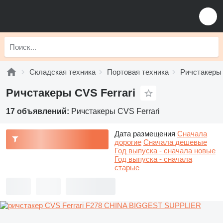
Складская техника
Портовая техника
Ричстакеры
Ричстакеры CVS Ferrari
17 объявлений:
Ричстакеры CVS Ferrari
Дата размещения
Сначала
дорогие
Сначала дешевые
Год выпуска - сначала новые
Год выпуска - сначала
старые