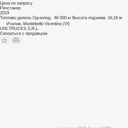
Цена по запросу
Ричстакер
2019
Топливо
дизель
Грузопод.
46 000 кг
Высота подъема
16,16 м
Италия, Montebello Vicentino (VI)
UNI.TRUCKS S.R.L.
Связаться с продавцом