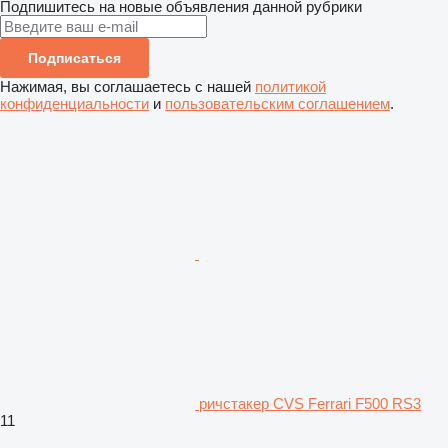
Подпишитесь на новые объявления данной рубрики
Подписаться
Нажимая, вы соглашаетесь с нашей
политикой
конфиденциальности
и
пользовательским соглашением
.
ричстакер CVS Ferrari F500 RS3
11