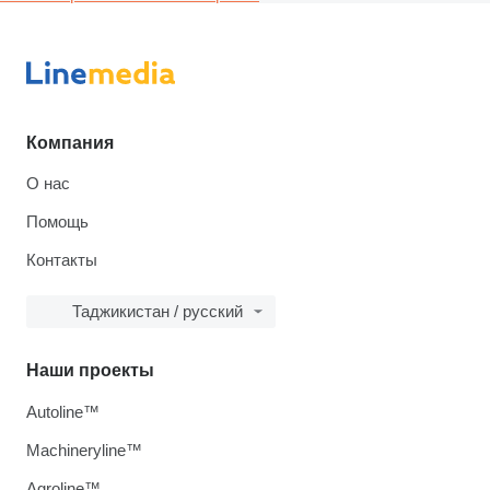
Компания
О нас
Помощь
Контакты
Таджикистан / русский
Наши проекты
Autoline™
Machineryline™
Agroline™