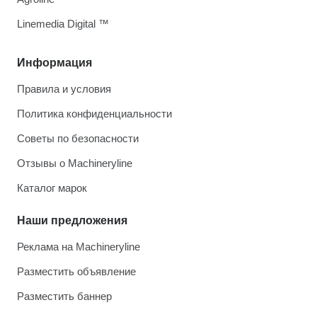
Linemedia Digital ™
Информация
Правила и условия
Политика конфиденциальности
Советы по безопасности
Отзывы о Machineryline
Каталог марок
Наши предложения
Реклама на Machineryline
Разместить объявление
Разместить баннер