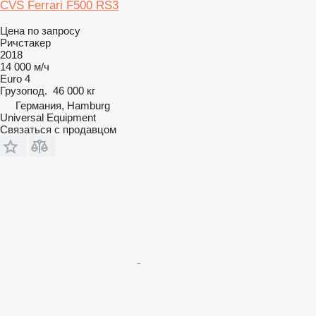
CVS Ferrari F500 RS3
Цена по запросу
Ричстакер
2018
14 000 м/ч
Euro 4
Грузопод.
46 000 кг
Германия, Hamburg
Universal Equipment
Связаться с продавцом