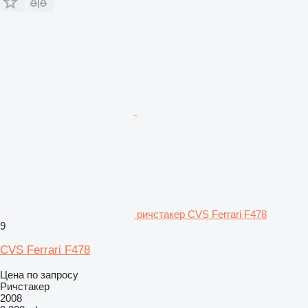
ричстакер CVS Ferrari F478
9
CVS Ferrari F478
Цена по запросу
Ричстакер
2008