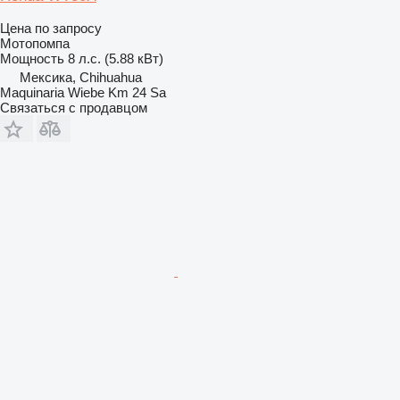
Цена по запросу
Мотопомпа
Мощность
8 л.с. (5.88 кВт)
Мексика, Chihuahua
Maquinaria Wiebe Km 24 Sa
Связаться с продавцом