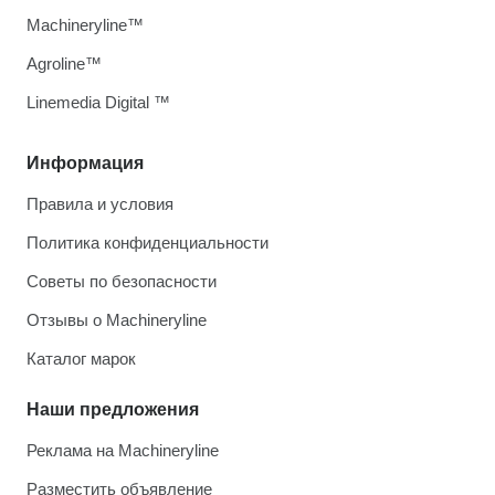
Machineryline™
Agroline™
Linemedia Digital ™
Информация
Правила и условия
Политика конфиденциальности
Советы по безопасности
Отзывы о Machineryline
Каталог марок
Наши предложения
Реклама на Machineryline
Разместить объявление