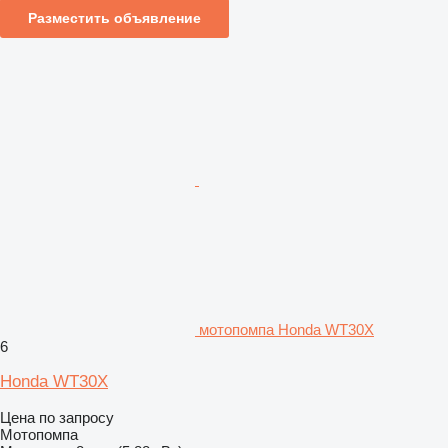
Разместить объявление
мотопомпа Honda WT30X
6
Honda WT30X
Цена по запросу
Мотопомпа