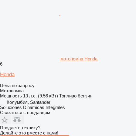
мотопомпа Honda
6
Honda
Цена по запросу
Мотопомпа
Мощность
13 л.с. (9.56 кВт)
Топливо
бензин
Колумбия, Santander
Soluciones Dinámicas Integrales
Связаться с продавцом
Продаете технику?
Делайте это вместе с нами!