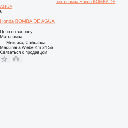
мотопомпа Honda BOMBA DE
AGUA
6
Honda BOMBA DE AGUA
Цена по запросу
Мотопомпа
Мексика, Chihuahua
Maquinaria Wiebe Km 24 Sa
Связаться с продавцом