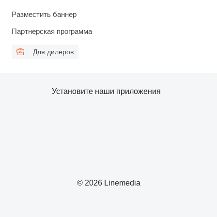
Разместить баннер
Партнерская программа
Для дилеров
Установите наши приложения
© 2026 Linemedia