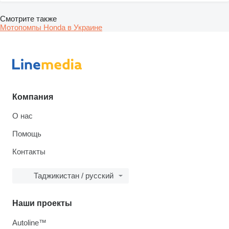
Смотрите также
Мотопомпы Honda в Украине
Компания
О нас
Помощь
Контакты
Таджикистан / русский
Наши проекты
Autoline™