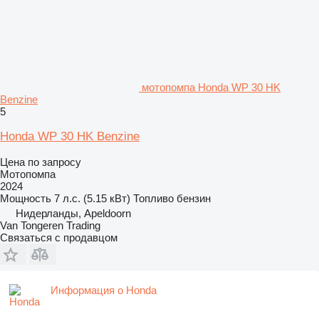
мотопомпа Honda WP 30 HK
Benzine
5
Honda WP 30 HK Benzine
Цена по запросу
Мотопомпа
2024
Мощность
7 л.с. (5.15 кВт)
Топливо
бензин
Нидерланды, Apeldoorn
Van Tongeren Trading
Связаться с продавцом
Информация о Honda