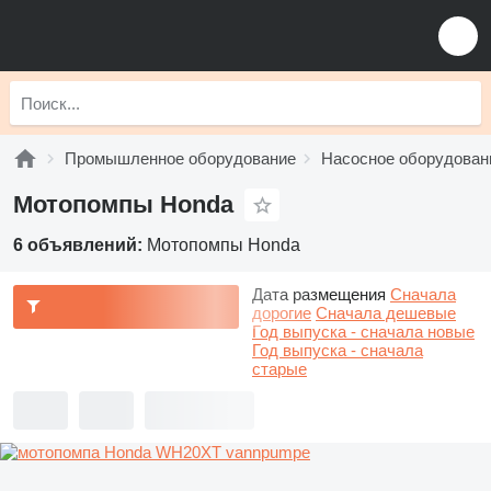
Промышленное оборудование
Насосное оборудован
Мотопомпы Honda
6 объявлений:
Мотопомпы Honda
Дата размещения
Сначала
дорогие
Сначала дешевые
Год выпуска - сначала новые
Год выпуска - сначала
старые