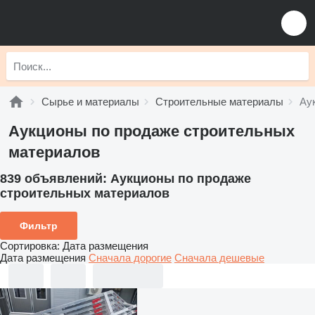
Сырье и материалы
Строительные материалы
Ау
Аукционы по продаже строительных
материалов
839 объявлений:
Аукционы по продаже
строительных материалов
Фильтр
Сортировка
:
Дата размещения
Дата размещения
Сначала дорогие
Сначала дешевые