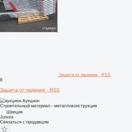
Защита от падения - RSS
8
Защита от падения - RSS
Аукцион
Строительный материал - металлоконструкция
Швеция
Junora
Связаться с продавцом