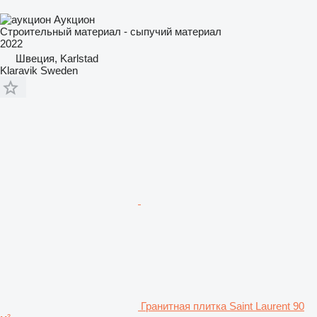
Аукцион
Строительный материал - сыпучий материал
2022
Швеция, Karlstad
Klaravik Sweden
Гранитная плитка Saint Laurent 90