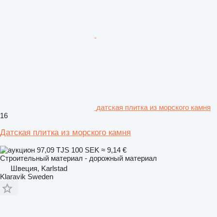
датская плитка из морского камня
16
Датская плитка из морского камня
97,09 TJS
100 SEK
≈ 9,14 €
Строительный материал - дорожный материал
Швеция, Karlstad
Klaravik Sweden