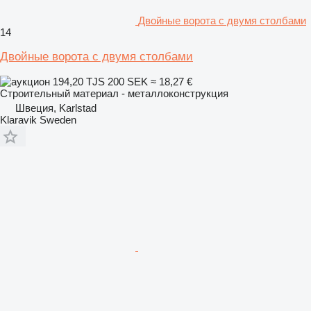
Двойные ворота с двумя столбами
14
Двойные ворота с двумя столбами
194,20 TJS
200 SEK
≈ 18,27 €
Строительный материал - металлоконструкция
Швеция, Karlstad
Klaravik Sweden