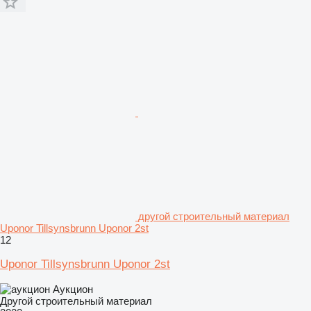
другой строительный материал
Uponor Tillsynsbrunn Uponor 2st
12
Uponor Tillsynsbrunn Uponor 2st
Аукцион
Другой строительный материал