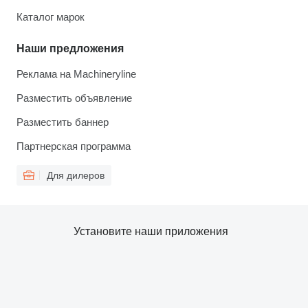
Каталог марок
Наши предложения
Реклама на Machineryline
Разместить объявление
Разместить баннер
Партнерская программа
Для дилеров
Установите наши приложения