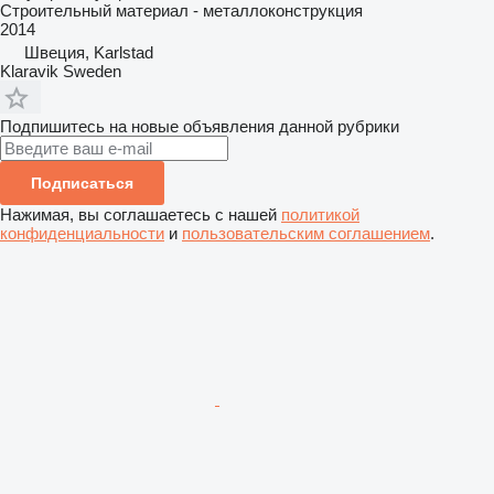
Строительный материал - металлоконструкция
2014
Швеция, Karlstad
Klaravik Sweden
Подпишитесь на новые объявления данной рубрики
Подписаться
Нажимая, вы соглашаетесь с нашей
политикой
конфиденциальности
и
пользовательским соглашением
.