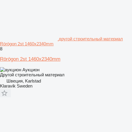
другой строительный материал
Rörögon 2st 1460x2340mm
8
Rörögon 2st 1460x2340mm
Аукцион
Другой строительный материал
Швеция, Karlstad
Klaravik Sweden