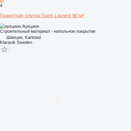
м²
4
Гранитная плитка Saint Laurent 90 м²
Аукцион
Строительный материал - напольное покрытие
Швеция, Karlstad
Klaravik Sweden