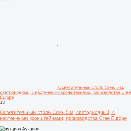
Осветительный столб Cree, 5 м,
светодиодный, с настенными кронштейнами, производства Cree
Europe
13
Осветительный столб Cree, 5 м, светодиодный, с
настенными кронштейнами, производства Cree Europe
Аукцион