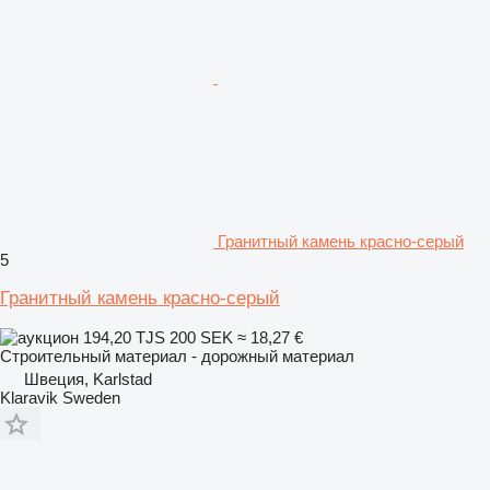
Гранитный камень красно-серый
5
Гранитный камень красно-серый
194,20 TJS
200 SEK
≈ 18,27 €
Строительный материал - дорожный материал
Швеция, Karlstad
Klaravik Sweden