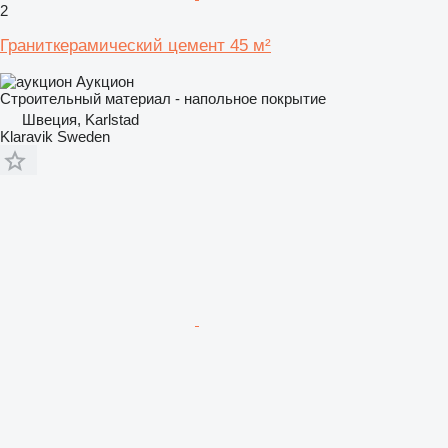
2
Граниткерамический цемент 45 м²
Аукцион
Строительный материал - напольное покрытие
Швеция, Karlstad
Klaravik Sweden