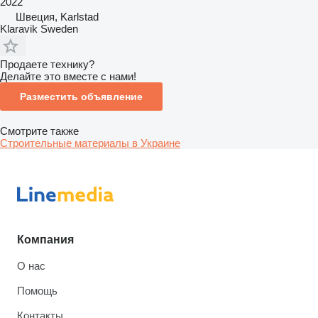
2022
Швеция, Karlstad
Klaravik Sweden
Продаете технику?
Делайте это вместе с нами!
Разместить объявление
Смотрите также
Строительные материалы в Украине
Компания
О нас
Помощь
Контакты