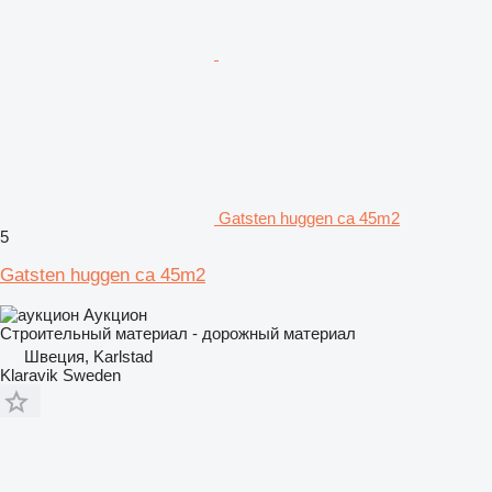
Gatsten huggen ca 45m2
5
Gatsten huggen ca 45m2
Аукцион
Строительный материал - дорожный материал
Швеция, Karlstad
Klaravik Sweden