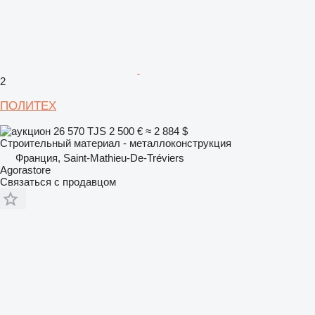
2
ПОЛИТЕХ
26 570 TJS
2 500 €
≈ 2 884 $
Строительный материал - металлоконструкция
Франция, Saint-Mathieu-De-Tréviers
Agorastore
Связаться с продавцом