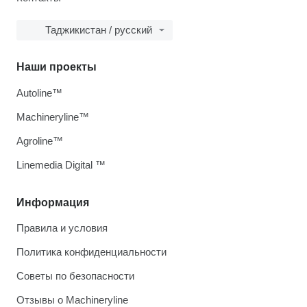
Таджикистан / русский
Наши проекты
Autoline™
Machineryline™
Agroline™
Linemedia Digital ™
Информация
Правила и условия
Политика конфиденциальности
Советы по безопасности
Отзывы о Machineryline