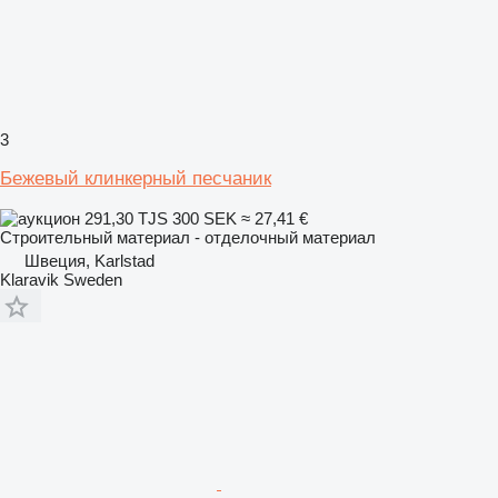
3
Бежевый клинкерный песчаник
291,30 TJS
300 SEK
≈ 27,41 €
Строительный материал - отделочный материал
Швеция, Karlstad
Klaravik Sweden