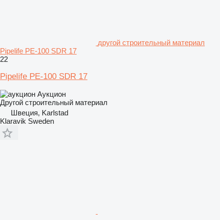
другой строительный материал
Pipelife PE-100 SDR 17
22
Pipelife PE-100 SDR 17
Аукцион
Другой строительный материал
Швеция, Karlstad
Klaravik Sweden