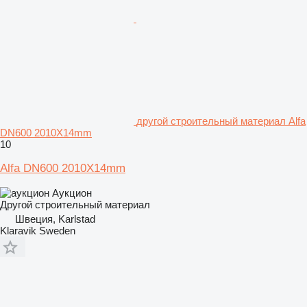
другой строительный материал Alfa
DN600 2010X14mm
10
Alfa DN600 2010X14mm
Аукцион
Другой строительный материал
Швеция, Karlstad
Klaravik Sweden