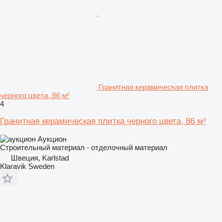
Гранитная керамическая плитка
черного цвета, 86 м²
4
Гранитная керамическая плитка черного цвета, 86 м²
Аукцион
Строительный материал - отделочный материал
Швеция, Karlstad
Klaravik Sweden