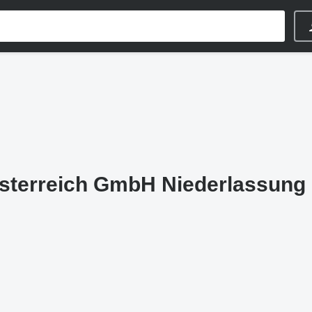
sterreich GmbH Niederlassung 