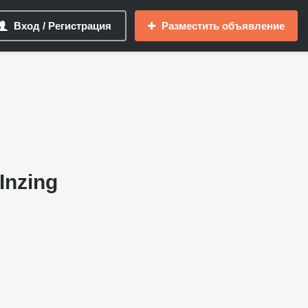
Вход / Регистрация
Разместить объявление
Inzing