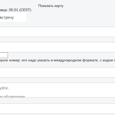
Показать карту
вца: 05:01 (CEST)
встречу
рьте номер: его надо указать в международном формате, с кодом 