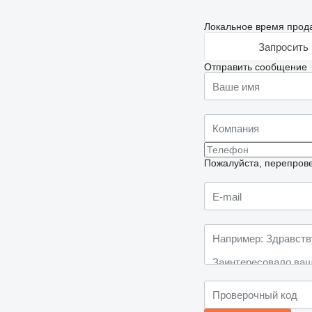
Локальное время прода
Запросить 
Отправить сообщение
Пожалуйста, перепрове