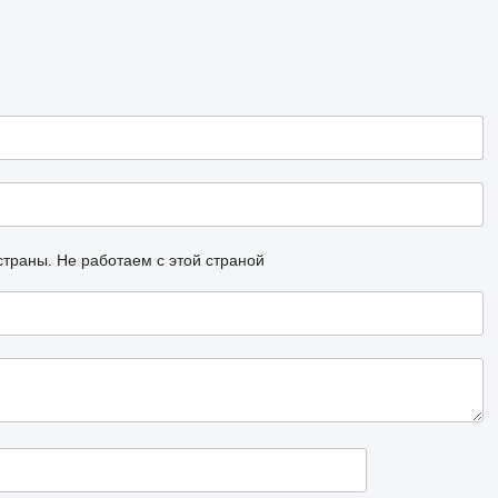
страны.
Не работаем с этой страной