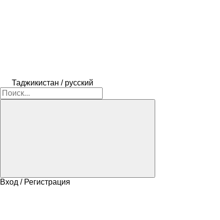
Таджикистан / русский
Вход / Регистрация