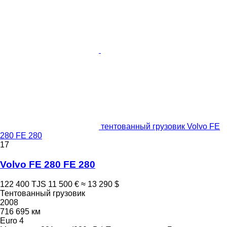
тентованный грузовик Volvo FE
280 FE 280
17
Volvo FE 280 FE 280
122 400 TJS
11 500 €
≈ 13 290 $
Тентованный грузовик
2008
716 695 км
Euro 4