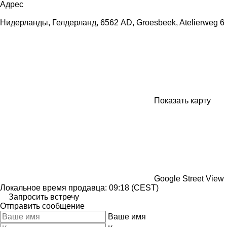
Адрес
Нидерланды, Гелдерланд, 6562 AD, Groesbeek, Atelierweg 6
Показать карту
Google Street View
Локальное время продавца: 09:18 (CEST)
Запросить встречу
Отправить сообщение
Ваше имя