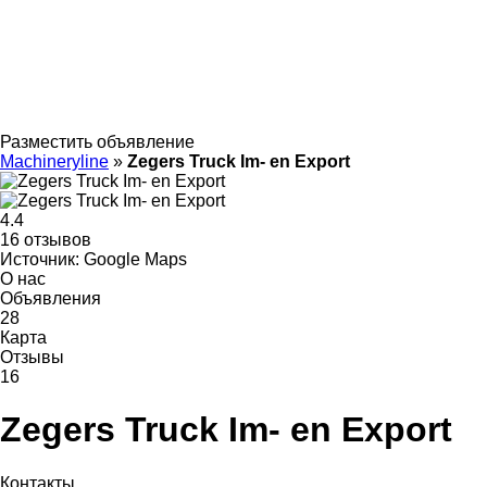
Разместить объявление
Machineryline
»
Zegers Truck Im- en Export
4.4
16 отзывов
Источник: Google Maps
О нас
Объявления
28
Карта
Отзывы
16
Zegers Truck Im- en Export
Контакты