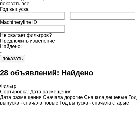
показать все
Год выпуска
–
Machineryline ID
Не хватает фильтров?
Предложить изменение
Найдено:
-
показать
28 объявлений:
Найдено
Фильтр
Сортировка
:
Дата размещения
Дата размещения
Сначала дорогие
Сначала дешевые
Год
выпуска - сначала новые
Год выпуска - сначала старые