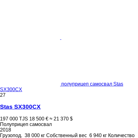
полуприцеп самосвал Stas
SX300CX
27
Stas SX300CX
197 000 TJS
18 500 €
≈ 21 370 $
Полуприцеп самосвал
2018
Грузопод.
38 000 кг
Собственный вес
6 940 кг
Количество