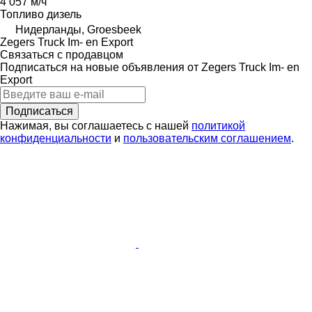
4 057 м/ч
Топливо
дизель
Нидерланды, Groesbeek
Zegers Truck Im- en Export
Связаться с продавцом
Подписаться на новые объявления от Zegers Truck Im- en
Export
Подписаться
Нажимая, вы соглашаетесь с нашей
политикой
конфиденциальности
и
пользовательским соглашением
.