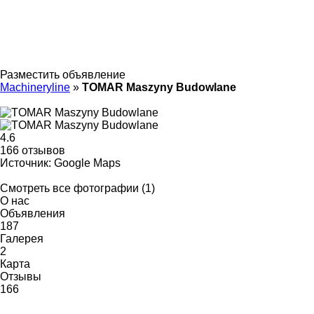
Разместить объявление
Machineryline
»
TOMAR Maszyny Budowlane
4.6
166 отзывов
Источник: Google Maps
Смотреть все фотографии (1)
О нас
Объявления
187
Галерея
2
Карта
Отзывы
166