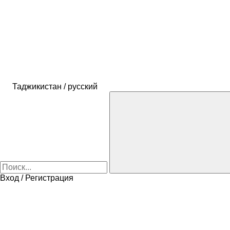
Таджикистан / русский
Вход / Регистрация