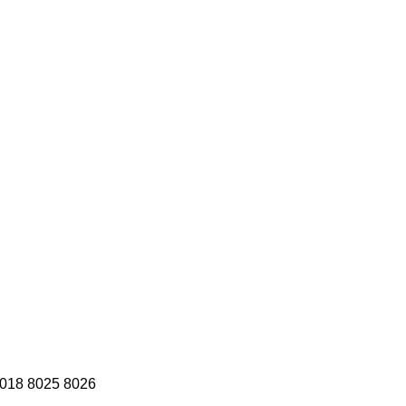
018
8025
8026