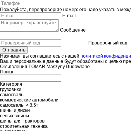
Пожалуйста, перепроверьте номер: его надо указать в меж
E-mail
Сообщение
Проверочный код
Нажимая, вы соглашаетесь с нашей
политикой конфиденци
Ваши персональные данные будут обработаны с целью пред
Объявления TOMAR Maszyny Budowlane
Поиск
Категория
грузовики
самосвалы
коммерческие автомобили
самосвалы < 3.5т
шины и диски
сельхозшины
шины для тракторов
строительная техника