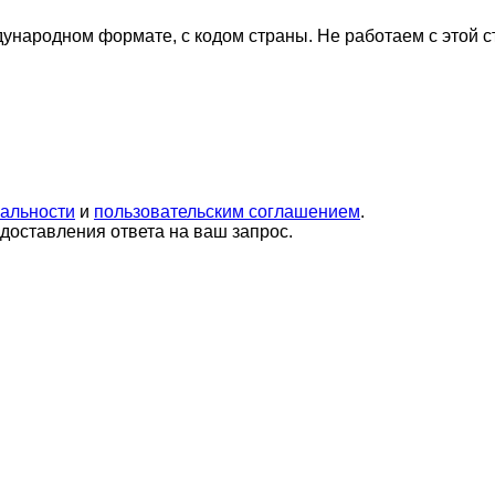
дународном формате, с кодом страны.
Не работаем с этой 
альности
и
пользовательским соглашением
.
оставления ответа на ваш запрос.