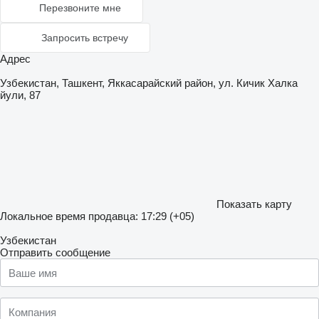
Перезвоните мне
Запросить встречу
Адрес
Узбекистан, Ташкент, Яккасарайский район, ул. Кичик Халка
йули, 87
Показать карту
Локальное время продавца: 17:29 (+05)
Узбекистан
Отправить сообщение