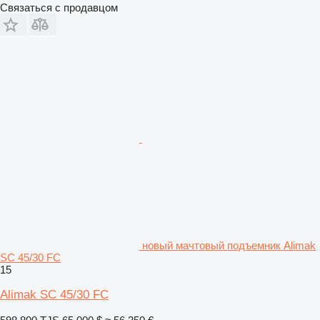
Связаться с продавцом
новый мачтовый подъемник Alimak
SC 45/30 FC
15
Alimak SC 45/30 FC