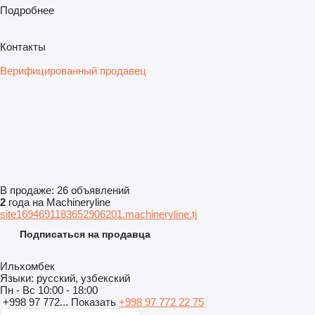
Подробнее
Контакты
Верифицированный продавец
В продаже:
26 объявлений
2
года на Machineryline
site1694691183652906201.machineryline.tj
Подписаться на продавца
Ильхомбек
Языки:
русский, узбекский
Пн - Вс
10:00 - 18:00
+998 97 772...
Показать
+998 97 772 22 75