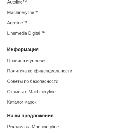
Autoline™
Machineryline™
Agroline™
Linemedia Digital ™
Информация
Правила и условия
Политика конфиденциальности
Советы по безопасности
Отзывы о Machineryline
Каталог марок
Наши предложения
Реклама на Machineryline