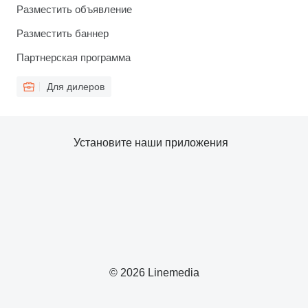
Разместить объявление
Разместить баннер
Партнерская программа
Для дилеров
Установите наши приложения
© 2026 Linemedia