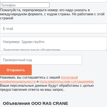
Пожалуйста, перепроверьте номер: его надо указать в
международном формате, с кодом страны.
Не работаем с этой
страной
Нажимая, вы соглашаетесь с нашей
политикой
конфиденциальности
и
пользовательским соглашением
.
Ваши персональные данные будут обработаны с целью
предоставления ответа на ваш запрос.
Объявления ООО RAS CRANE