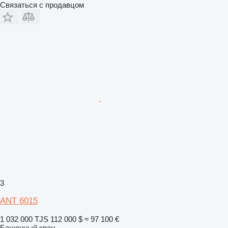
Связаться с продавцом
3
ANT 6015
1 032 000 TJS
112 000 $
≈ 97 100 €
Башенный кран