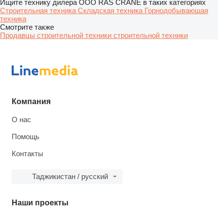
Ищите технику дилера ООО RAS CRANE в таких категориях
Строительная техника
Складская техника
Горнодобывающая
техника
Смотрите также
Продавцы строительной техники строительной техники
Компания
О нас
Помощь
Контакты
Таджикистан / русский
Наши проекты