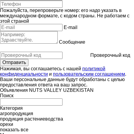
Пожалуйста, перепроверьте номер: его надо указать в
международном формате, с кодом страны.
Не работаем с
этой страной
E-mail
Сообщение
Проверочный код
Нажимая, вы соглашаетесь с нашей
политикой
конфиденциальности
и
пользовательским соглашением
.
Ваши персональные данные будут обработаны с целью
предоставления ответа на ваш запрос.
Объявления NUTS VALLEY UZBEKISTAN
Поиск
Категория
агропродукция
продукция растениеводства
орехи
показать все