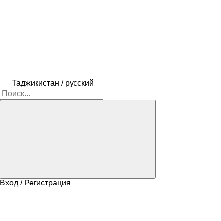
Таджикистан / русский
Вход / Регистрация