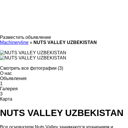
Разместить объявление
Machineryline
»
NUTS VALLEY UZBEKISTAN
Смотреть все фотографии (3)
О нас
Объявления
1
Галерея
3
Карта
NUTS VALLEY UZBEKISTAN
Все основатели Nuts Valley занимаются хранением и