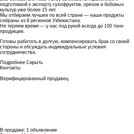
подготовкой к экспорту сухофруктов, орехов и бобовых
культур уже более 15 лет.
Мы отбираем лучшее по всей стране — наши продукты
собраны из 8 регионов Узбекистана.
Не теряем время — у нас под рукой всегда до 100 тонн
продукции.
Готовы работать в долгую, компенсировать брак со своей
стороны и обсуждать индивидуальные условия
сотрудничества.
Подробнее
Скрыть
Контакты
Верифицированный продавец
В продаже:
1 объявление