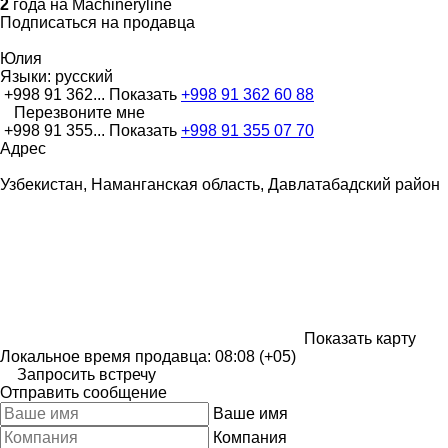
2
года на Machineryline
Подписаться на продавца
Юлия
Языки:
русский
+998 91 362...
Показать
+998 91 362 60 88
Перезвоните мне
+998 91 355...
Показать
+998 91 355 07 70
Адрес
Узбекистан, Наманганская область, Давлатабадский район
Показать карту
Локальное время продавца: 08:08 (+05)
Запросить встречу
Отправить сообщение
Ваше имя
Компания