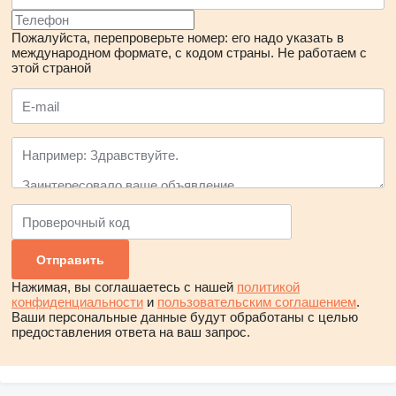
Пожалуйста, перепроверьте номер: его надо указать в
международном формате, с кодом страны.
Не работаем с
этой страной
Нажимая, вы соглашаетесь с нашей
политикой
конфиденциальности
и
пользовательским соглашением
.
Ваши персональные данные будут обработаны с целью
предоставления ответа на ваш запрос.