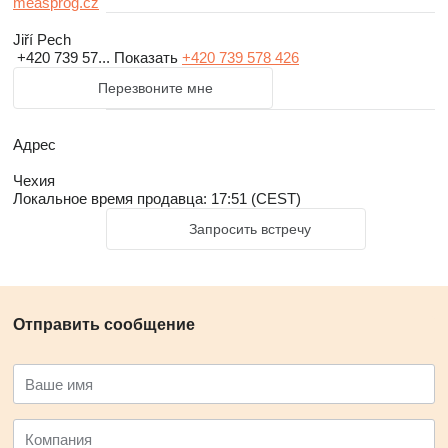
measprog.cz
Jiří Pech
+420 739 57...
Показать
+420 739 578 426
Перезвоните мне
Адрес
Чехия
Локальное время продавца: 17:51 (CEST)
Запросить встречу
Отправить сообщение