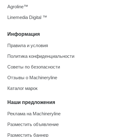
Agroline™
Linemedia Digital ™
Информация
Правила и условия
Политика конфиденциальности
Советы по безопасности
Отзывы о Machineryline
Каталог марок
Наши предложения
Реклама на Machineryline
Разместить объявление
Разместить баннер