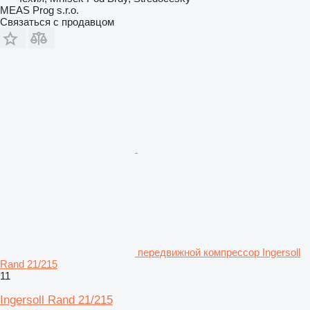
MEAS Prog s.r.o.
Связаться с продавцом
передвижной компрессор Ingersoll
Rand 21/215
11
Ingersoll Rand 21/215