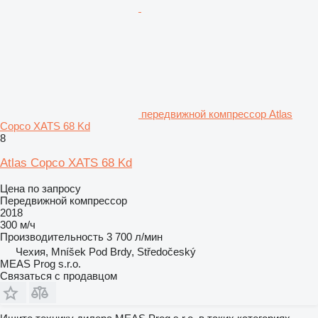
передвижной компрессор Atlas
Copco XATS 68 Kd
8
Atlas Copco XATS 68 Kd
Цена по запросу
Передвижной компрессор
2018
300 м/ч
Производительность
3 700 л/мин
Чехия, Mníšek Pod Brdy, Středočeský
MEAS Prog s.r.o.
Связаться с продавцом