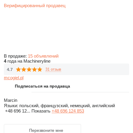
Верифицированный продавец
В продаже:
15 объявлений
4
года на Machineryline
4.7
31 отзыв
mcogiel.pl
Подписаться на продавца
Marcin
Языки:
польский, французский, немецкий, английский
+48 696 12...
Показать
+48 696 124 853
Перезвоните мне