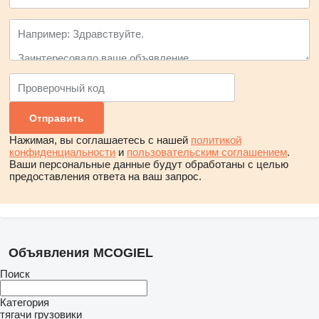
Нажимая, вы соглашаетесь с нашей
политикой
конфиденциальности
и
пользовательским соглашением
.
Ваши персональные данные будут обработаны с целью
предоставления ответа на ваш запрос.
Объявления MCOGIEL
Поиск
Категория
тягачи
грузовики