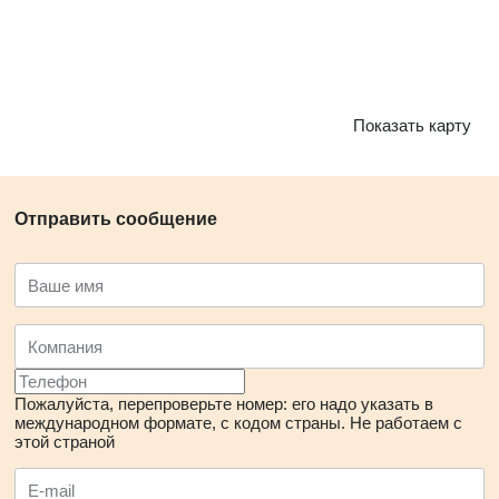
Показать карту
Отправить сообщение
Пожалуйста, перепроверьте номер: его надо указать в
международном формате, с кодом страны.
Не работаем с
этой страной