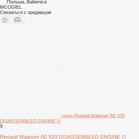
Польша, Babienica
MCOGIEL
Связаться с продавцом
тягач Renault Magnum AE 520
DISASSEMBLED ENGINE !!!
9
Renault Magnum AE 520 DISASSEMBLED ENGINE !!!