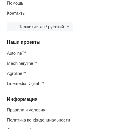
Помощь
Контакты
Таджикистан / русский
Наши проекты
Autoline™
Machineryline™
Agroline™
Linemedia Digital ™
Информация
Правила и условия
Политика конфиденциальности