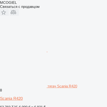
MCOGIEL
Связаться с продавцом
тягач Scania R420
8
Scania R420