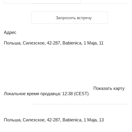
Запросить встречу
Адрес
Польша, Силезское, 42-287, Babienica, 1 Maja, 11
Показать карту
Локальное время продавца: 12:38 (CEST)
Польша, Силезское, 42-287, Babienica, 1 Maja, 13