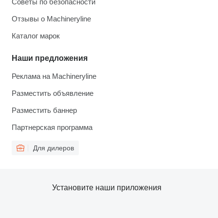
Советы по безопасности
Отзывы о Machineryline
Каталог марок
Наши предложения
Реклама на Machineryline
Разместить объявление
Разместить баннер
Партнерская программа
Для дилеров
Установите наши приложения