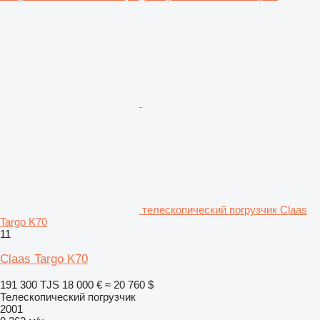
телескопический погрузчик Claas
Targo K70
11
Claas Targo K70
191 300 TJS
18 000 €
≈ 20 760 $
Телескопический погрузчик
2001