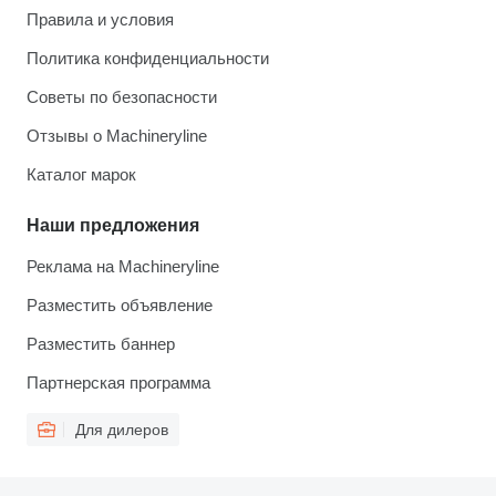
Правила и условия
Политика конфиденциальности
Советы по безопасности
Отзывы о Machineryline
Каталог марок
Наши предложения
Реклама на Machineryline
Разместить объявление
Разместить баннер
Партнерская программа
Для дилеров