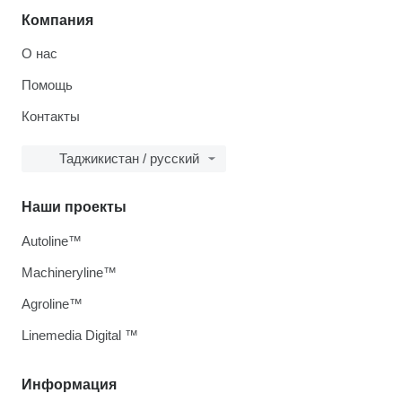
Компания
О нас
Помощь
Контакты
Таджикистан / русский
Наши проекты
Autoline™
Machineryline™
Agroline™
Linemedia Digital ™
Информация