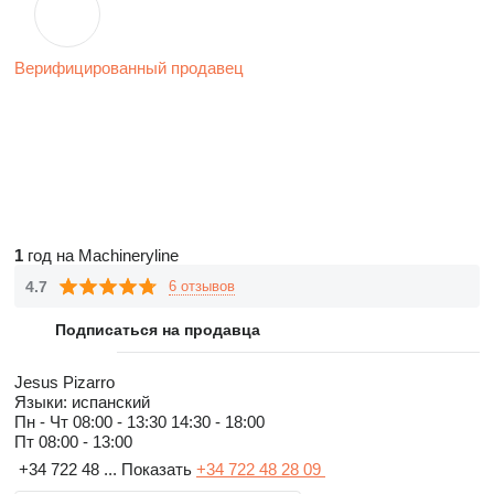
Верифицированный продавец
1
год на Machineryline
4.7
6 отзывов
Подписаться на продавца
Jesus Pizarro
Языки:
испанский
Пн - Чт
08:00 - 13:30 14:30 - 18:00
Пт
08:00 - 13:00
+34 722 48 ...
Показать
+34 722 48 28 09