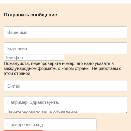
Отправить сообщение
Пожалуйста, перепроверьте номер: его надо указать в
международном формате, с кодом страны.
Не работаем с
этой страной