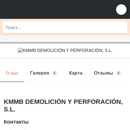
Галерея
Карта
Отзывы
О нас
4
6
KMMB DEMOLICIÓN Y PERFORACIÓN,
S.L.
Контакты