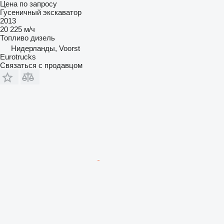
Цена по запросу
Гусеничный экскаватор
2013
20 225 м/ч
Топливо
дизель
Нидерланды, Voorst
Eurotrucks
Связаться с продавцом