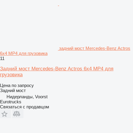
задний мост Mercedes-Benz Actros
6x4 MP4 для грузовика
11
Задний мост Mercedes-Benz Actros 6x4 MP4 для
грузовика
Цена по запросу
Задний мост
Нидерланды, Voorst
Eurotrucks
Связаться с продавцом