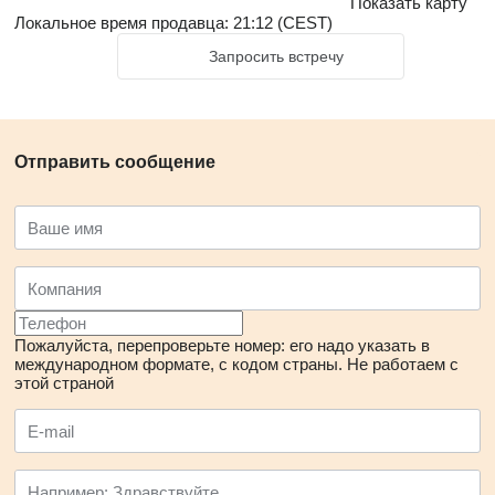
Показать карту
Локальное время продавца: 21:12 (CEST)
Запросить встречу
Отправить сообщение
Пожалуйста, перепроверьте номер: его надо указать в
международном формате, с кодом страны.
Не работаем с
этой страной