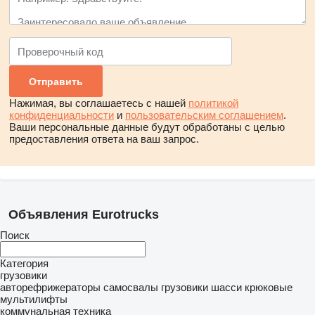
Нажимая, вы соглашаетесь с нашей
политикой
конфиденциальности
и
пользовательским соглашением
.
Ваши персональные данные будут обработаны с целью
предоставления ответа на ваш запрос.
Объявления Eurotrucks
Поиск
Категория
грузовики
авторефрижераторы
самосвалы
грузовики шасси
крюковые
мультилифты
коммунальная техника