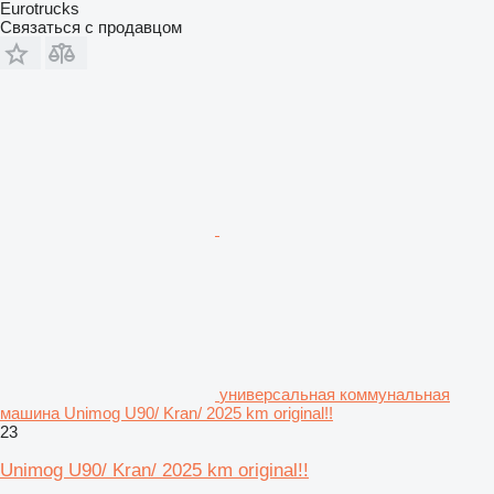
Eurotrucks
Связаться с продавцом
универсальная коммунальная
машина Unimog U90/ Kran/ 2025 km original!!
23
Unimog U90/ Kran/ 2025 km original!!