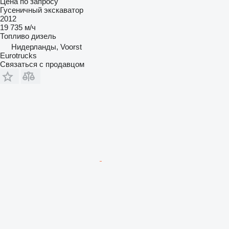
Цена по запросу
Гусеничный экскаватор
2012
19 735 м/ч
Топливо
дизель
Нидерланды, Voorst
Eurotrucks
Связаться с продавцом