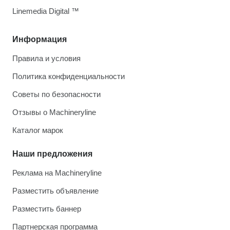
Linemedia Digital ™
Информация
Правила и условия
Политика конфиденциальности
Советы по безопасности
Отзывы о Machineryline
Каталог марок
Наши предложения
Реклама на Machineryline
Разместить объявление
Разместить баннер
Партнерская программа