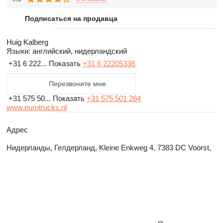
Подписаться на продавца
Huig Kalberg
Языки:
английский, нидерландский
+31 6 222...
Показать
+31 6 22205338
Перезвоните мне
+31 575 50...
Показать
+31 575 501 264
www.eurotrucks.nl
Адрес
Нидерланды, Гелдерланд, Kleine Enkweg 4, 7383 DC Voorst,