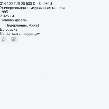
314 100 TJS
29 500 €
≈ 34 080 $
Универсальная коммунальная машина
1995
2 025 км
Топливо
дизель
Нидерланды, Voorst
Eurotrucks
Связаться с продавцом