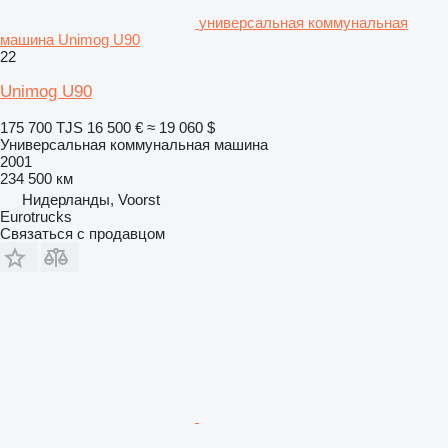
универсальная коммунальная
машина Unimog U90
22
Unimog U90
175 700 TJS
16 500 €
≈ 19 060 $
Универсальная коммунальная машина
2001
234 500 км
Нидерланды, Voorst
Eurotrucks
Связаться с продавцом