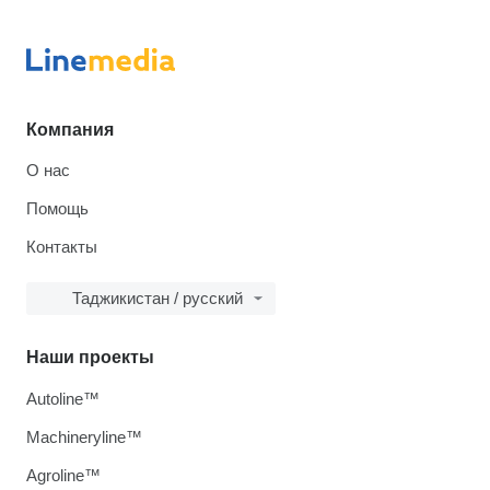
Компания
О нас
Помощь
Контакты
Таджикистан / русский
Наши проекты
Autoline™
Machineryline™
Agroline™