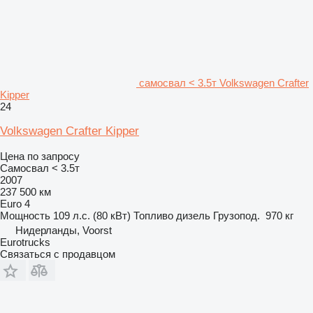
самосвал < 3.5т Volkswagen Crafter
Kipper
24
Volkswagen Crafter Kipper
Цена по запросу
Самосвал < 3.5т
2007
237 500 км
Euro 4
Мощность
109 л.с. (80 кВт)
Топливо
дизель
Грузопод.
970 кг
Нидерланды, Voorst
Eurotrucks
Связаться с продавцом