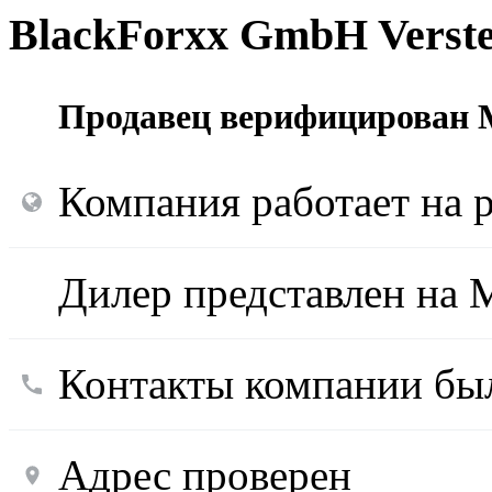
BlackForxx GmbH Verste
Продавец верифицирован M
Компания работает на р
Дилер представлен на M
Контакты компании был
Адрес проверен