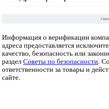
Связ
Информация о верификации компан
адреса предоставляется исключите
качество, безопасность или закон
раздел
Советы по безопасности
. С
ответственности за товары и дейс
сайте.