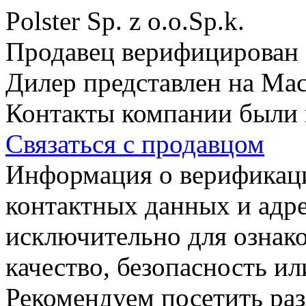
Polster Sp. z o.o.Sp.k.
Продавец верифицирован 
Дилер представлен на Mach
Контакты компании были 
Связаться с продавцом
Информация о верификаци
контактных данных и адре
исключительно для ознако
качество, безопасность и
Рекомендуем посетить ра