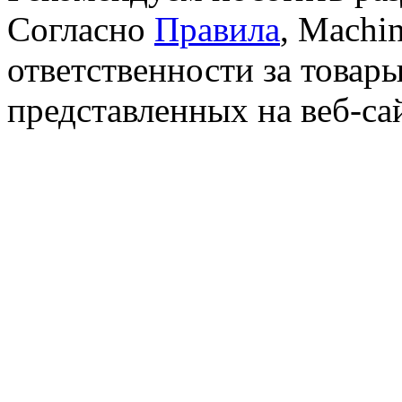
Согласно
Правила
, Machin
ответственности за товары
представленных на веб-са