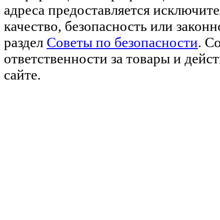
адреса предоставляется исключите
качество, безопасность или закон
раздел
Советы по безопасности
. С
ответственности за товары и дейс
сайте.