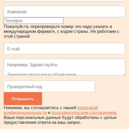
Пожалуйста, перепроверьте номер: его надо указать в
международном формате, с кодом страны.
Не работаем с
этой страной
Нажимая, вы соглашаетесь с нашей
политикой
конфиденциальности
и
пользовательским соглашением
.
Ваши персональные данные будут обработаны с целью
предоставления ответа на ваш запрос.