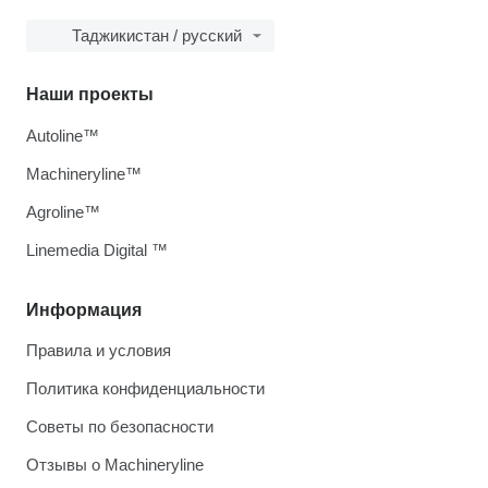
Таджикистан / русский
Наши проекты
Autoline™
Machineryline™
Agroline™
Linemedia Digital ™
Информация
Правила и условия
Политика конфиденциальности
Советы по безопасности
Отзывы о Machineryline