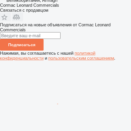
Великобритания, Armagh
Cormac Leonard Commercials
Связаться с продавцом
Подписаться на новые объявления от Cormac Leonard
Commercials
Подписаться
Нажимая, вы соглашаетесь с нашей
политикой
конфиденциальности
и
пользовательским соглашением
.