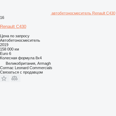
автобетоносмеситель Renault C430
16
Renault C430
Цена по запросу
Автобетоносмеситель
2019
158 000 км
Euro 6
Колесная формула
8x4
Великобритания, Armagh
Cormac Leonard Commercials
Связаться с продавцом