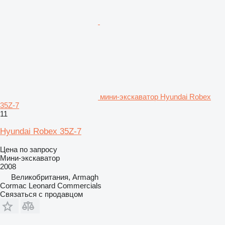
мини-экскаватор Hyundai Robex
35Z-7
11
Hyundai Robex 35Z-7
Цена по запросу
Мини-экскаватор
2008
Великобритания, Armagh
Cormac Leonard Commercials
Связаться с продавцом