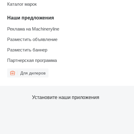
Каталог марок
Наши предложения
Реклама на Machineryline
Разместить объявление
Разместить баннер
Партнерская программа
Для дилеров
Установите наши приложения