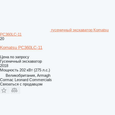
гусеничный экскаватор Komatsu
PC360LC-11
20
Komatsu PC360LC-11
Цена по запросу
Гусеничный экскаватор
2018
Мощность
202 кВт (275 л.с.)
Великобритания, Armagh
Cormac Leonard Commercials
Связаться с продавцом