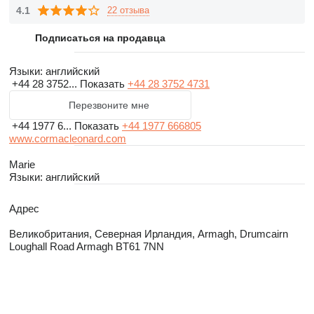
4.1
22 отзыва
Подписаться на продавца
Языки:
английский
+44 28 3752...
Показать
+44 28 3752 4731
Перезвоните мне
+44 1977 6...
Показать
+44 1977 666805
www.cormacleonard.com
Marie
Языки:
английский
Адрес
Великобритания, Северная Ирландия, Armagh, Drumcairn
Loughall Road Armagh BT61 7NN