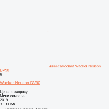
мини-самосвал Wacker Neuson
DV90
6
Wacker Neuson DV90
Цена по запросу
Мини-самосвал
2019
3 130 м/ч