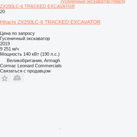
гусеничный экскаватор Hitachi
ZX250LC-6 TRACKED EXCAVATOR
20
Hitachi ZX250LC-6 TRACKED EXCAVATOR
Цена по запросу
Гусеничный экскаватор
2019
9 251 м/ч
Мощность
140 кВт (190 л.с.)
Великобритания, Armagh
Cormac Leonard Commercials
Связаться с продавцом