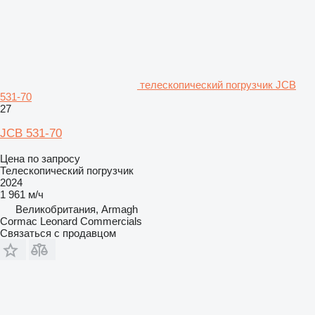
телескопический погрузчик JCB
531-70
27
JCB 531-70
Цена по запросу
Телескопический погрузчик
2024
1 961 м/ч
Великобритания, Armagh
Cormac Leonard Commercials
Связаться с продавцом