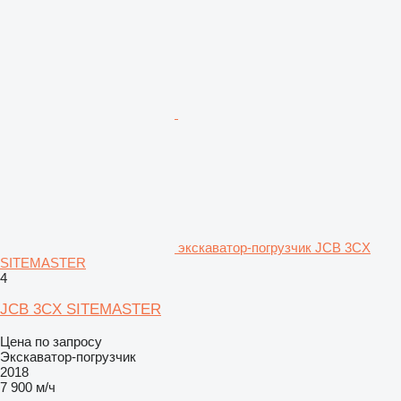
экскаватор-погрузчик JCB 3CX
SITEMASTER
4
JCB 3CX SITEMASTER
Цена по запросу
Экскаватор-погрузчик
2018
7 900 м/ч