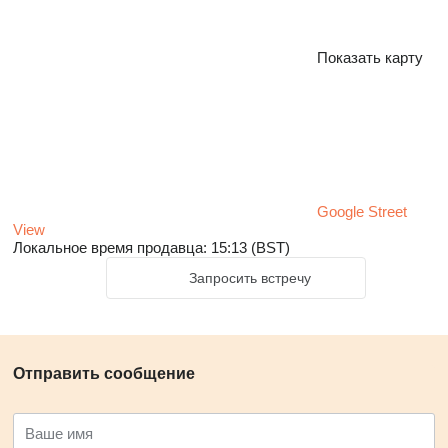
Показать карту
Google Street
View
Локальное время продавца: 15:13 (BST)
Запросить встречу
Отправить сообщение