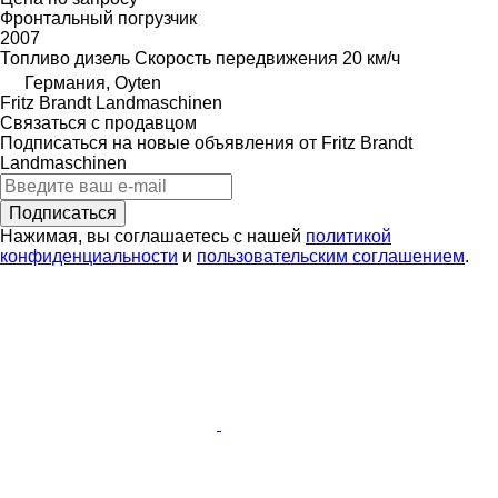
Фронтальный погрузчик
2007
Топливо
дизель
Скорость передвижения
20 км/ч
Германия, Oyten
Fritz Brandt Landmaschinen
Связаться с продавцом
Подписаться на новые объявления от Fritz Brandt
Landmaschinen
Подписаться
Нажимая, вы соглашаетесь с нашей
политикой
конфиденциальности
и
пользовательским соглашением
.