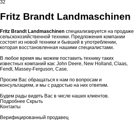
32
Fritz Brandt Landmaschinen
Fritz Brandt Landmaschinen
специализируется на продаже
сельскохозяйственной техники. Предложения компании
состоят из новой техники и бывшей в употреблении,
которая восстановленная нашими специалистами.
В любое время мы можем поставить технику таких
известных компаний как: John Deere, New Holland, Claas,
Fendt, Massey-Ferguson, Case.
Просим Вас обращаться к нам по вопросам и
консультациям, и мы с радостью на них ответим.
Будем рады видеть Вас в числе наших клиентов.
Подробнее
Скрыть
Контакты
Верифицированный продавец