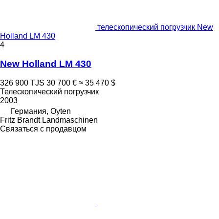
телескопический погрузчик New
Holland LM 430
4
New Holland LM 430
326 900 TJS
30 700 €
≈ 35 470 $
Телескопический погрузчик
2003
Германия, Oyten
Fritz Brandt Landmaschinen
Связаться с продавцом