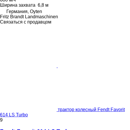
Ширина захвата
6,8 м
Германия, Oyten
Fritz Brandt Landmaschinen
Связаться с продавцом
трактор колесный Fendt Favorit
614 LS Turbo
9