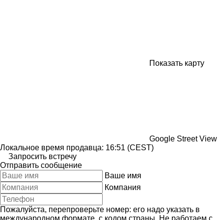
Показать карту
Google Street View
Локальное время продавца: 16:51 (CEST)
Запросить встречу
Отправить сообщение
Ваше имя
Компания
Пожалуйста, перепроверьте номер: его надо указать в
международном формате, с кодом страны.
Не работаем с