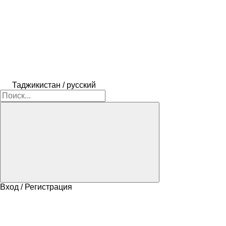
Таджикистан / русский
Вход / Регистрация