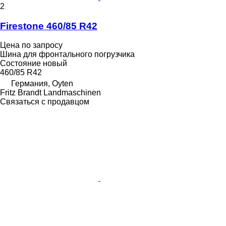
2
Firestone 460/85 R42
Цена по запросу
Шина для фронтального погрузчика
Состояние
новый
460/85 R42
Германия, Oyten
Fritz Brandt Landmaschinen
Связаться с продавцом