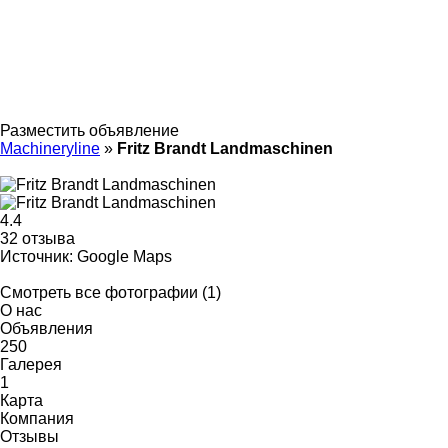
Разместить объявление
Machineryline
»
Fritz Brandt Landmaschinen
4.4
32 отзыва
Источник: Google Maps
Смотреть все фотографии (1)
О нас
Объявления
250
Галерея
1
Карта
Компания
Отзывы