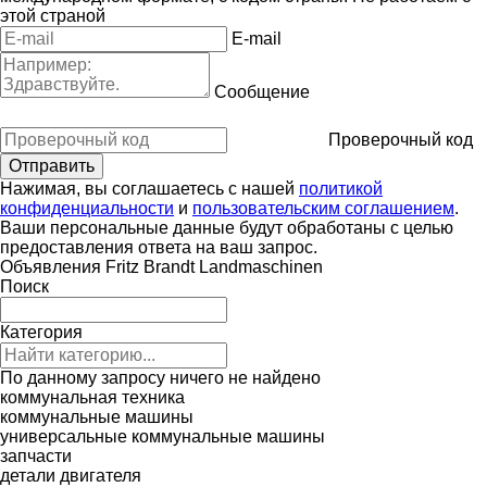
этой страной
E-mail
Сообщение
Проверочный код
Нажимая, вы соглашаетесь с нашей
политикой
конфиденциальности
и
пользовательским соглашением
.
Ваши персональные данные будут обработаны с целью
предоставления ответа на ваш запрос.
Объявления Fritz Brandt Landmaschinen
Поиск
Категория
По данному запросу ничего не найдено
коммунальная техника
коммунальные машины
универсальные коммунальные машины
запчасти
детали двигателя