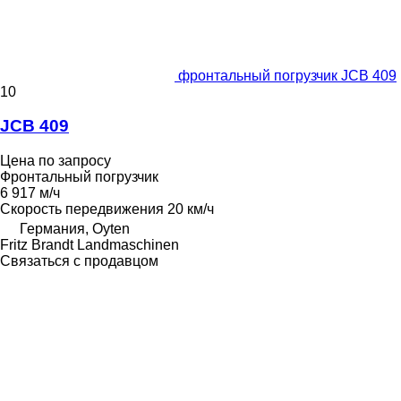
фронтальный погрузчик JCB 409
10
JCB 409
Цена по запросу
Фронтальный погрузчик
6 917 м/ч
Скорость передвижения
20 км/ч
Германия, Oyten
Fritz Brandt Landmaschinen
Связаться с продавцом