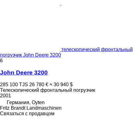
телескопический фронтальный
погрузчик John Deere 3200
6
John Deere 3200
285 100 TJS
26 780 €
≈ 30 940 $
Телескопический фронтальный погрузчик
2001
Германия, Oyten
Fritz Brandt Landmaschinen
Связаться с продавцом