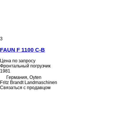
3
FAUN F 1100 C-B
Цена по запросу
Фронтальный погрузчик
1981
Германия, Oyten
Fritz Brandt Landmaschinen
Связаться с продавцом