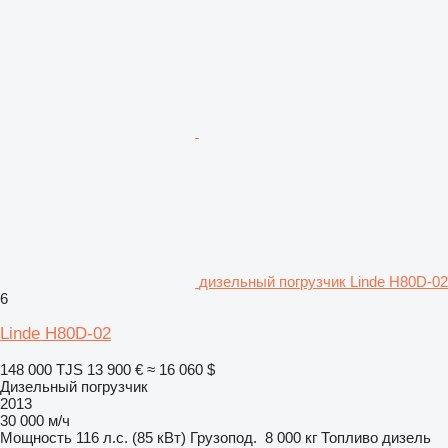
дизельный погрузчик Linde H80D-02
6
Linde H80D-02
148 000 TJS
13 900 €
≈ 16 060 $
Дизельный погрузчик
2013
30 000 м/ч
Мощность
116 л.с. (85 кВт)
Грузопод.
8 000 кг
Топливо
дизель