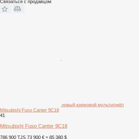
Связаться с продавцом
новый крюковой мультилифт
Mitsubishi Fuso Canter 9C18
41
Mitsubishi Fuso Canter 9C18
786 900 TJS
73 900 €
≈ 85 380 $