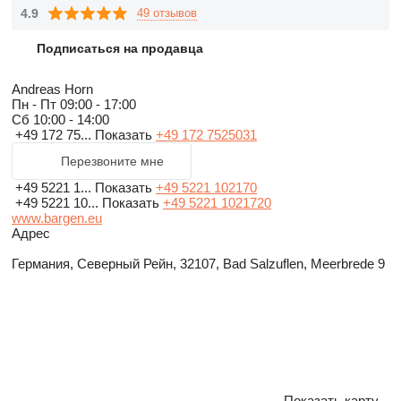
4.9
49 отзывов
Подписаться на продавца
Andreas Horn
Пн - Пт
09:00 - 17:00
Сб
10:00 - 14:00
+49 172 75...
Показать
+49 172 7525031
Перезвоните мне
+49 5221 1...
Показать
+49 5221 102170
+49 5221 10...
Показать
+49 5221 1021720
www.bargen.eu
Адрес
Германия, Северный Рейн, 32107, Bad Salzuflen, Meerbrede 9
Показать карту