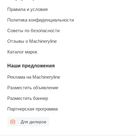
Правила и условия
Политика конфиденциальности
Советы по безопасности
Отзывы о Machineryline
Каталог марок
Наши предложения
Реклама на Machineryline
Разместить объявление
Разместить баннер
Партнерская программа
Для дилеров