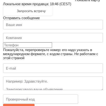
Локальное время продавца: 18:46 (CEST)
Запросить встречу
Отправить сообщение
Пожалуйста, перепроверьте номер: его надо указать в
международном формате, с кодом страны.
Не работаем с
этой страной