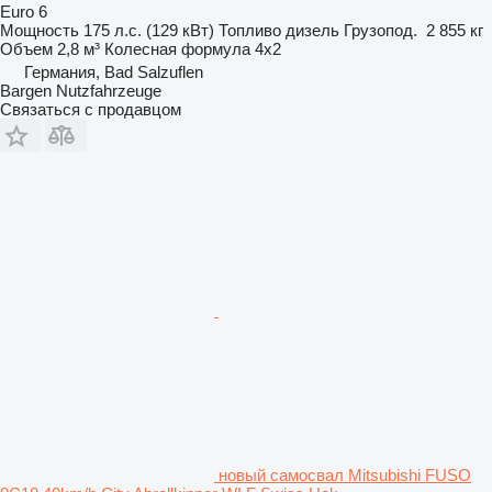
Euro 6
Мощность
175 л.с. (129 кВт)
Топливо
дизель
Грузопод.
2 855 кг
Объем
2,8 м³
Колесная формула
4x2
Германия, Bad Salzuflen
Bargen Nutzfahrzeuge
Связаться с продавцом
новый самосвал Mitsubishi FUSO