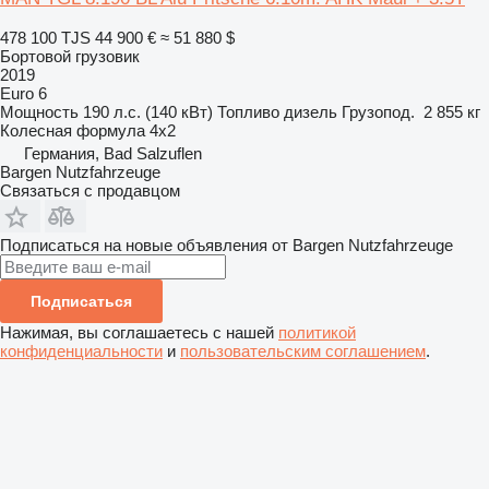
478 100 TJS
44 900 €
≈ 51 880 $
Бортовой грузовик
2019
Euro 6
Мощность
190 л.с. (140 кВт)
Топливо
дизель
Грузопод.
2 855 кг
Колесная формула
4x2
Германия, Bad Salzuflen
Bargen Nutzfahrzeuge
Связаться с продавцом
Подписаться на новые объявления от Bargen Nutzfahrzeuge
Подписаться
Нажимая, вы соглашаетесь с нашей
политикой
конфиденциальности
и
пользовательским соглашением
.