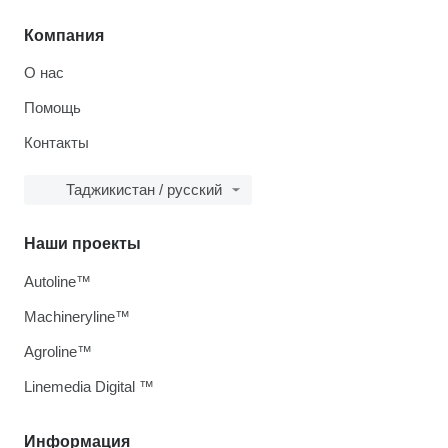
Компания
О нас
Помощь
Контакты
Таджикистан / русский
Наши проекты
Autoline™
Machineryline™
Agroline™
Linemedia Digital ™
Информация