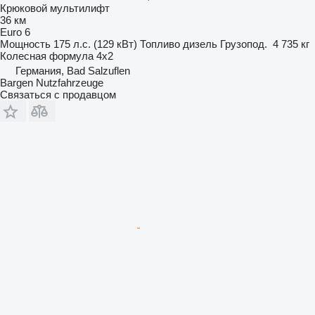
Крюковой мультилифт
36 км
Euro 6
Мощность
175 л.с. (129 кВт)
Топливо
дизель
Грузопод.
4 735 кг
Колесная формула
4x2
Германия, Bad Salzuflen
Bargen Nutzfahrzeuge
Связаться с продавцом