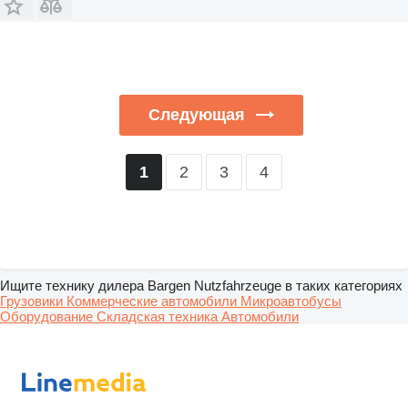
Следующая
2
3
4
1
Ищите технику дилера Bargen Nutzfahrzeuge в таких категориях
Грузовики
Коммерческие автомобили
Микроавтобусы
Оборудование
Складская техника
Автомобили