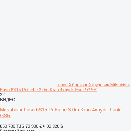
новый бортовой грузовик Mitsubishi
Fuso 6S15 Pritsche 3.0m Kran 4xhydr. Funk! GSR
22
ВИДЕО
Mitsubishi Fuso 6S15 Pritsche 3.0m Kran 4xhydr. Funk!
GSR
850 700 TJS
79 900 €
≈ 92 320 $