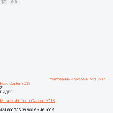
тентованный грузовик Mitsubishi
Fuso Canter 7C18
21
ВИДЕО
Mitsubishi Fuso Canter 7C18
424 800 TJS
39 900 €
≈ 46 100 $