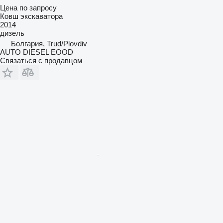
Цена по запросу
Ковш экскаватора
2014
дизель
Болгария, Trud/Plovdiv
AUTO DIESEL EOOD
Связаться с продавцом