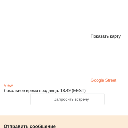
Показать карту
Google Street
View
Локальное время продавца: 18:49 (EEST)
Запросить встречу
Отправить сообщение