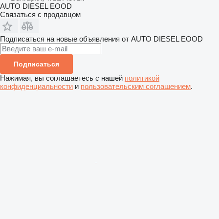
AUTO DIESEL EOOD
Связаться с продавцом
Подписаться на новые объявления от AUTO DIESEL EOOD
Подписаться
Нажимая, вы соглашаетесь с нашей
политикой
конфиденциальности
и
пользовательским соглашением
.