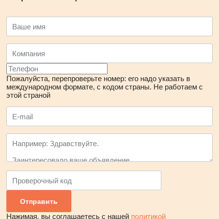
Пожалуйста, перепроверьте номер: его надо указать в
международном формате, с кодом страны.
Не работаем с
этой страной
Нажимая, вы соглашаетесь с нашей
политикой