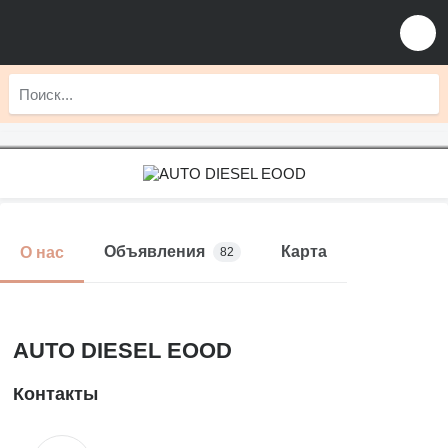
Объявления
Карта
О нас
82
AUTO DIESEL EOOD
Контакты