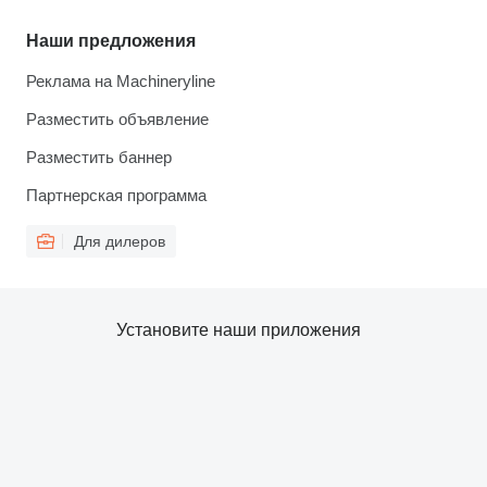
Наши предложения
Реклама на Machineryline
Разместить объявление
Разместить баннер
Партнерская программа
Для дилеров
Установите наши приложения