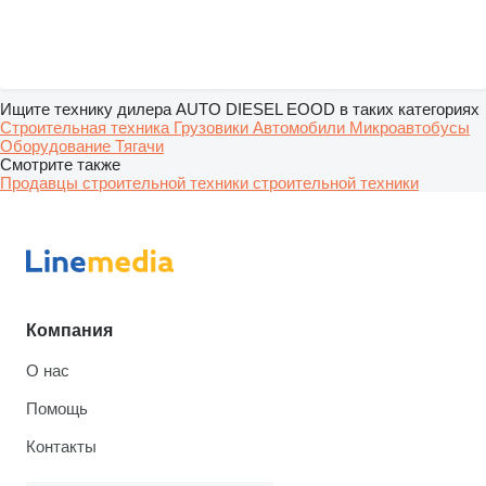
Ищите технику дилера AUTO DIESEL EOOD в таких категориях
Строительная техника
Грузовики
Автомобили
Микроавтобусы
Оборудование
Тягачи
Смотрите также
Продавцы строительной техники строительной техники
Компания
О нас
Помощь
Контакты