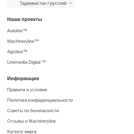
Таджикистан / русский
Наши проекты
Autoline™
Machineryline™
Agroline™
Linemedia Digital ™
Информация
Правила и условия
Политика конфиденциальности
Советы по безопасности
Отзывы о Machineryline
Каталог марок