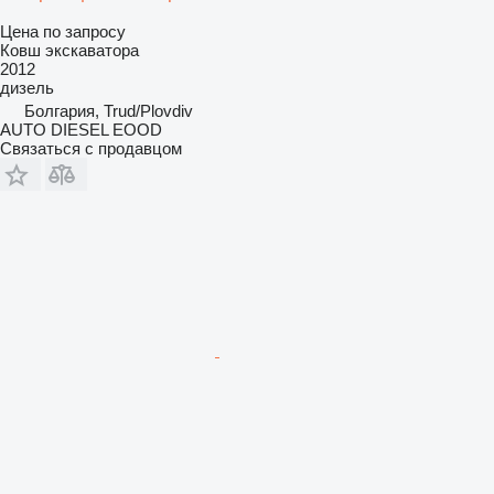
Цена по запросу
Ковш экскаватора
2012
дизель
Болгария, Trud/Plovdiv
AUTO DIESEL EOOD
Связаться с продавцом