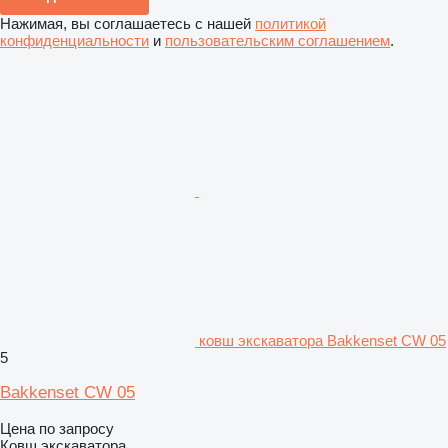
Нажимая, вы соглашаетесь с нашей
политикой
конфиденциальности
и
пользовательским соглашением
.
ковш экскаватора Bakkenset CW 05
5
Bakkenset CW 05
Цена по запросу
Ковш экскаватора