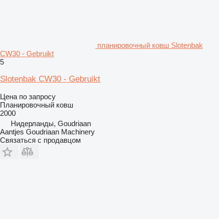
планировочный ковш Slotenbak
CW30 - Gebruikt
5
Slotenbak CW30 - Gebruikt
Цена по запросу
Планировочный ковш
2000
Нидерланды, Goudriaan
Aantjes Goudriaan Machinery
Связаться с продавцом