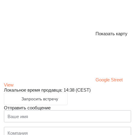
Показать карту
Google Street
View
Локальное время продавца: 14:38 (CEST)
Запросить встречу
Отправить сообщение