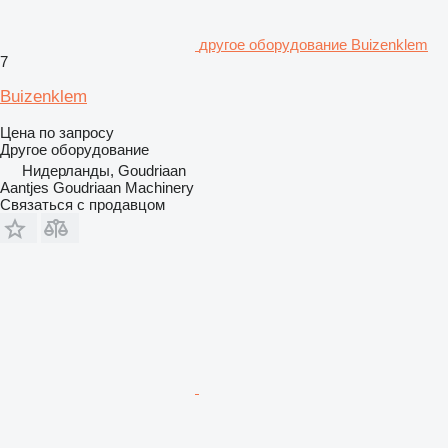
другое оборудование Buizenklem
7
Buizenklem
Цена по запросу
Другое оборудование
Нидерланды, Goudriaan
Aantjes Goudriaan Machinery
Связаться с продавцом