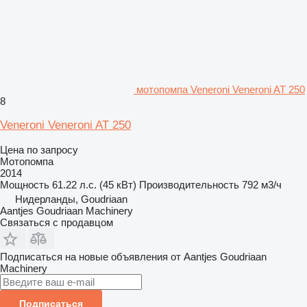
мотопомпа Veneroni Veneroni AT 250
8
Veneroni Veneroni AT 250
Цена по запросу
Мотопомпа
2014
Мощность
61.22 л.с. (45 кВт)
Производительность
792 м3/ч
Нидерланды, Goudriaan
Aantjes Goudriaan Machinery
Связаться с продавцом
Подписаться на новые объявления от Aantjes Goudriaan
Machinery
Подписаться