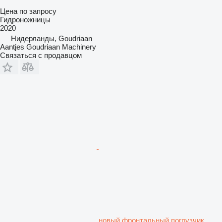
Цена по запросу
Гидроножницы
2020
Нидерланды, Goudriaan
Aantjes Goudriaan Machinery
Связаться с продавцом
новый фронтальный погрузчик