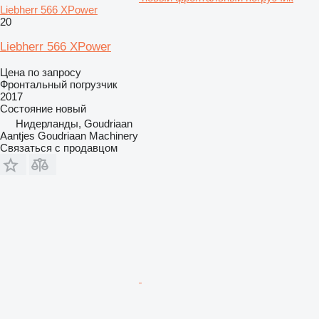
Liebherr 566 XPower
20
Liebherr 566 XPower
Цена по запросу
Фронтальный погрузчик
2017
Состояние
новый
Нидерланды, Goudriaan
Aantjes Goudriaan Machinery
Связаться с продавцом