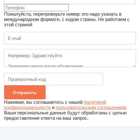
Пожалуйста, перепроверьте номер: его надо указать в
международном формате, с кодом страны.
Не работаем с
этой страной
Нажимая, вы соглашаетесь с нашей
политикой
конфиденциальности
и
пользовательским соглашением
.
Ваши персональные данные будут обработаны с целью
предоставления ответа на ваш запрос.