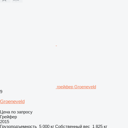
грейфер Groeneveld
9
Groeneveld
Цена по запросу
Грейфер
2015
Грузоподъемность
5 000 кг
Собственный вес
1 825 кг