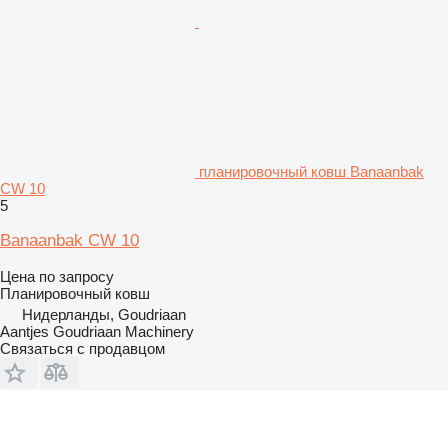
планировочный ковш Banaanbak
CW 10
5
Banaanbak CW 10
Цена по запросу
Планировочный ковш
Нидерланды, Goudriaan
Aantjes Goudriaan Machinery
Связаться с продавцом