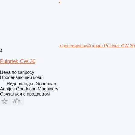
просеивающий ковш Puinriek CW 30
4
Puinriek CW 30
Цена по запросу
Просеивающий ковш
Нидерланды, Goudriaan
Aantjes Goudriaan Machinery
Связаться с продавцом