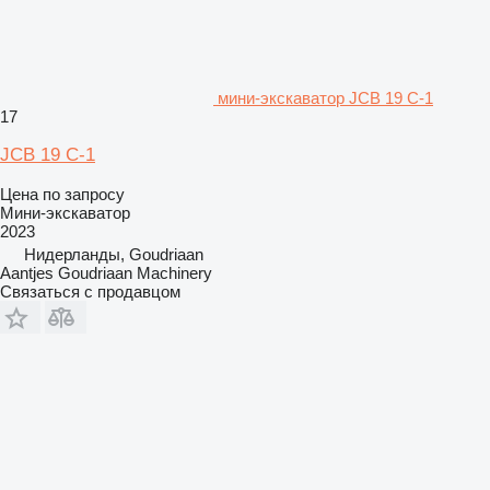
мини-экскаватор JCB 19 C-1
17
JCB 19 C-1
Цена по запросу
Мини-экскаватор
2023
Нидерланды, Goudriaan
Aantjes Goudriaan Machinery
Связаться с продавцом