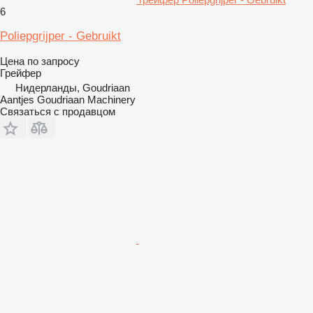
6
Poliepgrijper - Gebruikt
Цена по запросу
Грейфер
Нидерланды, Goudriaan
Aantjes Goudriaan Machinery
Связаться с продавцом