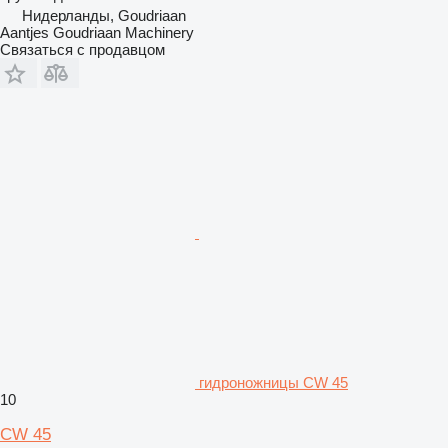
Нидерланды, Goudriaan
Aantjes Goudriaan Machinery
Связаться с продавцом
гидроножницы CW 45
10
CW 45