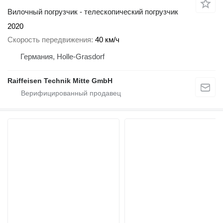
Вилочный погрузчик - телескопический погрузчик
2020
Скорость передвижения
40 км/ч
Германия, Holle-Grasdorf
Raiffeisen Technik Mitte GmbH