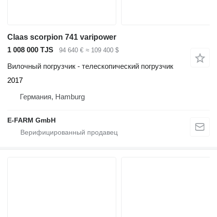
Claas scorpion 741 varipower
1 008 000 TJS
94 640 €
≈ 109 400 $
Вилочный погрузчик - телескопический погрузчик
2017
Германия, Hamburg
E-FARM GmbH