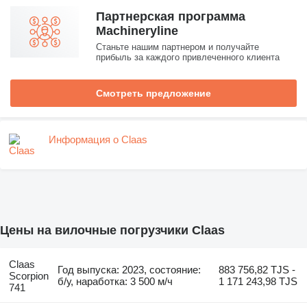
Партнерская программа
Machineryline
Станьте нашим партнером и получайте
прибыль за каждого привлеченного клиента
Смотреть предложение
Информация о Claas
Цены на вилочные погрузчики Claas
Claas
Год выпуска: 2023, состояние:
883 756,82 TJS -
Scorpion
б/у, наработка: 3 500 м/ч
1 171 243,98 TJS
741