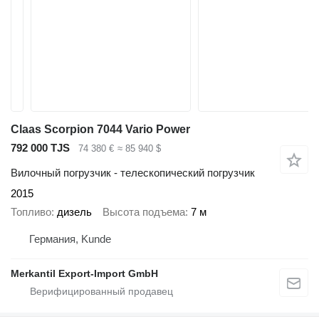
Claas Scorpion 7044 Vario Power
792 000 TJS
74 380 €
≈ 85 940 $
Вилочный погрузчик - телескопический погрузчик
2015
Топливо
дизель
Высота подъема
7 м
Германия, Kunde
Merkantil Export-Import GmbH