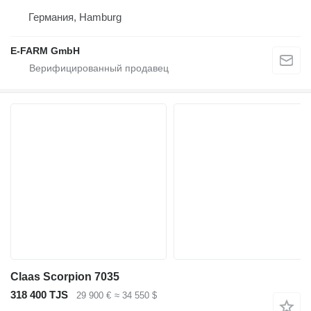
Германия, Hamburg
E-FARM GmbH
Claas Scorpion 7035
318 400 TJS
29 900 €
≈ 34 550 $