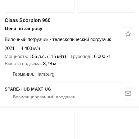
Claas Scorpion 960
Цена по запросу
Вилочный погрузчик - телескопический погрузчик
2021
4 400 м/ч
Мощность
156 л.с. (115 кВт)
Грузопод.
6 000 кг
Высота подъема
8,79 м
Германия, Hamburg
SPARE-HUB MAXT UG