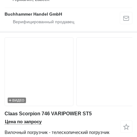
Buchhammer Handel GmbH
ВИДЕО
Claas Scorpion 746 VARIPOWER ST5
Цена по запросу
Вилочный погрузчик - телескопический погрузчик