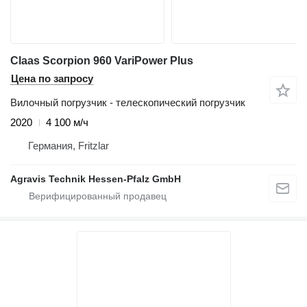
Claas Scorpion 960 VariPower Plus
Цена по запросу
Вилочный погрузчик - телескопический погрузчик
2020
4 100 м/ч
Германия, Fritzlar
Agravis Technik Hessen-Pfalz GmbH