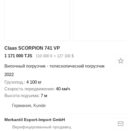
Claas SCORPION 741 VP
1 171 000 TJS
110 000 €
≈ 127 100 $
Вилочный погрузчик - телескопический погрузчик
2022
Грузопод.
4 100 кг
Скорость передвижения
40 км/ч
Высота подъема
7 м
Германия, Kunde
Merkantil Export-Import GmbH