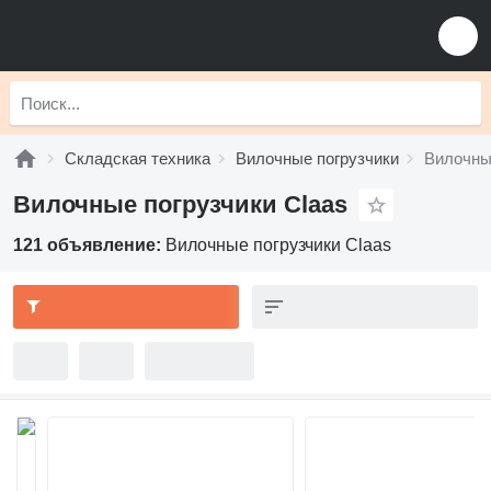
Складская техника
Вилочные погрузчики
Вилочны
Вилочные погрузчики Claas
121 объявление:
Вилочные погрузчики Claas