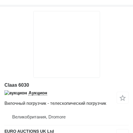
Claas 6030
Аукцион
Вилочный погрузчик - телескопический погрузчик
Великобритания, Dromore
EURO AUCTIONS UK Ltd