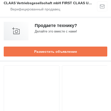
CLAAS Vertriebsgesellschaft mbH FIRST CLAAS USED Center
Продаете технику?
Делайте это вместе с нами!
Разместить объявление