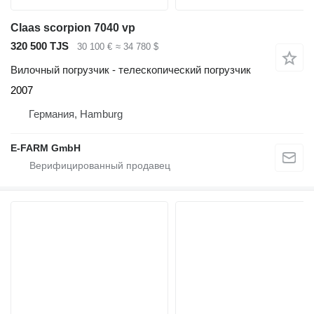
Claas scorpion 7040 vp
320 500 TJS
30 100 €
≈ 34 780 $
Вилочный погрузчик - телескопический погрузчик
2007
Германия, Hamburg
E-FARM GmbH