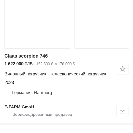
Claas scorpion 746
1 622 000 TJS
152 300 €
≈ 176 000 $
Вилочный погрузчик - телескопический погрузчик
2023
Германия, Hamburg
E-FARM GmbH