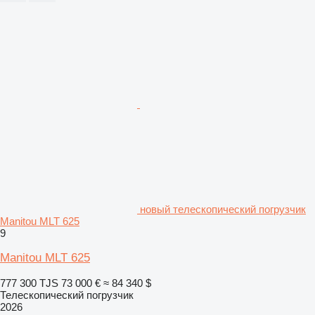
новый телескопический погрузчик
Manitou MLT 625
9
Manitou MLT 625
777 300 TJS
73 000 €
≈ 84 340 $
Телескопический погрузчик
2026