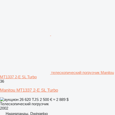
телескопический погрузчик Manitou
MT1337 2-E SL Turbo
36
Manitou MT1337 2-E SL Turbo
26 620 TJS
2 500 €
≈ 2 889 $
Телескопический погрузчик
2002
Нидерланды, Dwingeloo