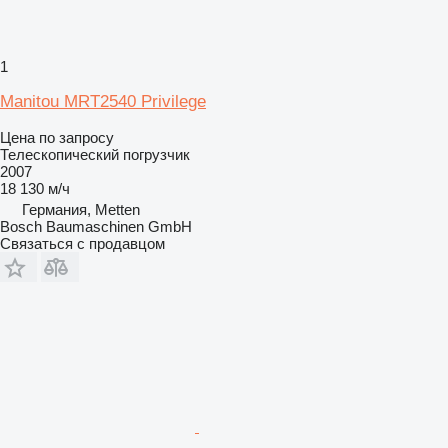
1
Manitou MRT2540 Privilege
Цена по запросу
Телескопический погрузчик
2007
18 130 м/ч
Германия, Metten
Bosch Baumaschinen GmbH
Связаться с продавцом