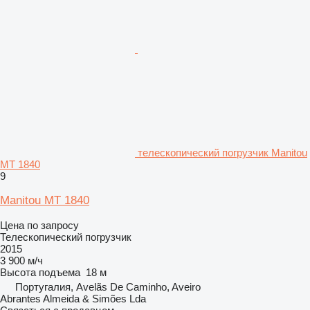
телескопический погрузчик Manitou
MT 1840
9
Manitou MT 1840
Цена по запросу
Телескопический погрузчик
2015
3 900 м/ч
Высота подъема
18 м
Португалия, Avelãs De Caminho, Aveiro
Abrantes Almeida & Simões Lda