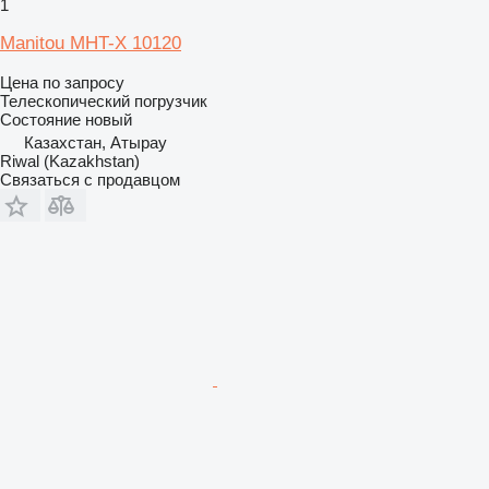
1
Manitou MHT-X 10120
Цена по запросу
Телескопический погрузчик
Состояние
новый
Казахстан, Атырау
Riwal (Kazakhstan)
Связаться с продавцом