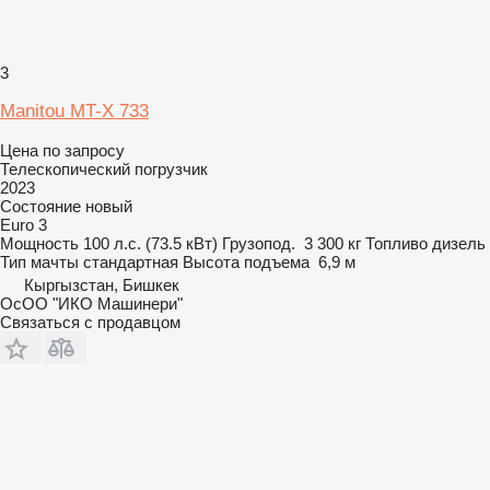
3
Manitou MT-X 733
Цена по запросу
Телескопический погрузчик
2023
Состояние
новый
Euro 3
Мощность
100 л.с. (73.5 кВт)
Грузопод.
3 300 кг
Топливо
дизель
Тип мачты
стандартная
Высота подъема
6,9 м
Кыргызстан, Бишкек
ОсОО "ИКО Машинери"
Связаться с продавцом