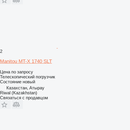
2
Manitou MT-X 1740 SLT
Цена по запросу
Телескопический погрузчик
Состояние
новый
Казахстан, Атырау
Riwal (Kazakhstan)
Связаться с продавцом