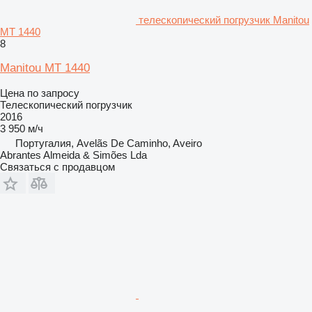
телескопический погрузчик Manitou
MT 1440
8
Manitou MT 1440
Цена по запросу
Телескопический погрузчик
2016
3 950 м/ч
Португалия, Avelãs De Caminho, Aveiro
Abrantes Almeida & Simões Lda
Связаться с продавцом