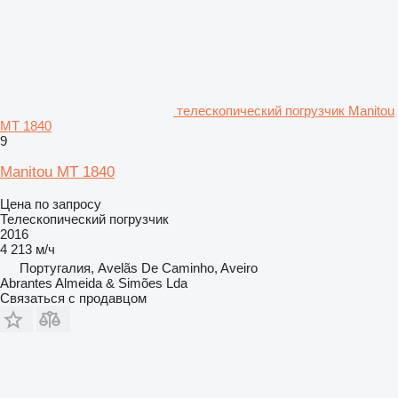
телескопический погрузчик Manitou
MT 1840
9
Manitou MT 1840
Цена по запросу
Телескопический погрузчик
2016
4 213 м/ч
Португалия, Avelãs De Caminho, Aveiro
Abrantes Almeida & Simões Lda
Связаться с продавцом