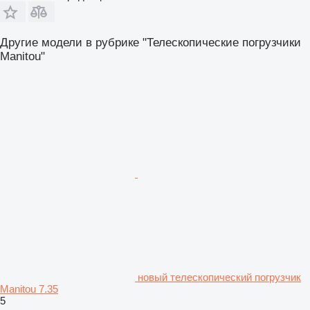
Другие модели в рубрике "Телескопические погрузчики
Manitou"
новый телескопический погрузчик
Manitou 7.35
5