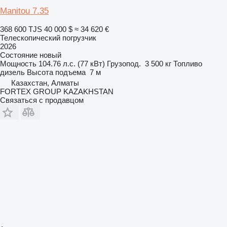
Manitou 7.35
368 600 TJS
40 000 $
≈ 34 620 €
Телескопический погрузчик
2026
Состояние
новый
Мощность
104.76 л.с. (77 кВт)
Грузопод.
3 500 кг
Топливо
дизель
Высота подъема
7 м
Казахстан, Алматы
FORTEX GROUP KAZAKHSTAN
Связаться с продавцом