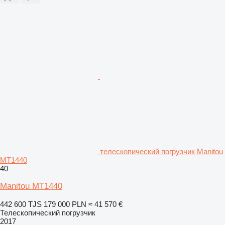
телескопический погрузчик Manitou
MT1440
40
Manitou MT1440
442 600 TJS
179 000 PLN
≈ 41 570 €
Телескопический погрузчик
2017