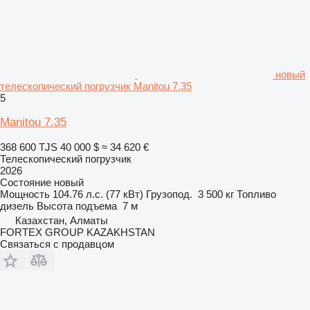
новый
телескопический погрузчик Manitou 7.35
5
Manitou 7.35
368 600 TJS
40 000 $
≈ 34 620 €
Телескопический погрузчик
2026
Состояние
новый
Мощность
104.76 л.с. (77 кВт)
Грузопод.
3 500 кг
Топливо
дизель
Высота подъема
7 м
Казахстан, Алматы
FORTEX GROUP KAZAKHSTAN
Связаться с продавцом