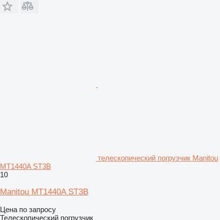
телескопический погрузчик Manitou
MT1440A ST3B
10
Manitou MT1440A ST3B
Цена по запросу
Телескопический погрузчик