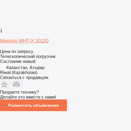
1
Manitou MHT-X 10120
Цена по запросу
Телескопический погрузчик
Состояние
новый
Казахстан, Атырау
Riwal (Kazakhstan)
Связаться с продавцом
Продаете технику?
Делайте это вместе с нами!
Разместить объявление