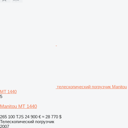
телескопический погрузчик Manitou
MT 1440
5
Manitou MT 1440
265 100 TJS
24 900 €
≈ 28 770 $
Телескопический погрузчик
2007