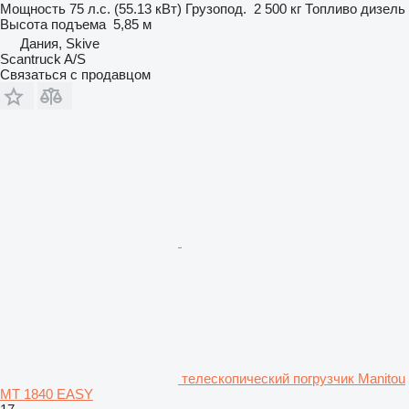
Мощность
75 л.с. (55.13 кВт)
Грузопод.
2 500 кг
Топливо
дизель
Высота подъема
5,85 м
Дания, Skive
Scantruck A/S
Связаться с продавцом
телескопический погрузчик Manitou
MT 1840 EASY