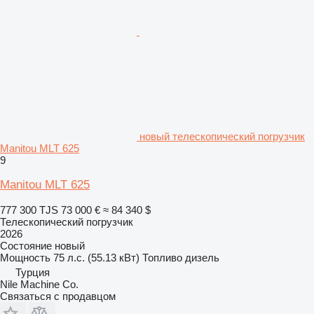
новый телескопический погрузчик
Manitou MLT 625
9
Manitou MLT 625
777 300 TJS
73 000 €
≈ 84 340 $
Телескопический погрузчик
2026
Состояние
новый
Мощность
75 л.с. (55.13 кВт)
Топливо
дизель
Турция
Nile Machine Co.
Связаться с продавцом