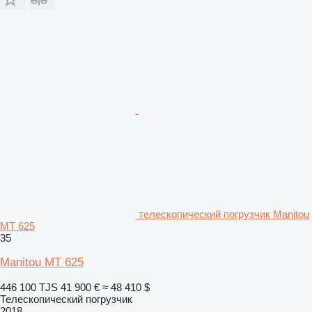
телескопический погрузчик Manitou
MT 625
35
Manitou MT 625
446 100 TJS
41 900 €
≈ 48 410 $
Телескопический погрузчик
2018