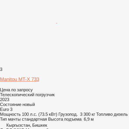
3
Manitou MT-X 733
Цена по запросу
Телескопический погрузчик
2023
Состояние
новый
Euro 3
Мощность
100 л.с. (73.5 кВт)
Грузопод.
3 300 кг
Топливо
дизель
Тип мачты
стандартная
Высота подъема
6,9 м
Кыргызстан, Бишкек