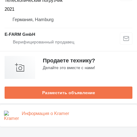
Телескопический погрузчик
2021
Германия, Hamburg
E-FARM GmbH
Продаете технику?
Делайте это вместе с нами!
Разместить объявление
Информация о Kramer