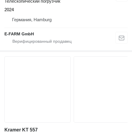
Телескопический погрузчик
2024
Германия, Hamburg
E-FARM GmbH
Kramer KT 557