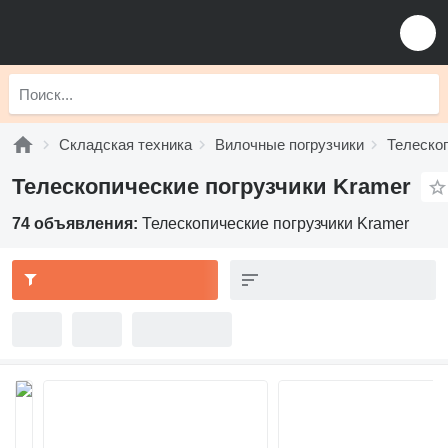
Складская техника
Вилочные погрузчики
Телескоп
Телескопические погрузчики Kramer
74 объявления:
Телескопические погрузчики Kramer