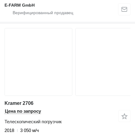
E-FARM GmbH
Kramer 2706
Цена по запросу
Телескопический погрузчик
2018
3 050 м/ч