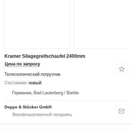
Kramer Silagegreifschaufel 2400mm
Цена по запросу
Телескопический погрузчик
Состояние
новый
Германия, Bad Lauterberg / Barbis
Deppe & Stücker GmbH