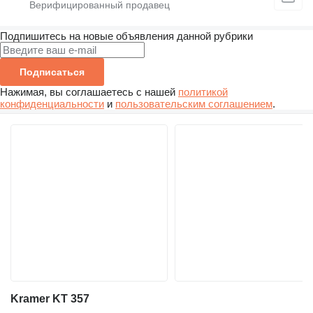
Подпишитесь на новые объявления данной рубрики
Подписаться
Нажимая, вы соглашаетесь с нашей
политикой
конфиденциальности
и
пользовательским соглашением
.
Kramer KT 357