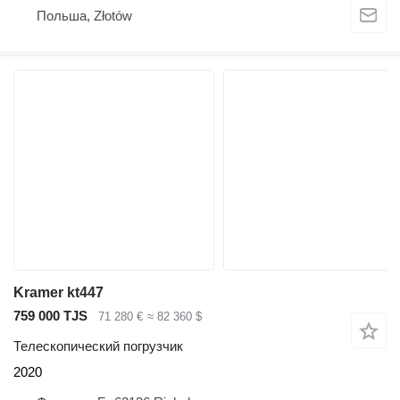
Польша, Złotów
Kramer kt447
759 000 TJS
71 280 €
≈ 82 360 $
Телескопический погрузчик
2020