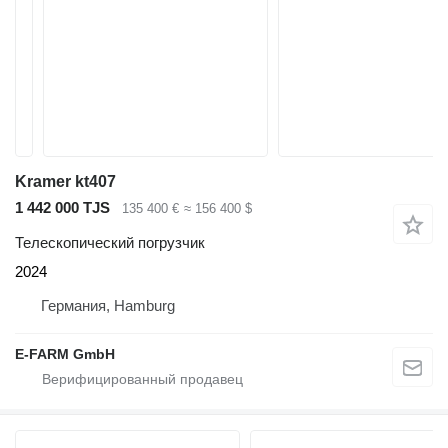
Kramer kt407
1 442 000 TJS
135 400 €
≈ 156 400 $
Телескопический погрузчик
2024
Германия, Hamburg
E-FARM GmbH