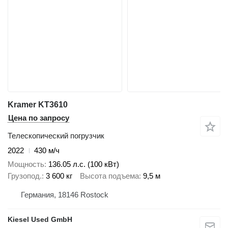
Kramer KT3610
Цена по запросу
Телескопический погрузчик
2022
430 м/ч
Мощность
136.05 л.с. (100 кВт)
Грузопод.
3 600 кг
Высота подъема
9,5 м
Германия, 18146 Rostock
Kiesel Used GmbH