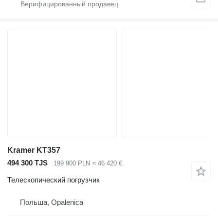
Kramer KT357
494 300 TJS
199 900 PLN
≈ 46 420 €
Телескопический погрузчик
Польша, Opalenica