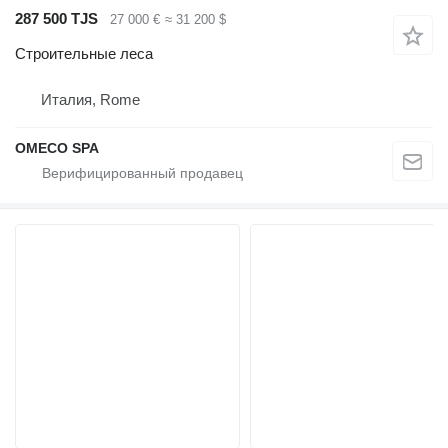
287 500 TJS
27 000 €
≈ 31 200 $
Строительные леса
Италия, Rome
OMECO SPA