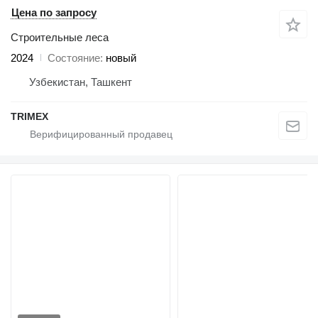
Цена по запросу
Строительные леса
2024
Состояние
новый
Узбекистан, Ташкент
TRIMEX