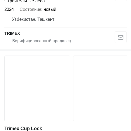
Строительные леса
2024
Состояние
новый
Узбекистан, Ташкент
TRIMEX
Trimex Cup Lock