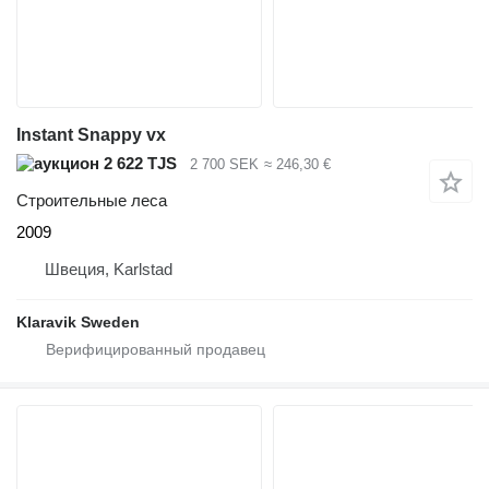
Instant Snappy vx
2 622 TJS
2 700 SEK
≈ 246,30 €
Строительные леса
2009
Швеция, Karlstad
Klaravik Sweden