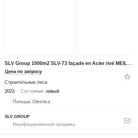
SLV Group 1000m2 SLV-73 façade en Acier rivé MEILLEURE QUALITE
Цена по запросу
Строительные леса
2023
Состояние
новый
Польша, Oleśnica
SLV GROUP