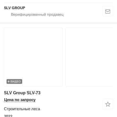
SLV GROUP
ВИДЕО
SLV Group SLV-73
Цена по запросу
Строительные леса
2022