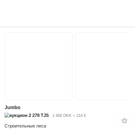
Jumbo
2 279 TJS
1 600 DKK
≈ 214 €
Строительные леса