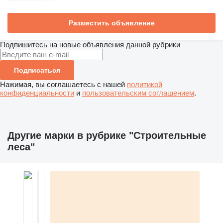
Разместить объявление
Подпишитесь на новые объявления данной рубрики
Подписаться
Нажимая, вы соглашаетесь с нашей
политикой
конфиденциальности
и
пользовательским соглашением
.
Другие марки в рубрике "Строительные
леса"