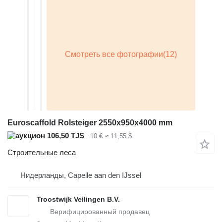
Euroscaffold Rolsteiger 2550x950x4000 mm
106,50 TJS
10 €
≈ 11,55 $
Строительные леса
Нидерланды, Capelle aan den IJssel
Troostwijk Veilingen B.V.