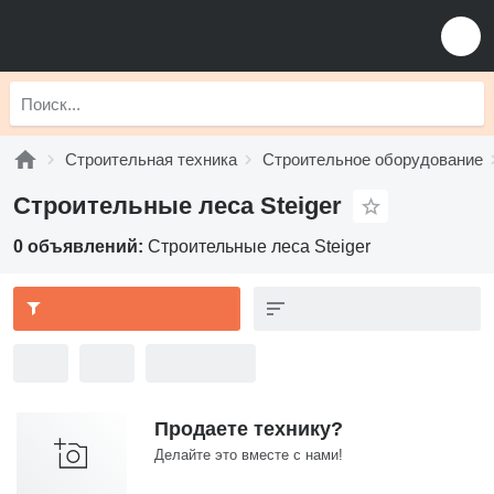
Строительная техника
Строительное оборудование
Строительные леса Steiger
0 объявлений:
Строительные леса Steiger
Продаете технику?
Делайте это вместе с нами!