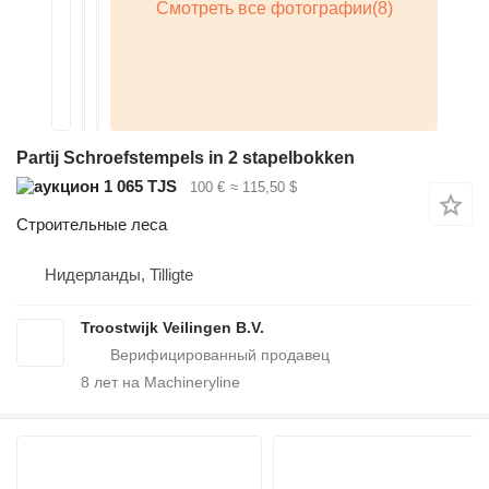
Partij Schroefstempels in 2 stapelbokken
1 065 TJS
100 €
≈ 115,50 $
Строительные леса
Нидерланды, Tilligte
Troostwijk Veilingen B.V.
8
лет на Machineryline