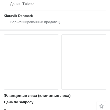
Дания, Tølløse
Klaravik Denmark
Фланцевые леса (клиновые леса)
Цена по запросу