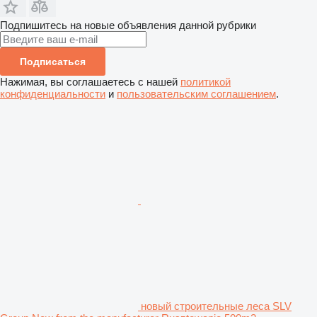
Подпишитесь на новые объявления данной рубрики
Подписаться
Нажимая, вы соглашаетесь с нашей
политикой
конфиденциальности
и
пользовательским соглашением
.
новый строительные леса SLV