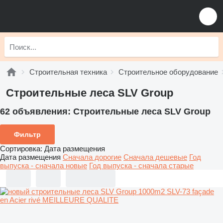
Строительная техника
Строительное оборудование
Строительные леса SLV Group
62 объявления:
Строительные леса SLV Group
Фильтр
Сортировка
:
Дата размещения
Дата размещения
Сначала дорогие
Сначала дешевые
Год
выпуска - сначала новые
Год выпуска - сначала старые