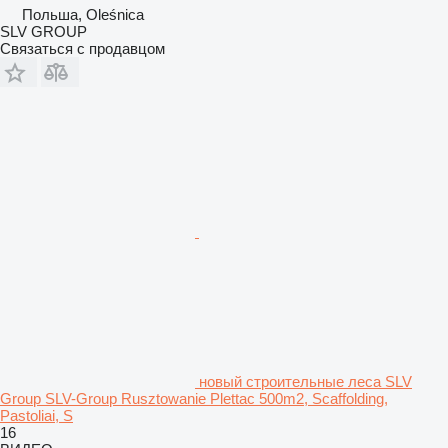
Польша, Oleśnica
SLV GROUP
Связаться с продавцом
новый строительные леса SLV
Group SLV-Group Rusztowanie Plettac 500m2, Scaffolding,
Pastoliai, S
16