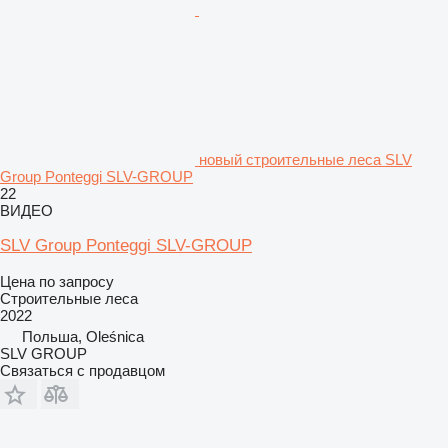
новый строительные леса SLV
Group Ponteggi SLV-GROUP
22
ВИДЕО
SLV Group Ponteggi SLV-GROUP
Цена по запросу
Строительные леса
2022
Польша, Oleśnica
SLV GROUP
Связаться с продавцом