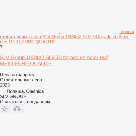
новый
строительные леса SLV Group 1000m2 SLV-73 façade en Acier
rivé MEILLEURE QUALITE
7
SLV Group 1000m2 SLV-73 façade en Acier rivé
MEILLEURE QUALITE
Цена по запросу
Строительные леса
2023
Польша, Oleśnica
SLV GROUP
Связаться с продавцом