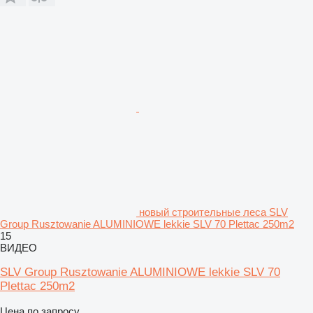
новый строительные леса SLV
Group Rusztowanie ALUMINIOWE lekkie SLV 70 Plettac 250m2
15
ВИДЕО
SLV Group Rusztowanie ALUMINIOWE lekkie SLV 70
Plettac 250m2
Цена по запросу