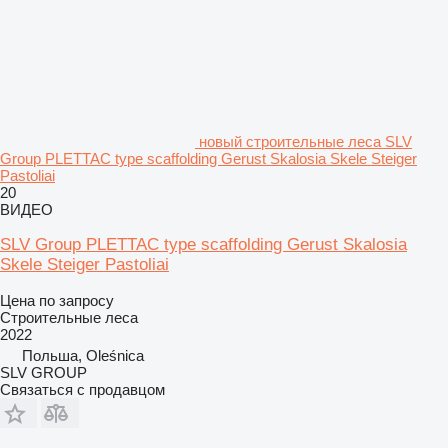
новый строительные леса SLV
Group PLETTAC type scaffolding Gerust Skalosia Skele Steiger
Pastoliai
20
ВИДЕО
SLV Group PLETTAC type scaffolding Gerust Skalosia
Skele Steiger Pastoliai
Цена по запросу
Строительные леса
2022
Польша, Oleśnica
SLV GROUP
Связаться с продавцом