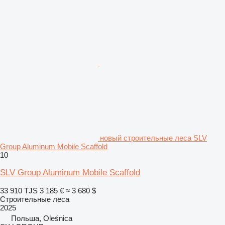
новый строительные леса SLV
Group Aluminum Mobile Scaffold
10
SLV Group Aluminum Mobile Scaffold
33 910 TJS
3 185 €
≈ 3 680 $
Строительные леса
2025
Польша, Oleśnica