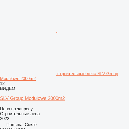
строительные леса SLV Group
Modułowe 2000m2
12
ВИДЕО
SLV Group Modułowe 2000m2
Цена по запросу
Строительные леса
2022
Польша, Cieśle