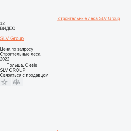
строительные леса SLV Group
12
ВИДЕО
SLV Group
Цена по запросу
Строительные леса
2022
Польша, Cieśle
SLV GROUP
Связаться с продавцом