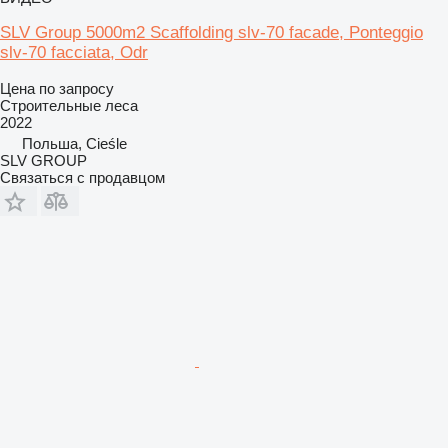
SLV Group 5000m2 Scaffolding slv-70 facade, Ponteggio
slv-70 facciata, Odr
Цена по запросу
Строительные леса
2022
Польша, Cieśle
SLV GROUP
Связаться с продавцом