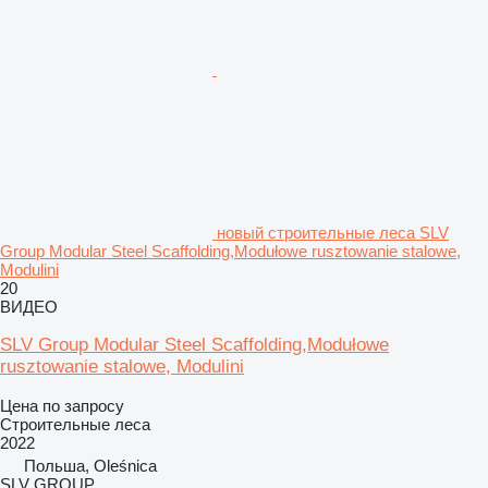
новый строительные леса SLV
Group Modular Steel Scaffolding,Modułowe rusztowanie stalowe,
Modulini
20
ВИДЕО
SLV Group Modular Steel Scaffolding,Modułowe
rusztowanie stalowe, Modulini
Цена по запросу
Строительные леса
2022
Польша, Oleśnica
SLV GROUP