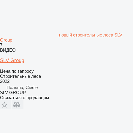
новый строительные леса SLV
Group
7
ВИДЕО
SLV Group
Цена по запросу
Строительные леса
2022
Польша, Cieśle
SLV GROUP
Связаться с продавцом