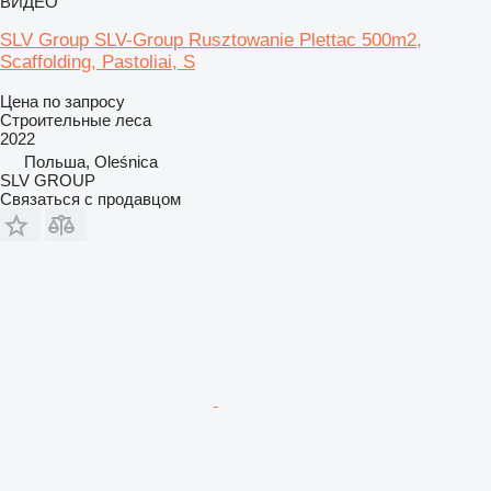
ВИДЕО
SLV Group SLV-Group Rusztowanie Plettac 500m2,
Scaffolding, Pastoliai, S
Цена по запросу
Строительные леса
2022
Польша, Oleśnica
SLV GROUP
Связаться с продавцом