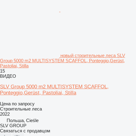
новый строительные леса SLV
Group 5000 m2 MULTISYSTEM SCAFFOL, Ponteggio,Gerüst,
Pastoliai, Stilla
15
ВИДЕО
SLV Group 5000 m2 MULTISYSTEM SCAFFOL,
Ponteggio,Gerüst, Pastoliai, Stilla
Цена по запросу
Строительные леса
2022
Польша, Cieśle
SLV GROUP
Связаться с продавцом