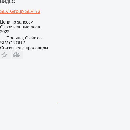
ВИДЕО
SLV Group SLV-73
Цена по запросу
Строительные леса
2022
Польша, Oleśnica
SLV GROUP
Связаться с продавцом