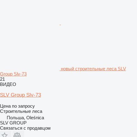
новый строительные леса SLV
Group Slv-73
21
ВИДЕО
SLV Group Slv-73
Цена по запросу
Строительные леса
Польша, Oleśnica
SLV GROUP
Связаться с продавцом