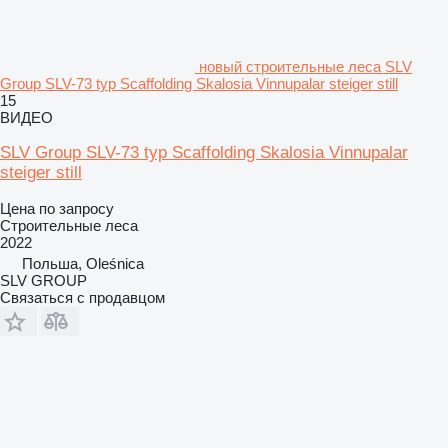
новый строительные леса SLV
Group SLV-73 typ Scaffolding Skalosia Vinnupalar steiger still
15
ВИДЕО
SLV Group SLV-73 typ Scaffolding Skalosia Vinnupalar
steiger still
Цена по запросу
Строительные леса
2022
Польша, Oleśnica
SLV GROUP
Связаться с продавцом