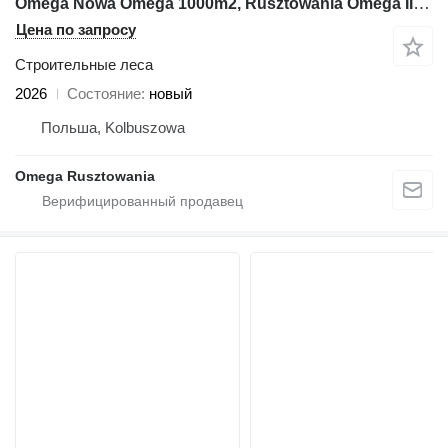
Omega Nowa Omega 1000m2, Rusztowania Omega II, Scaffolding, Gerust, Sk
Цена по запросу
Строительные леса
2026
Состояние
новый
Польша, Kolbuszowa
Omega Rusztowania