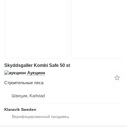
Skyddsgaller Kombi Safe 50 st
Аукцион
Строительные леса
Швеция, Karlstad
Klaravik Sweden