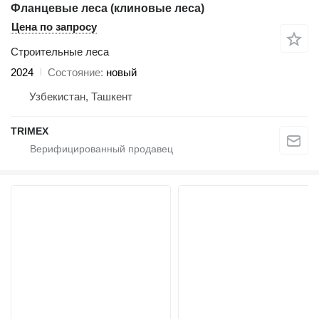
Фланцевые леса (клиновые леса)
Цена по запросу
Строительные леса
2024
Состояние
новый
Узбекистан, Ташкент
TRIMEX