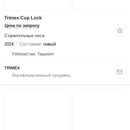
Trimex Cup Lock
Цена по запросу
Строительные леса
2024
Состояние
новый
Узбекистан, Ташкент
TRIMEX