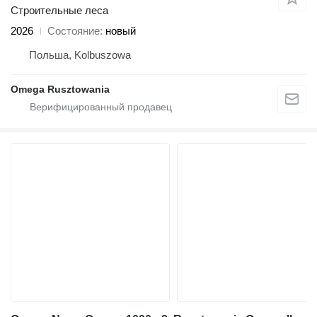
Строительные леса
2026
Состояние
новый
Польша, Kolbuszowa
Omega Rusztowania