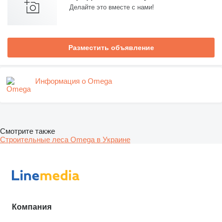
Делайте это вместе с нами!
Разместить объявление
Информация о Omega
Смотрите также
Строительные леса Omega в Украине
Компания