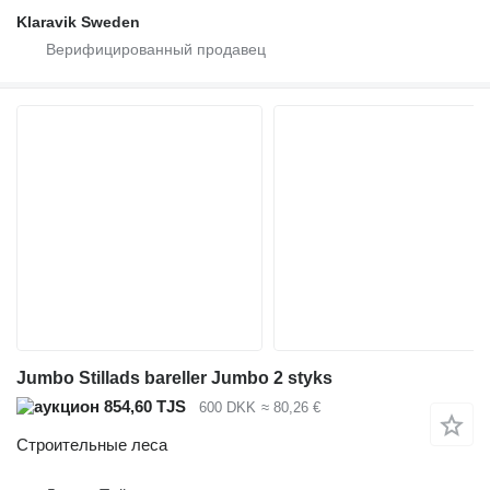
Klaravik Sweden
Jumbo Stillads bareller Jumbo 2 styks
854,60 TJS
600 DKK
≈ 80,26 €
Строительные леса