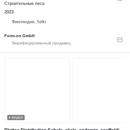
Строительные леса
2023
Финляндия, Selki
Form-on GmbH
ВИДЕО