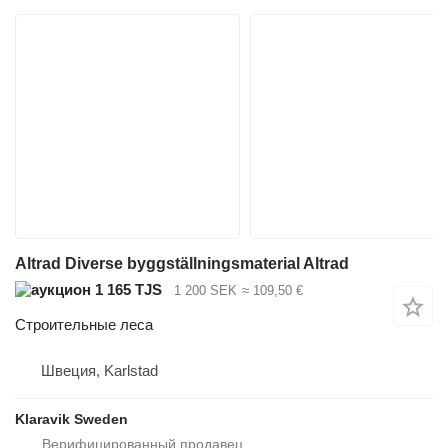
Altrad Diverse byggställningsmaterial Altrad
1 165 TJS
1 200 SEK
≈ 109,50 €
Строительные леса
Швеция, Karlstad
Klaravik Sweden