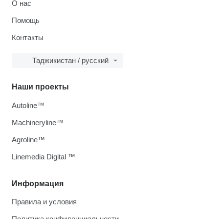
О нас
Помощь
Контакты
Таджикистан / русский
Наши проекты
Autoline™
Machineryline™
Agroline™
Linemedia Digital ™
Информация
Правила и условия
Политика конфиденциальности