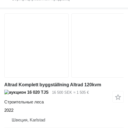
Altrad Komplett byggställning Altrad 120kvm
16 020 TJS
16 500 SEK
≈ 1 505 €
Строительные леса
2022
Швеция, Karlstad