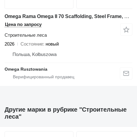
Omega Rama Omega II 70 Scaffolding, Steel Frame, Gerust
Цена по запросу
Строительные леса
2026
Состояние
новый
Польша, Kolbuszowa
Omega Rusztowania
Другие марки в рубрике "Строительные
леса"