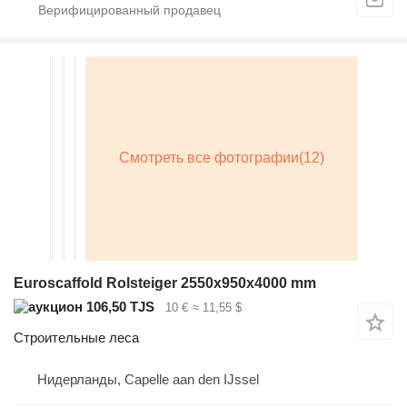
Euroscaffold Rolsteiger 2550x950x4000 mm
106,50 TJS
10 €
≈ 11,55 $
Строительные леса
Нидерланды, Capelle aan den IJssel