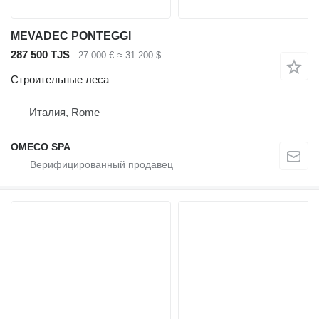
MEVADEC PONTEGGI
287 500 TJS
27 000 €
≈ 31 200 $
Строительные леса
Италия, Rome
OMECO SPA