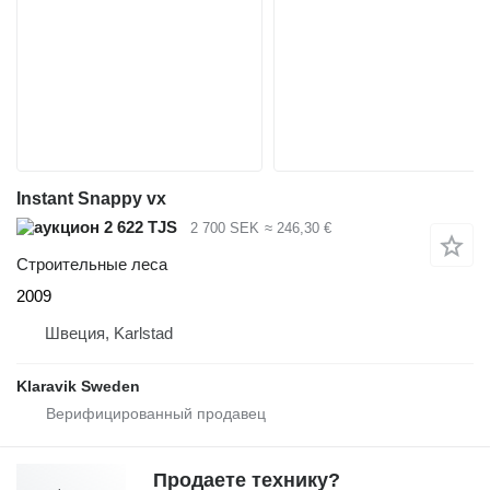
Instant Snappy vx
2 622 TJS
2 700 SEK
≈ 246,30 €
Строительные леса
2009
Швеция, Karlstad
Klaravik Sweden
Продаете технику?