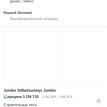
Дания, Tølløse
Klaravik Denmark
Jumbo Stilladsudstyr Jumbo
3 134 TJS
2 200 DKK
≈ 294,30 €
Строительные леса