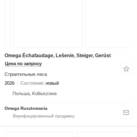
Omega Échafaudage, Lešenie, Steiger, Gerüst
Цена по запросу
Строительные леса
2026
Состояние
новый
Польша, Kolbuszowa
Omega Rusztowania