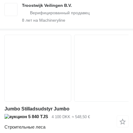
Troostwijk Veilingen B.V.
8
лет на Machineryline
Jumbo Stilladsudstyr Jumbo
5 840 TJS
4 100 DKK
≈ 548,50 €
Строительные леса