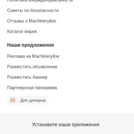
Советы по безопасности
Отзывы о Machineryline
Каталог марок
Наши предложения
Реклама на Machineryline
Разместить объявление
Разместить баннер
Партнерская программа
Для дилеров
Установите наши приложения