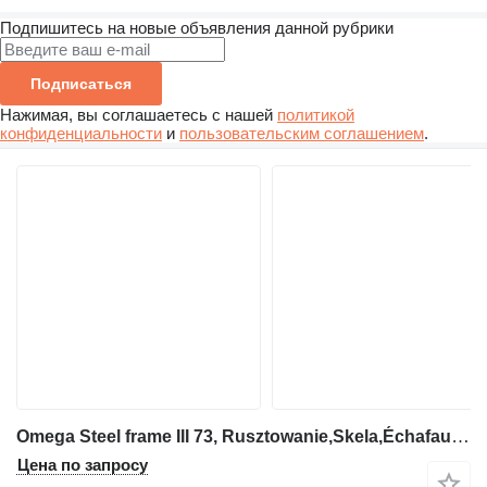
Подпишитесь на новые объявления данной рубрики
Подписаться
Нажимая, вы соглашаетесь с нашей
политикой
конфиденциальности
и
пользовательским соглашением
.
Omega Steel frame III 73, Rusztowanie,Skela,Échafaudage,Lešenie
Цена по запросу