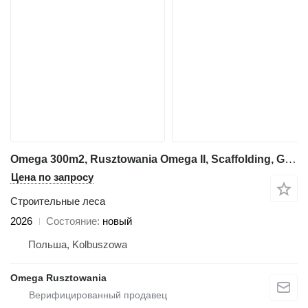
Omega 300m2, Rusztowania Omega II, Scaffolding, Gerust, Skele, Steiger
Цена по запросу
Строительные леса
2026
Состояние
новый
Польша, Kolbuszowa
Omega Rusztowania