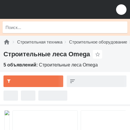
Строительная техника
Строительное оборудование
Строительные леса Omega
5 объявлений:
Строительные леса Omega