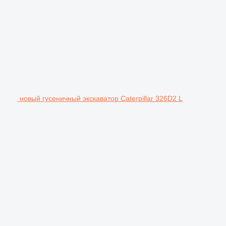
новый гусеничный экскаватор Caterpillar 326D2 L