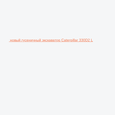
новый гусеничный экскаватор Caterpillar 330D2 L