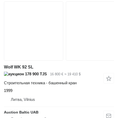
Wolf WK 92 SL
178 900 TJS
16 800 €
≈ 19 410 $
Строительная техника - башенный кран
1999
Литва, Vilnius
Auction Baltic UAB