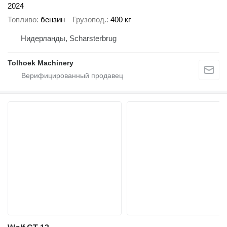
2024
Топливо
бензин
Грузопод.
400 кг
Нидерланды, Scharsterbrug
Tolhoek Machinery