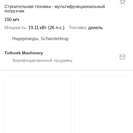
Строительная техника - мультифункциональный
погрузчик
150 м/ч
Мощность
19.11 кВт (26 л.с.)
Топливо
дизель
Нидерланды, Scharsterbrug
Tolhoek Machinery