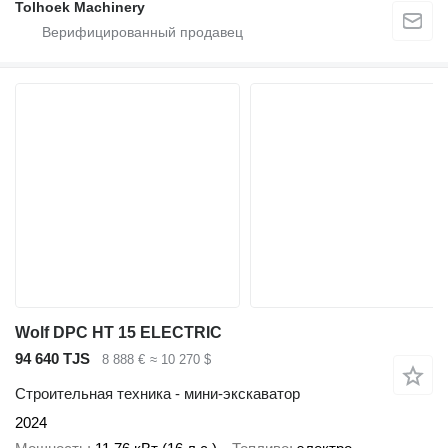
Tolhoek Machinery
Wolf DPC HT 15 ELECTRIC
94 640 TJS
8 888 €
≈ 10 270 $
Строительная техника - мини-экскаватор
2024