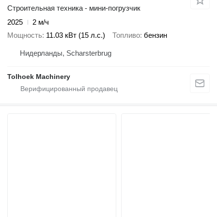
Строительная техника - мини-погрузчик
2025
2 м/ч
Мощность
11.03 кВт (15 л.с.)
Топливо
бензин
Нидерланды, Scharsterbrug
Tolhoek Machinery