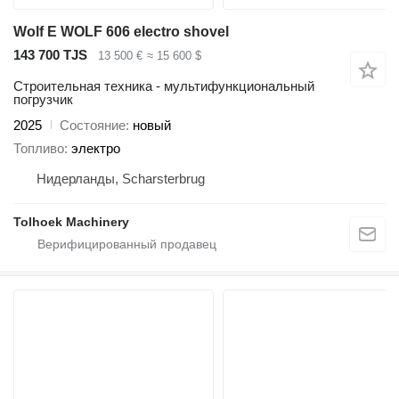
Wolf E WOLF 606 electro shovel
143 700 TJS
13 500 €
≈ 15 600 $
Строительная техника - мультифункциональный
погрузчик
2025
Состояние
новый
Топливо
электро
Нидерланды, Scharsterbrug
Tolhoek Machinery