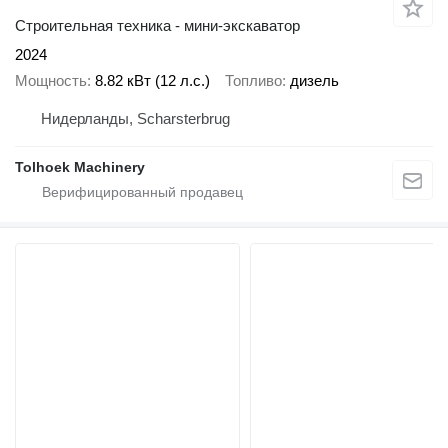
Строительная техника - мини-экскаватор
2024
Мощность
8.82 кВт (12 л.с.)
Топливо
дизель
Нидерланды, Scharsterbrug
Tolhoek Machinery