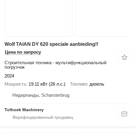
Wolf TAIAN DY 620 speciale aanbieding!!
Цена по запросу
Строительная техника - мультифункциональный
погрузчик
2024
Мощность
19.11 кВт (26 л.с.)
Топливо
дизель
Нидерланды, Scharsterbrug
Tolhoek Machinery