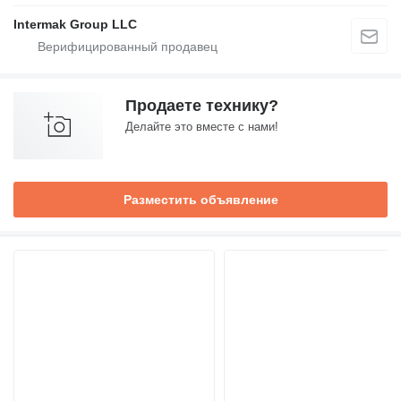
Intermak Group LLC
Продаете технику?
Делайте это вместе с нами!
Разместить объявление