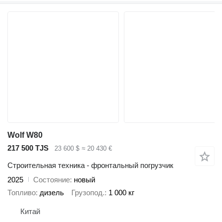
Wolf W80
217 500 TJS
23 600 $
≈ 20 430 €
Строительная техника - фронтальный погрузчик
2025
Состояние
новый
Топливо
дизель
Грузопод.
1 000 кг
Китай