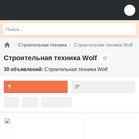
Строительная техника
Строительная техника Wolf
Строительная техника Wolf
30 объявлений:
Строительная техника Wolf