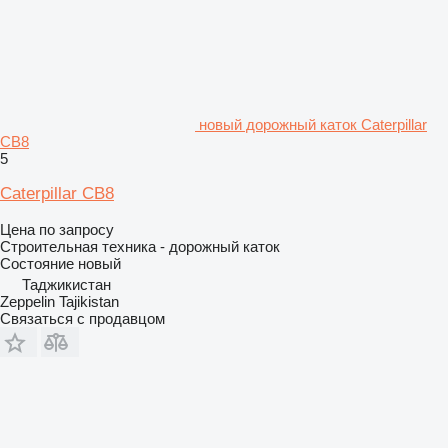
новый дорожный каток Caterpillar
CB8
5
Caterpillar CB8
Цена по запросу
Строительная техника - дорожный каток
Состояние
новый
Таджикистан
Zeppelin Tajikistan
Связаться с продавцом