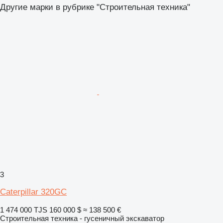
Другие марки в рубрике "Строительная техника"
3
Caterpillar 320GC
1 474 000 TJS
160 000 $
≈ 138 500 €
Строительная техника - гусеничный экскаватор