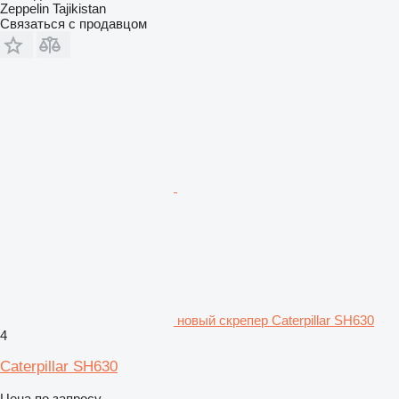
Zeppelin Tajikistan
Связаться с продавцом
новый скрепер Caterpillar SH630
4
Caterpillar SH630
Цена по запросу