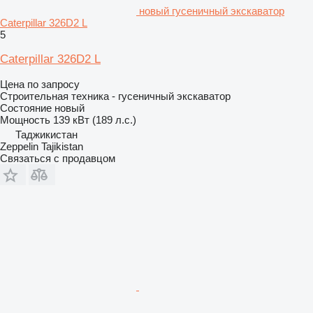
новый гусеничный экскаватор
Caterpillar 326D2 L
5
Caterpillar 326D2 L
Цена по запросу
Строительная техника - гусеничный экскаватор
Состояние
новый
Мощность
139 кВт (189 л.с.)
Таджикистан
Zeppelin Tajikistan
Связаться с продавцом