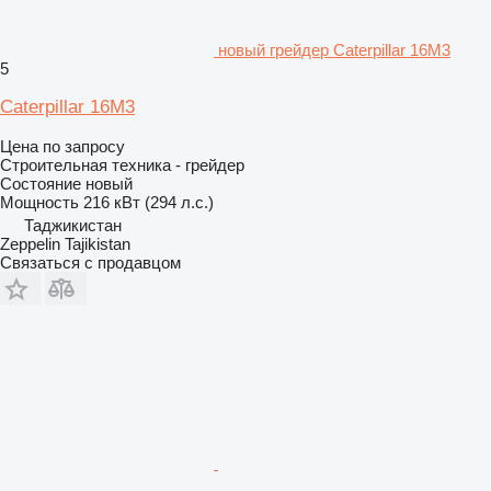
новый грейдер Caterpillar 16M3
5
Caterpillar 16M3
Цена по запросу
Строительная техника - грейдер
Состояние
новый
Мощность
216 кВт (294 л.с.)
Таджикистан
Zeppelin Tajikistan
Связаться с продавцом