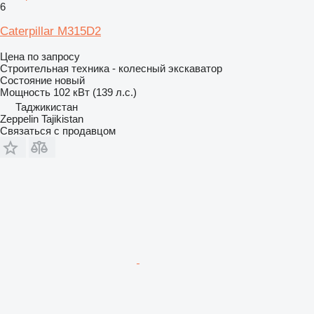
6
Caterpillar M315D2
Цена по запросу
Строительная техника - колесный экскаватор
Состояние
новый
Мощность
102 кВт (139 л.с.)
Таджикистан
Zeppelin Tajikistan
Связаться с продавцом