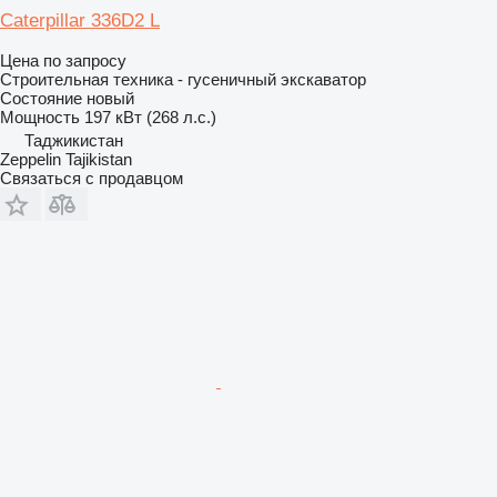
Caterpillar 336D2 L
Цена по запросу
Строительная техника - гусеничный экскаватор
Состояние
новый
Мощность
197 кВт (268 л.с.)
Таджикистан
Zeppelin Tajikistan
Связаться с продавцом