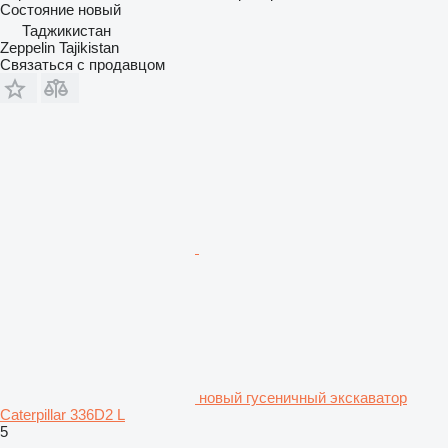
Состояние
новый
Таджикистан
Zeppelin Tajikistan
Связаться с продавцом
новый гусеничный экскаватор
Caterpillar 336D2 L
5