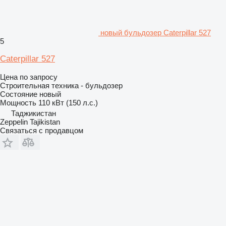
новый бульдозер Caterpillar 527
5
Caterpillar 527
Цена по запросу
Строительная техника - бульдозер
Состояние
новый
Мощность
110 кВт (150 л.с.)
Таджикистан
Zeppelin Tajikistan
Связаться с продавцом