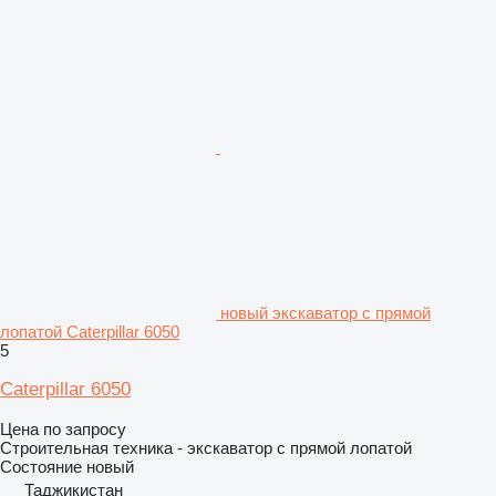
новый экскаватор с прямой
лопатой Caterpillar 6050
5
Caterpillar 6050
Цена по запросу
Строительная техника - экскаватор с прямой лопатой
Состояние
новый
Таджикистан