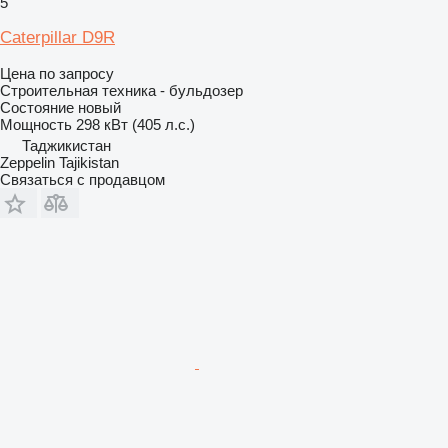
5
Caterpillar D9R
Цена по запросу
Строительная техника - бульдозер
Состояние
новый
Мощность
298 кВт (405 л.с.)
Таджикистан
Zeppelin Tajikistan
Связаться с продавцом