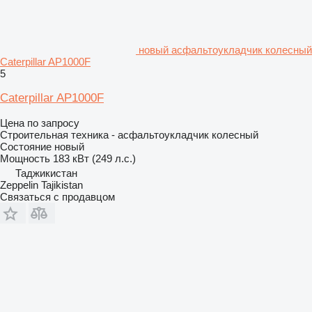
новый асфальтоукладчик колесный
Caterpillar AP1000F
5
Caterpillar AP1000F
Цена по запросу
Строительная техника - асфальтоукладчик колесный
Состояние
новый
Мощность
183 кВт (249 л.с.)
Таджикистан
Zeppelin Tajikistan
Связаться с продавцом