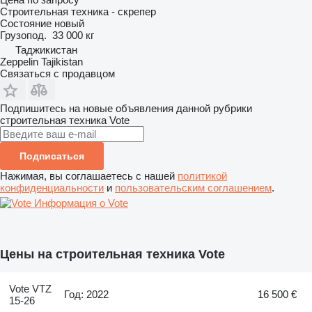
Строительная техника - скрепер
Состояние
новый
Грузопод.
33 000 кг
Таджикистан
Zeppelin Tajikistan
Связаться с продавцом
Подпишитесь на новые объявления данной рубрики
строительная техника
Vote
Подписаться
Нажимая, вы соглашаетесь с нашей
политикой
конфиденциальности
и
пользовательским соглашением
.
Информация о Vote
Цены на строительная техника Vote
Vote VTZ
Год: 2022
16 500 €
15-26