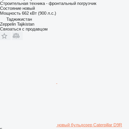
Строительная техника - фронтальный погрузчик
Состояние
новый
Мощность
662 кВт (900 л.с.)
Таджикистан
Zeppelin Tajikistan
Связаться с продавцом
новый бульдозер Caterpillar D9R