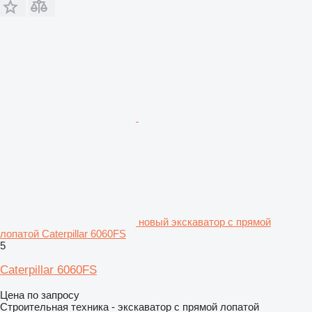
новый экскаватор с прямой
лопатой Caterpillar 6060FS
5
Caterpillar 6060FS
Цена по запросу
Строительная техника - экскаватор с прямой лопатой