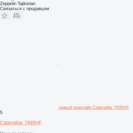
Zeppelin Tajikistan
Связаться с продавцом
новый драглайн Caterpillar 7495HF
5
Caterpillar 7495HF