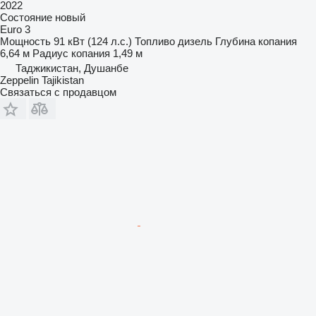
2022
Состояние
новый
Euro 3
Мощность
91 кВт (124 л.с.)
Топливо
дизель
Глубина копания
6,64 м
Радиус копания
1,49 м
Таджикистан, Душанбе
Zeppelin Tajikistan
Связаться с продавцом