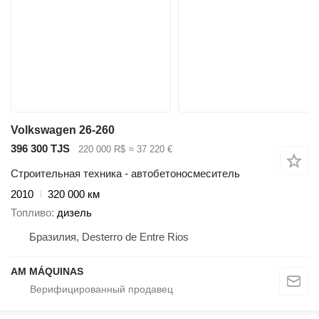
Volkswagen 26-260
396 300 TJS
220 000 R$
≈ 37 220 €
Строительная техника - автобетоносмеситель
2010
320 000 км
Топливо
дизель
Бразилия, Desterro de Entre Rios
AM MÁQUINAS