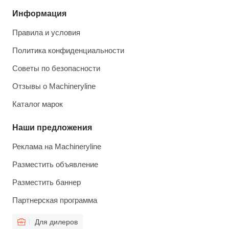
Информация
Правила и условия
Политика конфиденциальности
Советы по безопасности
Отзывы о Machineryline
Каталог марок
Наши предложения
Реклама на Machineryline
Разместить объявление
Разместить баннер
Партнерская программа
Для дилеров