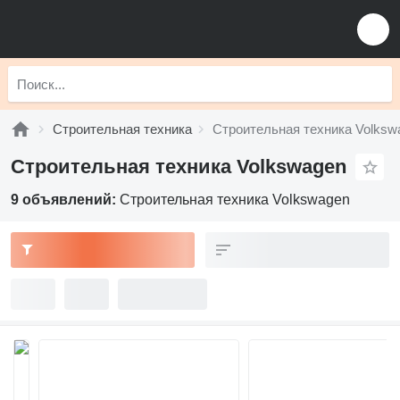
Строительная техника
Строительная техника Volksw
Строительная техника Volkswagen
9 объявлений:
Строительная техника Volkswagen