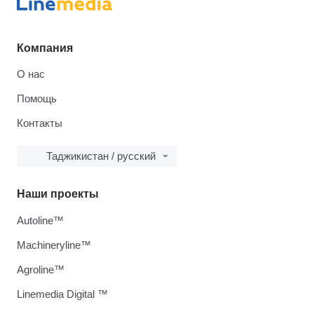
Компания
О нас
Помощь
Контакты
Таджикистан / русский
Наши проекты
Autoline™
Machineryline™
Agroline™
Linemedia Digital ™