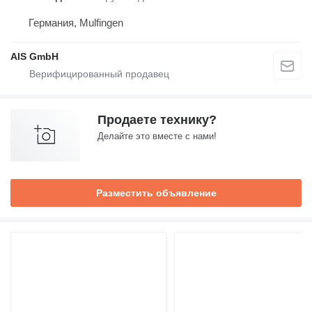
Германия, Mulfingen
AIS GmbH
Продаете технику?
Делайте это вместе с нами!
Разместить объявление