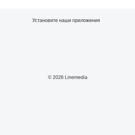
Установите наши приложения
© 2026 Linemedia