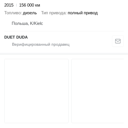
2015
156 000 км
Топливо
дизель
Тип привода
полный привод
Польша, K/Kielc
DUET DUDA