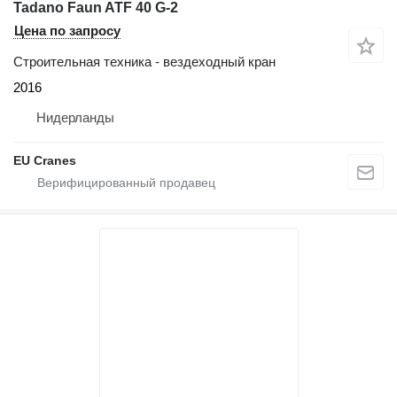
Tadano Faun ATF 40 G-2
Цена по запросу
Строительная техника - вездеходный кран
2016
Нидерланды
EU Cranes