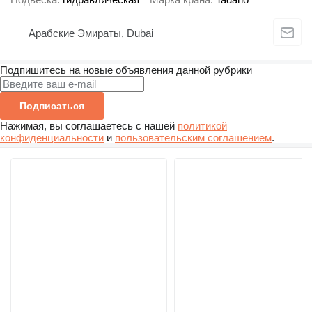
Арабские Эмираты, Dubai
Подпишитесь на новые объявления данной рубрики
Подписаться
Нажимая, вы соглашаетесь с нашей
политикой
конфиденциальности
и
пользовательским соглашением
.