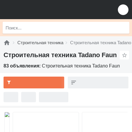
Строительная техника
Строительная техника Tadano
Строительная техника Tadano Faun
83 объявления:
Строительная техника Tadano Faun