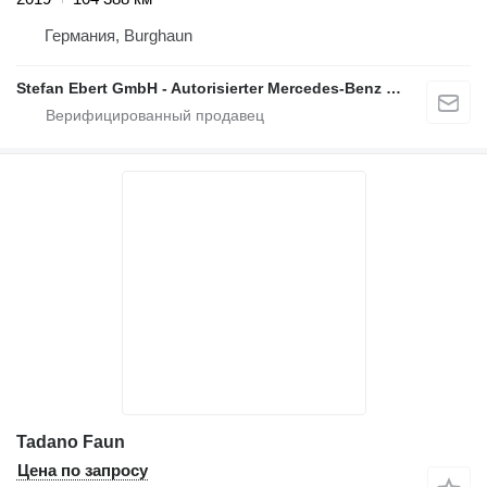
Германия, Burghaun
Stefan Ebert GmbH - Autorisierter Mercedes-Benz Servicepartner
Tadano Faun
Цена по запросу