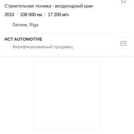
Строительная техника - вездеходный кран
2010
108 000 км
17 200 м/ч
Латвия, Riga
HCT AUTOMOTIVE