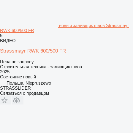
новый заливщик швов Strassmayr
RWK 600/500 FR
5
ВИДЕО
Strassmayr RWK 600/500 FR
Цена по запросу
Строительная техника - заливщик швов
2025
Состояние
новый
Польша, Niepruszewo
STRASSLIDER
Связаться с продавцом