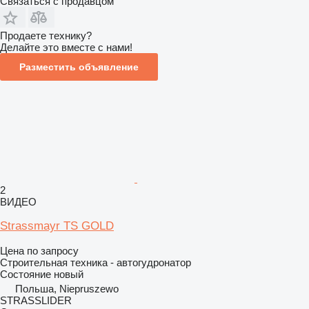
Связаться с продавцом
Продаете технику?
Делайте это вместе с нами!
Разместить объявление
2
ВИДЕО
Strassmayr TS GOLD
Цена по запросу
Строительная техника - автогудронатор
Состояние
новый
Польша, Niepruszewo
STRASSLIDER