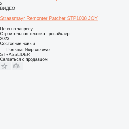
2
ВИДЕО
Strassmayr Remonter Patcher STP1008 JOY
Цена по запросу
Строительная техника - ресайклер
2023
Состояние
новый
Польша, Niepruszewo
STRASSLIDER
Связаться с продавцом