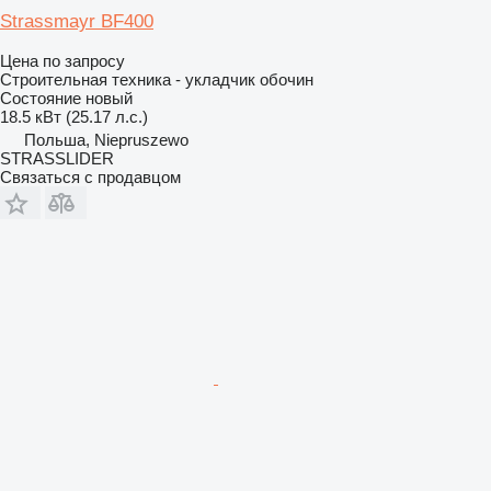
Strassmayr BF400
Цена по запросу
Строительная техника - укладчик обочин
Состояние
новый
18.5 кВт (25.17 л.с.)
Польша, Niepruszewo
STRASSLIDER
Связаться с продавцом