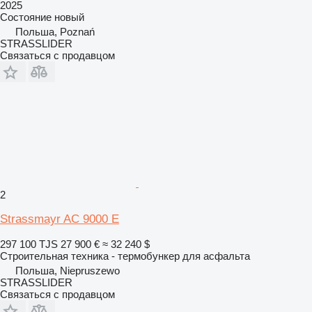
2025
Состояние
новый
Польша, Poznań
STRASSLIDER
Связаться с продавцом
2
Strassmayr AC 9000 E
297 100 TJS
27 900 €
≈ 32 240 $
Строительная техника - термобункер для асфальта
Польша, Niepruszewo
STRASSLIDER
Связаться с продавцом