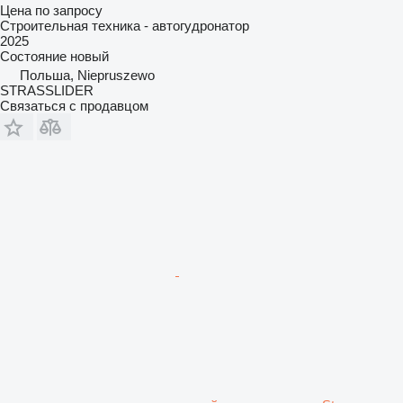
Цена по запросу
Строительная техника - автогудронатор
2025
Состояние
новый
Польша, Niepruszewo
STRASSLIDER
Связаться с продавцом