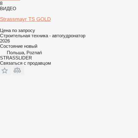
8
ВИДЕО
Strassmayr TS GOLD
Цена по запросу
Строительная техника - автогудронатор
2026
Состояние
новый
Польша, Poznań
STRASSLIDER
Связаться с продавцом