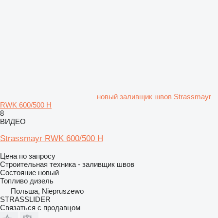
новый заливщик швов Strassmayr
RWK 600/500 H
8
ВИДЕО
Strassmayr RWK 600/500 H
Цена по запросу
Строительная техника - заливщик швов
Состояние
новый
Топливо
дизель
Польша, Niepruszewo
STRASSLIDER
Связаться с продавцом