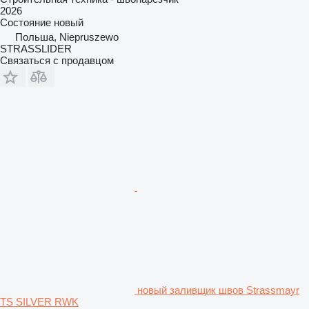
2026
Состояние
новый
Польша, Niepruszewo
STRASSLIDER
Связаться с продавцом
новый заливщик швов Strassmayr
TS SILVER RWK