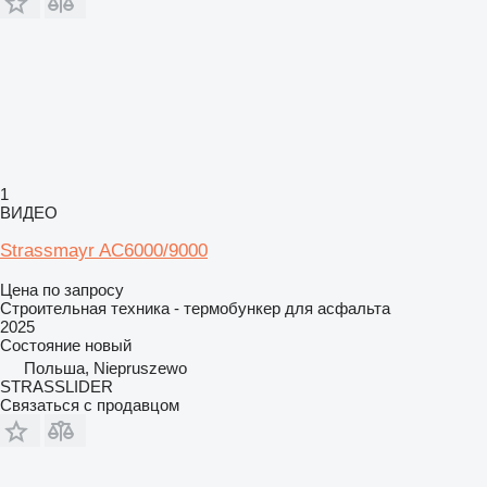
1
ВИДЕО
Strassmayr AC6000/9000
Цена по запросу
Строительная техника - термобункер для асфальта
2025
Состояние
новый
Польша, Niepruszewo
STRASSLIDER
Связаться с продавцом