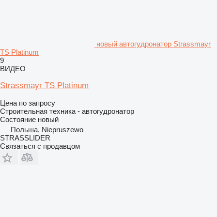
новый автогудронатор Strassmayr
TS Platinum
9
ВИДЕО
Strassmayr TS Platinum
Цена по запросу
Строительная техника - автогудронатор
Состояние
новый
Польша, Niepruszewo
STRASSLIDER
Связаться с продавцом