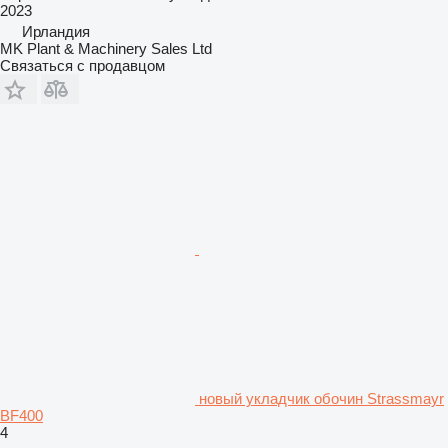
2023
Ирландия
MK Plant & Machinery Sales Ltd
Связаться с продавцом
новый укладчик обочин Strassmayr
BF400
4