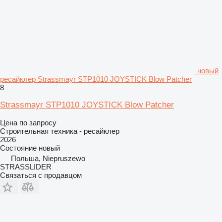
новый
ресайклер Strassmayr STP1010 JOYSTICK Blow Patcher
8
Strassmayr STP1010 JOYSTICK Blow Patcher
Цена по запросу
Строительная техника - ресайклер
2026
Состояние
новый
Польша, Niepruszewo
STRASSLIDER
Связаться с продавцом