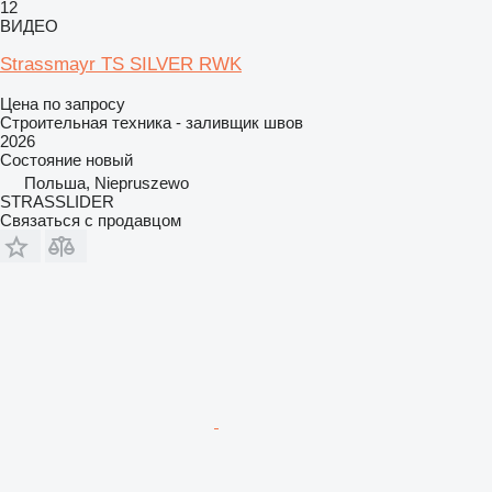
12
ВИДЕО
Strassmayr TS SILVER RWK
Цена по запросу
Строительная техника - заливщик швов
2026
Состояние
новый
Польша, Niepruszewo
STRASSLIDER
Связаться с продавцом