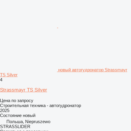
новый автогудронатор Strassmayr
TS Silver
4
Strassmayr TS Silver
Цена по запросу
Строительная техника - автогудронатор
2025
Состояние
новый
Польша, Niepruszewo
STRASSLIDER