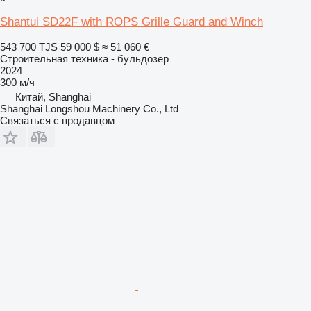
Shantui SD22F with ROPS Grille Guard and Winch
543 700 TJS
59 000 $
≈ 51 060 €
Строительная техника - бульдозер
2024
300 м/ч
Китай, Shanghai
Shanghai Longshou Machinery Co., Ltd
Связаться с продавцом