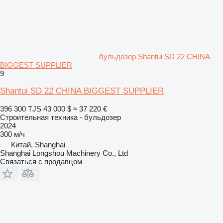
бульдозер Shantui SD 22 CHINA
BIGGEST SUPPLIER
9
Shantui SD 22 CHINA BIGGEST SUPPLIER
396 300 TJS
43 000 $
≈ 37 220 €
Строительная техника - бульдозер
2024
300 м/ч
Китай, Shanghai
Shanghai Longshou Machinery Co., Ltd
Связаться с продавцом