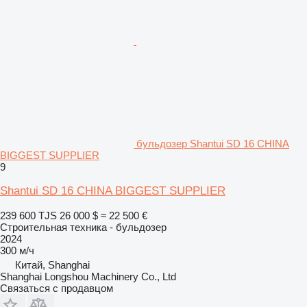
бульдозер Shantui SD 16 CHINA
BIGGEST SUPPLIER
9
Shantui SD 16 CHINA BIGGEST SUPPLIER
239 600 TJS
26 000 $
≈ 22 500 €
Строительная техника - бульдозер
2024
300 м/ч
Китай, Shanghai
Shanghai Longshou Machinery Co., Ltd
Связаться с продавцом