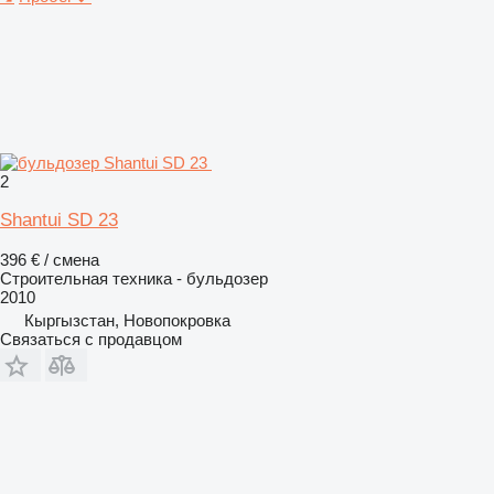
2
Shantui SD 23
396 € / смена
Строительная техника - бульдозер
2010
Кыргызстан, Новопокровка
Связаться с продавцом