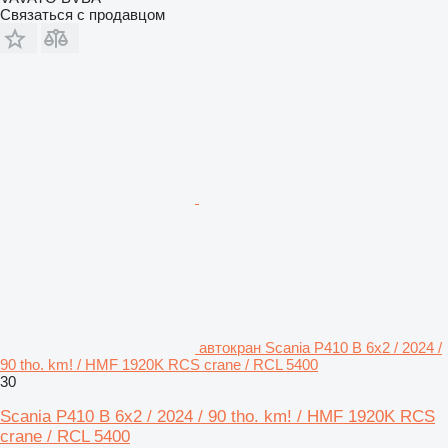
Связаться с продавцом
автокран Scania P410 B 6x2 / 2024 /
90 tho. km! / HMF 1920K RCS crane / RCL 5400
30
Scania P410 B 6x2 / 2024 / 90 tho. km! / HMF 1920K RCS
crane / RCL 5400