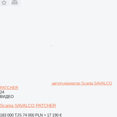
автогудронатор Scania SAVALCO
PATCHER
24
ВИДЕО
Scania SAVALCO PATCHER
183 000 TJS
74 000 PLN
≈ 17 190 €