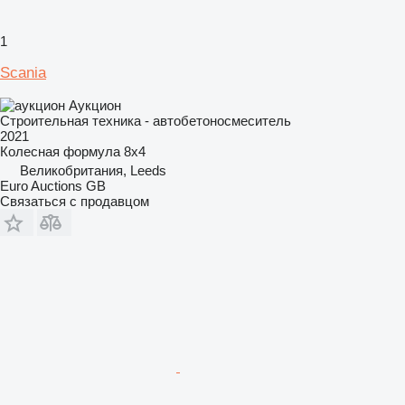
1
Scania
Аукцион
Строительная техника - автобетоносмеситель
2021
Колесная формула
8x4
Великобритания, Leeds
Euro Auctions GB
Связаться с продавцом