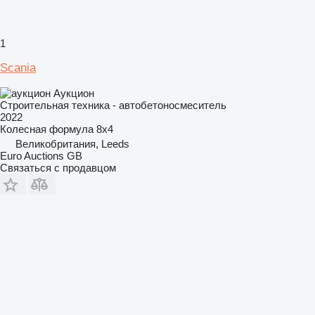
1
Scania
Аукцион
Строительная техника - автобетоносмеситель
2022
Колесная формула
8x4
Великобритания, Leeds
Euro Auctions GB
Связаться с продавцом