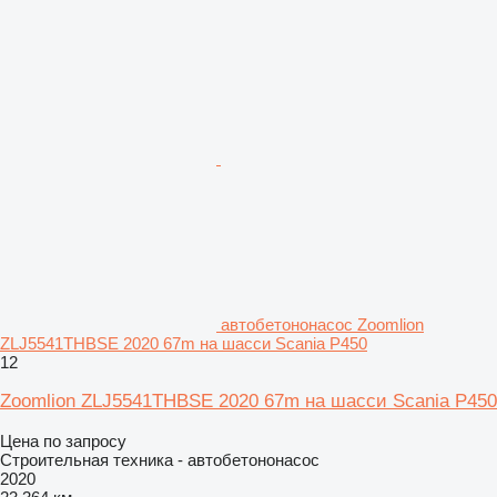
автобетононасос Zoomlion
ZLJ5541THBSE 2020 67m на шасси Scania P450
12
Zoomlion ZLJ5541THBSE 2020 67m на шасси Scania P450
Цена по запросу
Строительная техника - автобетононасос
2020