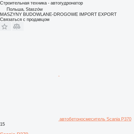
Строительная техника - автогудронатор
Польша, Staszów
MASZYNY BUDOWLANE-DROGOWE IMPORT EXPORT
Связаться с продавцом
автобетоносмеситель Scania P370
15