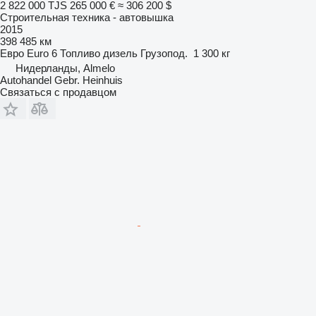
2 822 000 TJS
265 000 €
≈ 306 200 $
Строительная техника - автовышка
2015
398 485 км
Евро
Euro 6
Топливо
дизель
Грузопод.
1 300 кг
Нидерланды, Almelo
Autohandel Gebr. Heinhuis
Связаться с продавцом