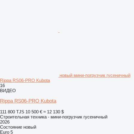
новый мини-погрузчик гусеничный
Rippa RS06-PRO Kubota
16
ВИДЕО
Rippa RS06-PRO Kubota
111 800 TJS
10 500 €
≈ 12 130 $
Строительная техника - мини-погрузчик гусеничный
2026
Состояние
новый
Euro 5