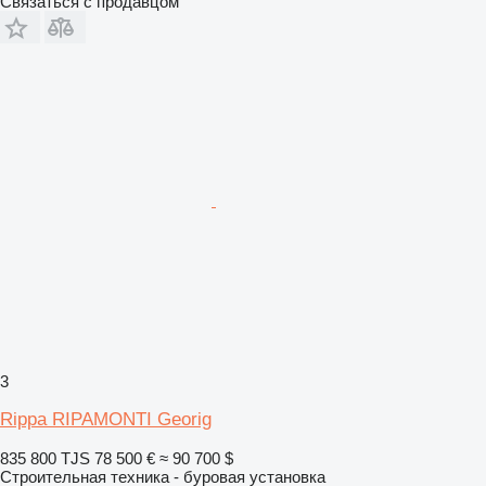
Связаться с продавцом
3
Rippa RIPAMONTI Georig
835 800 TJS
78 500 €
≈ 90 700 $
Строительная техника - буровая установка