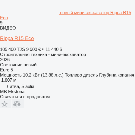
новый мини-экскаватор Rippa R15
Eco
9
ВИДЕО
Rippa R15 Eco
105 400 TJS
9 900 €
≈ 11 440 $
Строительная техника - мини-экскаватор
2026
Состояние
новый
Euro 5
Мощность
10.2 кВт (13.88 л.с.)
Топливо
дизель
Глубина копания
1,807 м
Литва, Šiauliai
MB Ekstona
Связаться с продавцом