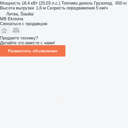
Мощность
18.4 кВт (25.03 л.с.)
Топливо
дизель
Грузопод.
650 кг
Высота выгрузки
1,6 м
Скорость передвижения
5 км/ч
Литва, Šiauliai
MB Ekstona
Связаться с продавцом
Продаете технику?
Делайте это вместе с нами!
Разместить объявление