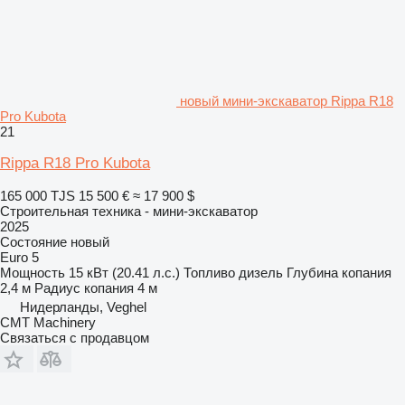
новый мини-экскаватор Rippa R18
Pro Kubota
21
Rippa R18 Pro Kubota
165 000 TJS
15 500 €
≈ 17 900 $
Строительная техника - мини-экскаватор
2025
Состояние
новый
Euro 5
Мощность
15 кВт (20.41 л.с.)
Топливо
дизель
Глубина копания
2,4 м
Радиус копания
4 м
Нидерланды, Veghel
CMT Machinery
Связаться с продавцом