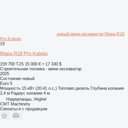
новый мини-экскаватор Rippa R18
Pro Kubota
19
Rippa R18 Pro Kubota
159 700 TJS
15 000 €
≈ 17 330 $
Строительная техника - мини-экскаватор
2025
Состояние
новый
Euro 5
Мощность
15 кВт (20.41 л.с.)
Топливо
дизель
Глубина копания
2,4 м
Радиус копания
4 м
Нидерланды, Veghel
CMT Machinery
Связаться с продавцом