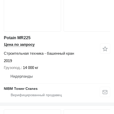
Potain MR225
Цена по запросу
Строительная техника - башенный кран
2019
Грузопод.
14 000 кг
Нидерланды
NIBM Tower Cranes