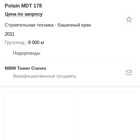
Potain MDT 178
Цена по запросу
Строительная техника - башенный кран
2011
Грузопод.
8 000 кг
Нидерланды
NIBM Tower Cranes