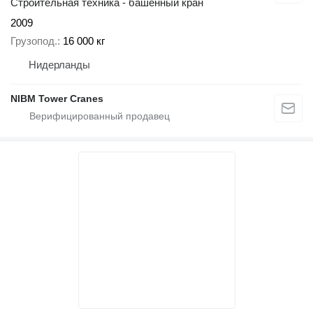
Строительная техника - башенный кран
2009
Грузопод.
16 000 кг
Нидерланды
NIBM Tower Cranes