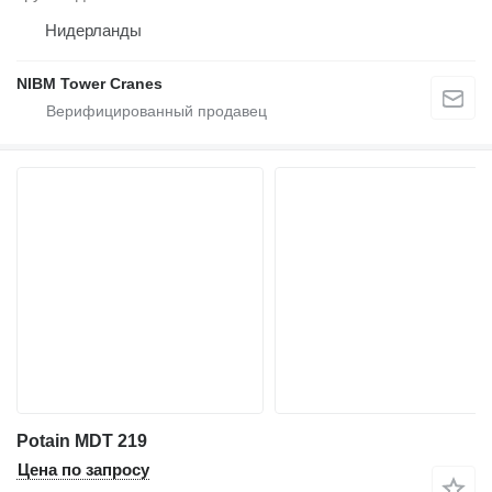
Нидерланды
NIBM Tower Cranes
Potain MDT 219
Цена по запросу