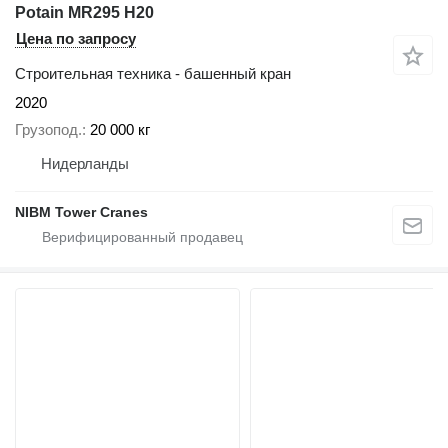
Potain MR295 H20
Цена по запросу
Строительная техника - башенный кран
2020
Грузопод.
20 000 кг
Нидерланды
NIBM Tower Cranes