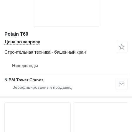
Potain T60
Цена по запросу
Строительная техника - башенный кран
Нидерланды
NIBM Tower Cranes