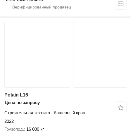
Potain L16
Цена по запросу
Строительная техника - башенный кран
2022
Грузопод.
16 000 кг