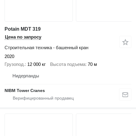
Potain MDT 319
Цена по запросу
Строительная техника - башенный кран
2020
Грузопод.
12 000 кг
Высота подъема
70 м
Нидерланды
NIBM Tower Cranes