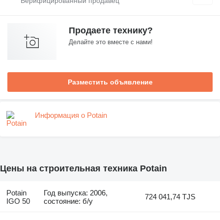
Продаете технику?
Делайте это вместе с нами!
Разместить объявление
Информация о Potain
Цены на строительная техника Potain
Potain
Год выпуска: 2006,
724 041,74 TJS
IGO 50
состояние: б/у