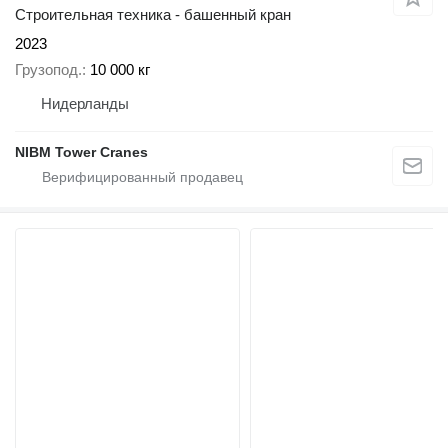
Строительная техника - башенный кран
2023
Грузопод.
10 000 кг
Нидерланды
NIBM Tower Cranes