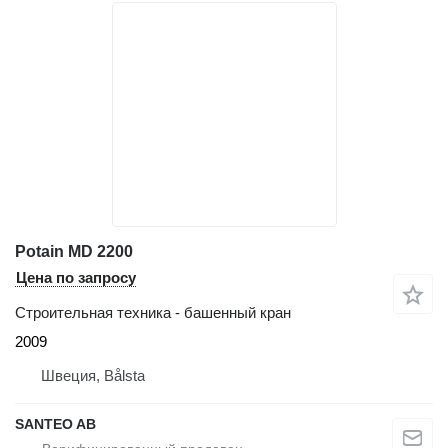
Potain MD 2200
Цена по запросу
Строительная техника - башенный кран
2009
Швеция, Bålsta
SANTEO AB