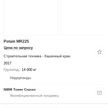
Potain MR225
Цена по запросу
Строительная техника - башенный кран
2017
Грузопод.
14 000 кг
Нидерланды
NIBM Tower Cranes