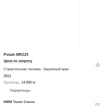
Potain MR225
Цена по запросу
Строительная техника - башенный кран
2021
Грузопод.
14 000 кг
Нидерланды
NIBM Tower Cranes