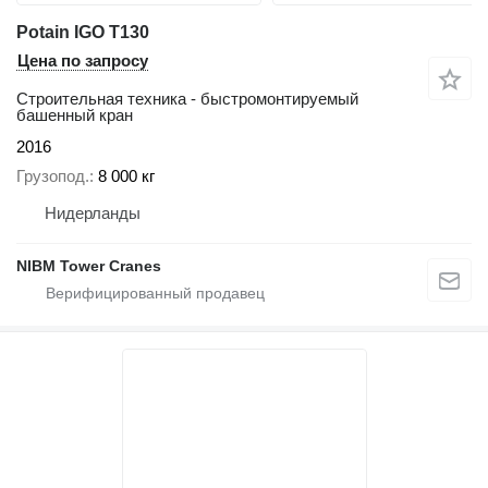
Potain IGO T130
Цена по запросу
Строительная техника - быстромонтируемый
башенный кран
2016
Грузопод.
8 000 кг
Нидерланды
NIBM Tower Cranes