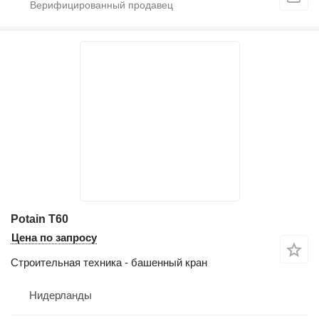
Potain T60
Цена по запросу
Строительная техника - башенный кран
Нидерланды