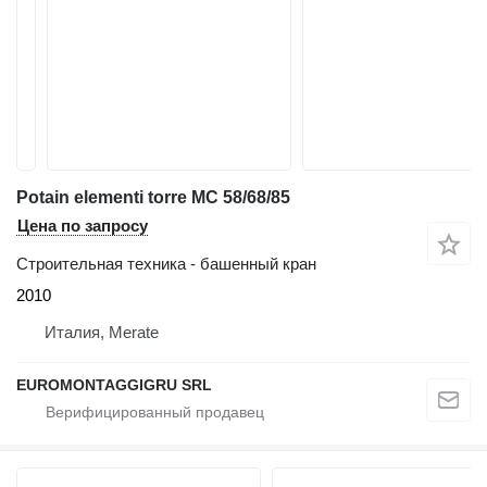
Potain elementi torre MC 58/68/85
Цена по запросу
Строительная техника - башенный кран
2010
Италия, Merate
EUROMONTAGGIGRU SRL