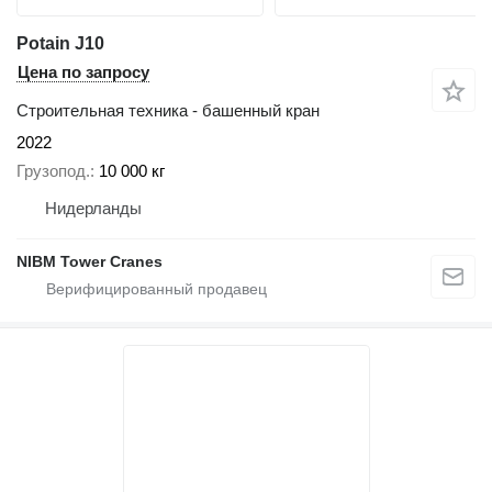
Potain J10
Цена по запросу
Строительная техника - башенный кран
2022
Грузопод.
10 000 кг
Нидерланды
NIBM Tower Cranes