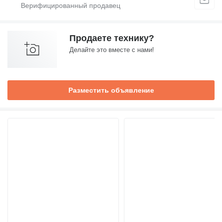
Продаете технику?
Делайте это вместе с нами!
Разместить объявление