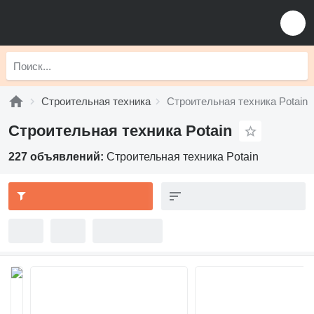
Строительная техника
Строительная техника Potain
Строительная техника Potain
227 объявлений:
Строительная техника Potain