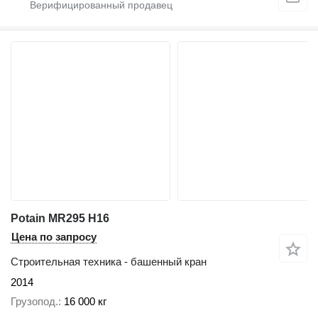
Potain MR295 H16
Цена по запросу
Строительная техника - башенный кран
2014
Грузопод.
16 000 кг