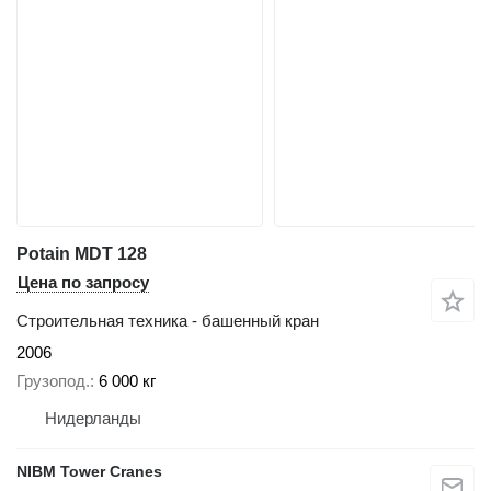
Potain MDT 128
Цена по запросу
Строительная техника - башенный кран
2006
Грузопод.
6 000 кг
Нидерланды
NIBM Tower Cranes