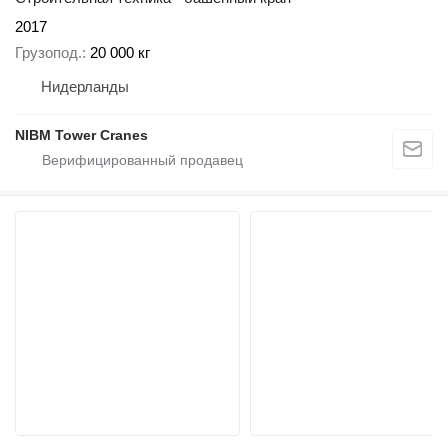
2017
Грузопод.
20 000 кг
Нидерланды
NIBM Tower Cranes