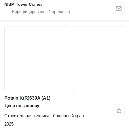
NIBM Tower Cranes
Potain K(R)639A (A1)
Цена по запросу
Строительная техника - башенный кран
2025