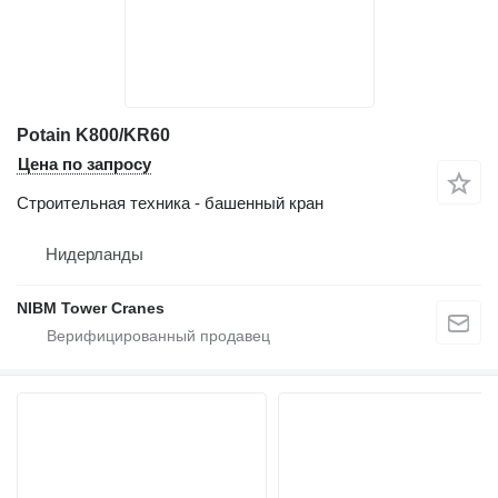
Potain K800/KR60
Цена по запросу
Строительная техника - башенный кран
Нидерланды
NIBM Tower Cranes