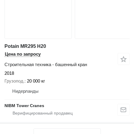
Potain MR295 H20
Цена по запросу
Строительная техника - башенный кран
2018
Грузопод.
20 000 кг
Нидерланды
NIBM Tower Cranes